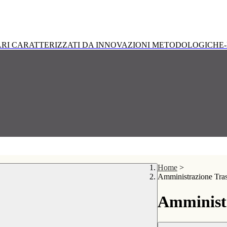
RI CARATTERIZZATI DA INNOVAZIONI METODOLOGICHE-
Home
>
Amministrazione Tra
Amministr