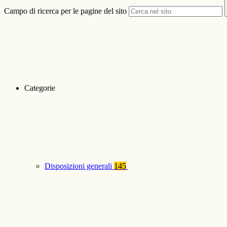
Campo di ricerca per le pagine del sito
Categorie
Disposizioni generali
145