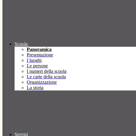
Scuola
Panoramica
Presentazione
I luoghi
Le persone
I numeri della scuola
Le carte della scuola
Organizzazione
La storia
Servizi