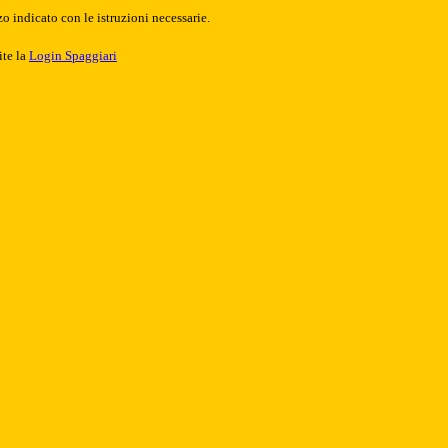
o indicato con le istruzioni necessarie.
ite la
Login Spaggiari