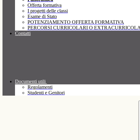
Offerta formativa
I progetti delle classi
Esame di Stato
POTENZIAMENTO OFFERTA FORMATIVA
PERCORSI CURRICOLARI O EXTRACURRICOLA
Contatti
Documenti utili
Regolamenti
Studenti e Genitori