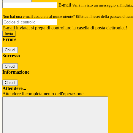
E-mail
Verrà inviato un messaggio all'indirizz
Non hai una e-mail associata al nome utente? Effettua il reset della password tram
E-mail inviata, si prega di controllare la casella di posta elettronica!
Errore
Chiudi
Successo
Chiudi
Informazione
Chiudi
Attendere...
Attendere il completamento dell'operazione...