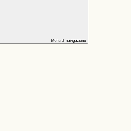
Menu di navigazione