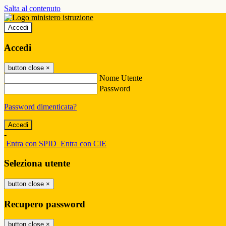
Salta al contenuto
Accedi
Accedi
button close
×
Nome Utente
Password
Password dimenticata?
-
Entra con SPID
Entra con CIE
Seleziona utente
button close
×
Recupero password
button close
×