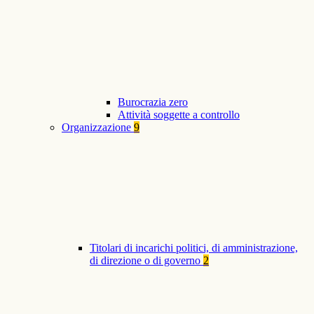
Burocrazia zero
Attività soggette a controllo
Organizzazione
9
Titolari di incarichi politici, di amministrazione,
di direzione o di governo
2