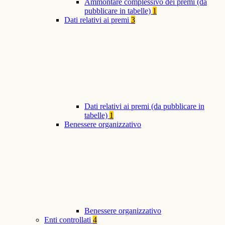
Ammontare complessivo dei premi (da
pubblicare in tabelle)
1
Dati relativi ai premi
3
Dati relativi ai premi (da pubblicare in
tabelle)
1
Benessere organizzativo
Benessere organizzativo
Enti controllati
4