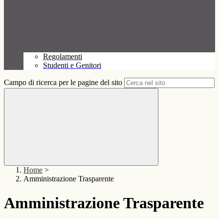
Regolamenti
Studenti e Genitori
Campo di ricerca per le pagine del sito
Home
>
Amministrazione Trasparente
Amministrazione Trasparente