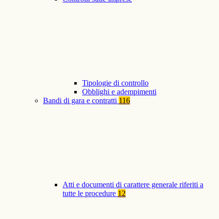
Tipologie di controllo
Obblighi e adempimenti
Bandi di gara e contratti
116
Atti e documenti di carattere generale riferiti a
tutte le procedure
12