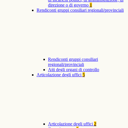
direzione o di governo
1
Rendiconti gruppi consiliari regionali/provinciali
Rendiconti gruppi consiliari
regionali/provinciali
Atti degli organi di controllo
Articolazione degli uffici
5
Articolazione degli uffici
2