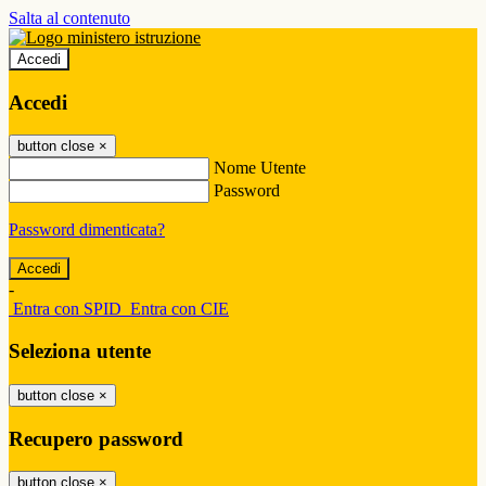
Salta al contenuto
Accedi
Accedi
button close
×
Nome Utente
Password
Password dimenticata?
-
Entra con SPID
Entra con CIE
Seleziona utente
button close
×
Recupero password
button close
×