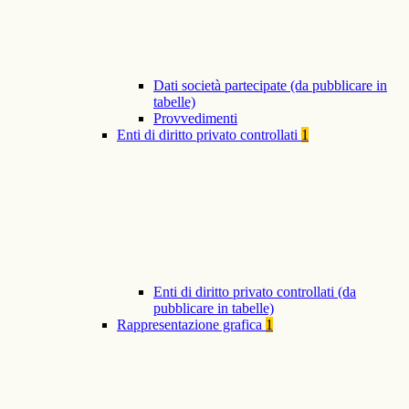
Dati società partecipate (da pubblicare in
tabelle)
Provvedimenti
Enti di diritto privato controllati
1
Enti di diritto privato controllati (da
pubblicare in tabelle)
Rappresentazione grafica
1