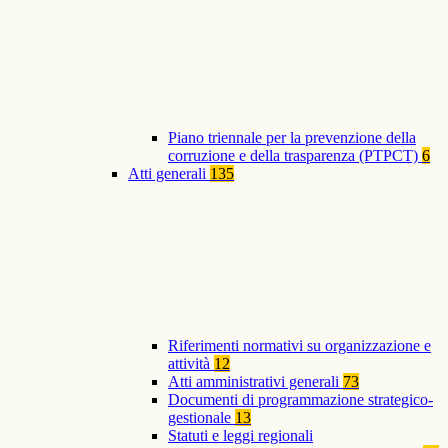
Piano triennale per la prevenzione della
corruzione e della trasparenza (PTPCT)
6
Atti generali
135
Riferimenti normativi su organizzazione e
attività
12
Atti amministrativi generali
73
Documenti di programmazione strategico-
gestionale
13
Statuti e leggi regionali