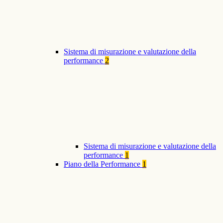
Sistema di misurazione e valutazione della
performance
2
Sistema di misurazione e valutazione della
performance
1
Piano della Performance
1