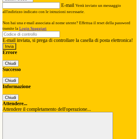
E-mail
Verrà inviato un messaggio
all'indirizzo indicato con le istruzioni necessarie.
Non hai una e-mail associata al nome utente? Effettua il reset della password
tramite la
Login Spaggiari
E-mail inviata, si prega di controllare la casella di posta elettronica!
Errore
Chiudi
Successo
Chiudi
Informazione
Chiudi
Attendere...
Attendere il completamento dell'operazione...