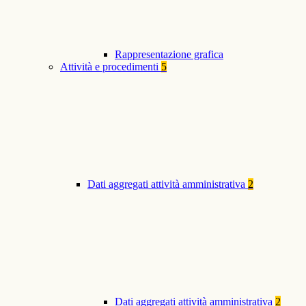
Rappresentazione grafica
Attività e procedimenti
5
Dati aggregati attività amministrativa
2
Dati aggregati attività amministrativa
2