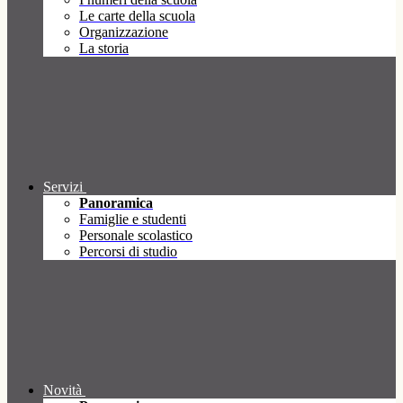
Le carte della scuola
Organizzazione
La storia
Servizi
Panoramica
Famiglie e studenti
Personale scolastico
Percorsi di studio
Novità