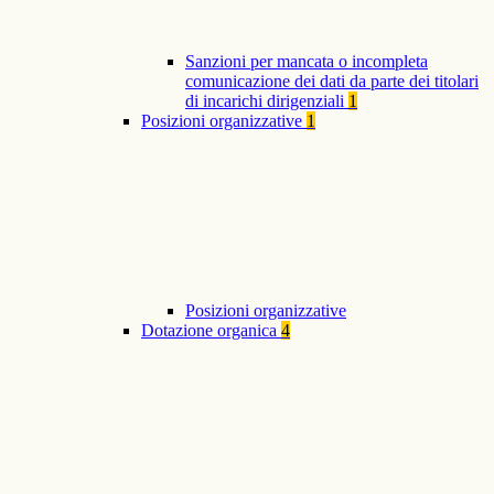
Sanzioni per mancata o incompleta
comunicazione dei dati da parte dei titolari
di incarichi dirigenziali
1
Posizioni organizzative
1
Posizioni organizzative
Dotazione organica
4