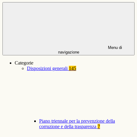
Menu di
navigazione
Categorie
Disposizioni generali
145
Piano triennale per la prevenzione della
corruzione e della trasparenza
7