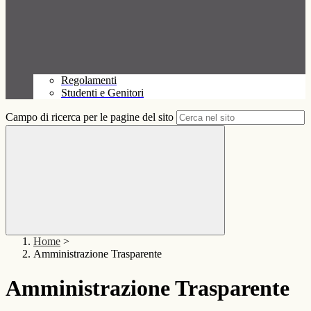
Regolamenti
Studenti e Genitori
Campo di ricerca per le pagine del sito
Home
>
Amministrazione Trasparente
Amministrazione Trasparente