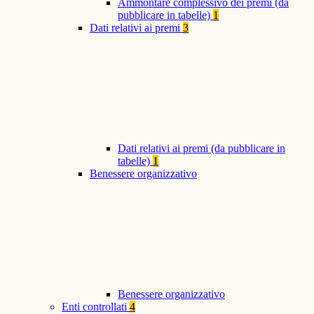
Ammontare complessivo dei premi (da
pubblicare in tabelle)
1
Dati relativi ai premi
3
Dati relativi ai premi (da pubblicare in
tabelle)
1
Benessere organizzativo
Benessere organizzativo
Enti controllati
4