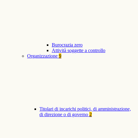
Burocrazia zero
Attività soggette a controllo
Organizzazione
9
Titolari di incarichi politici, di amministrazione,
di direzione o di governo
2