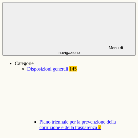
Menu di
navigazione
Categorie
Disposizioni generali
145
Piano triennale per la prevenzione della
corruzione e della trasparenza
7