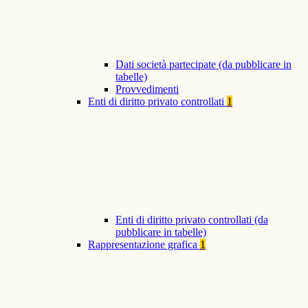
Dati società partecipate (da pubblicare in
tabelle)
Provvedimenti
Enti di diritto privato controllati
1
Enti di diritto privato controllati (da
pubblicare in tabelle)
Rappresentazione grafica
1