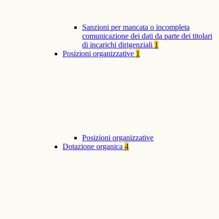
Sanzioni per mancata o incompleta
comunicazione dei dati da parte dei titolari
di incarichi dirigenziali
1
Posizioni organizzative
1
Posizioni organizzative
Dotazione organica
4