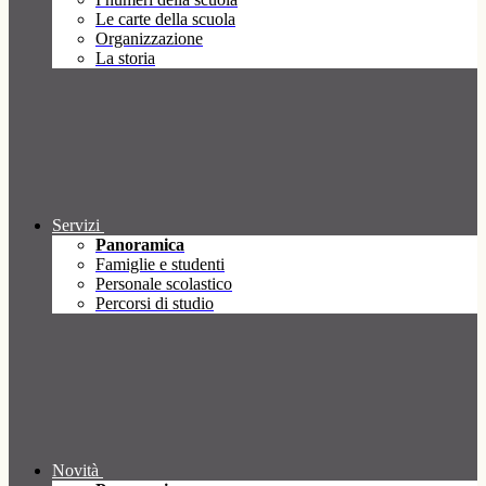
Le carte della scuola
Organizzazione
La storia
Servizi
Panoramica
Famiglie e studenti
Personale scolastico
Percorsi di studio
Novità