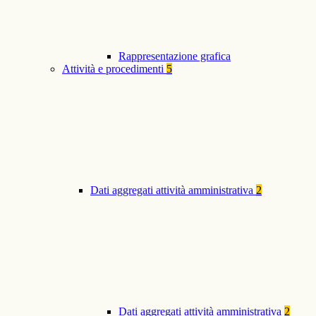
Rappresentazione grafica
Attività e procedimenti
5
Dati aggregati attività amministrativa
2
Dati aggregati attività amministrativa
2