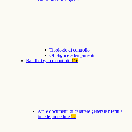
Tipologie di controllo
Obblighi e adempimenti
Bandi di gara e contratti
116
Atti e documenti di carattere generale riferiti a
tutte le procedure
12