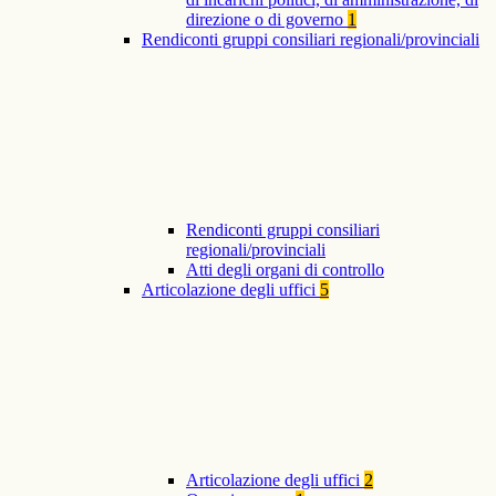
direzione o di governo
1
Rendiconti gruppi consiliari regionali/provinciali
Rendiconti gruppi consiliari
regionali/provinciali
Atti degli organi di controllo
Articolazione degli uffici
5
Articolazione degli uffici
2