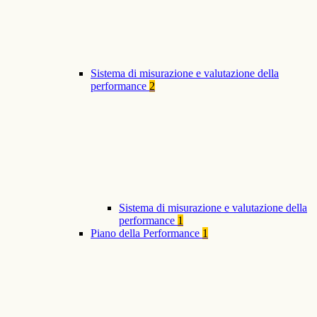
Sistema di misurazione e valutazione della
performance
2
Sistema di misurazione e valutazione della
performance
1
Piano della Performance
1