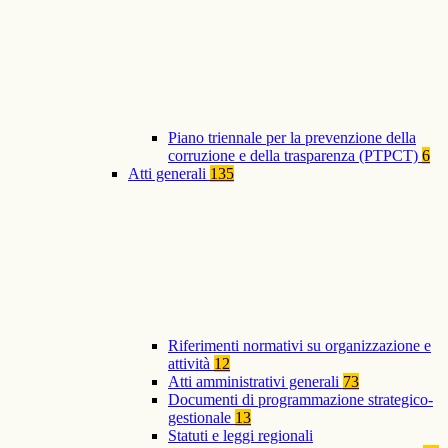
Piano triennale per la prevenzione della
corruzione e della trasparenza (PTPCT)
6
Atti generali
135
Riferimenti normativi su organizzazione e
attività
12
Atti amministrativi generali
73
Documenti di programmazione strategico-
gestionale
13
Statuti e leggi regionali