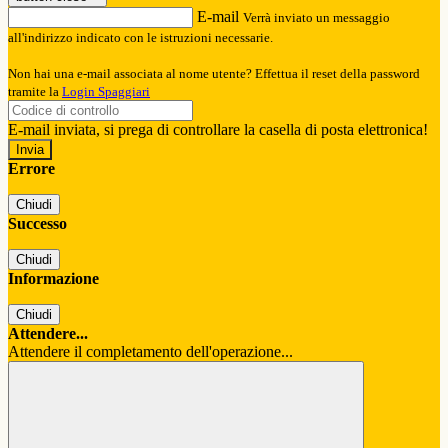
E-mail
Verrà inviato un messaggio
all'indirizzo indicato con le istruzioni necessarie.
Non hai una e-mail associata al nome utente? Effettua il reset della password
tramite la
Login Spaggiari
E-mail inviata, si prega di controllare la casella di posta elettronica!
Errore
Chiudi
Successo
Chiudi
Informazione
Chiudi
Attendere...
Attendere il completamento dell'operazione...