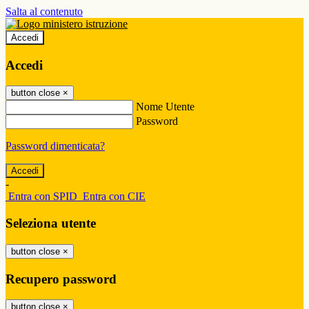
Salta al contenuto
Accedi
Accedi
button close
×
Nome Utente
Password
Password dimenticata?
-
Entra con SPID
Entra con CIE
Seleziona utente
button close
×
Recupero password
button close
×