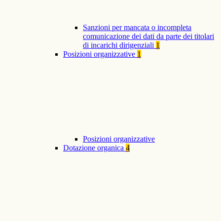
Sanzioni per mancata o incompleta
comunicazione dei dati da parte dei titolari
di incarichi dirigenziali
1
Posizioni organizzative
1
Posizioni organizzative
Dotazione organica
4