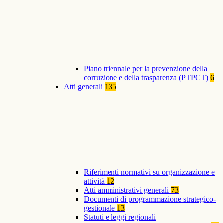
Piano triennale per la prevenzione della
corruzione e della trasparenza (PTPCT)
6
Atti generali
135
Riferimenti normativi su organizzazione e
attività
12
Atti amministrativi generali
73
Documenti di programmazione strategico-
gestionale
13
Statuti e leggi regionali