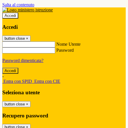
Salta al contenuto
Accedi
Accedi
button close
×
Nome Utente
Password
Password dimenticata?
-
Entra con SPID
Entra con CIE
Seleziona utente
button close
×
Recupero password
button close
×