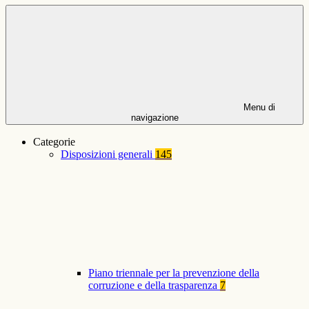
Menu di
navigazione
Categorie
Disposizioni generali
145
Piano triennale per la prevenzione della
corruzione e della trasparenza
7