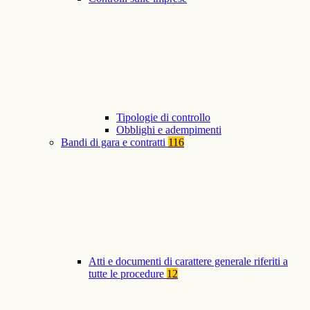
Tipologie di controllo
Obblighi e adempimenti
Bandi di gara e contratti
116
Atti e documenti di carattere generale riferiti a
tutte le procedure
12