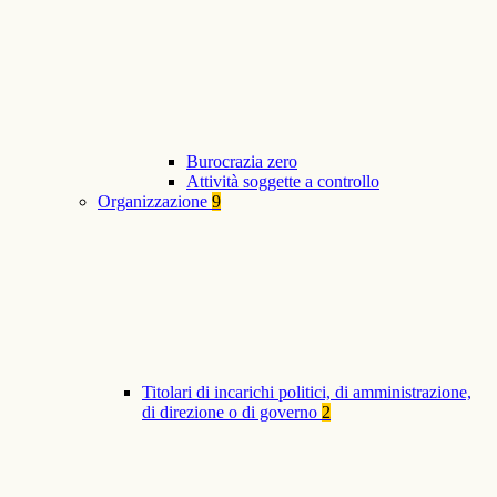
Burocrazia zero
Attività soggette a controllo
Organizzazione
9
Titolari di incarichi politici, di amministrazione,
di direzione o di governo
2