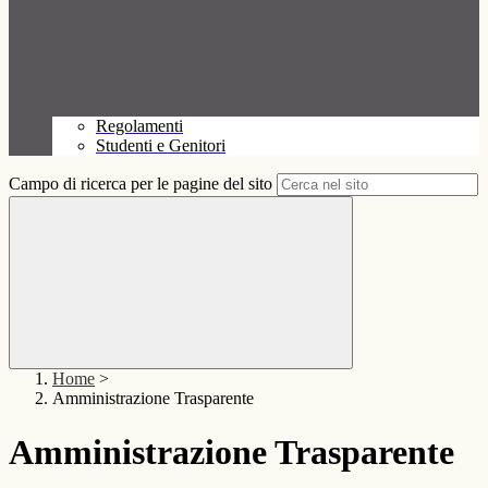
Regolamenti
Studenti e Genitori
Campo di ricerca per le pagine del sito
Home
>
Amministrazione Trasparente
Amministrazione Trasparente