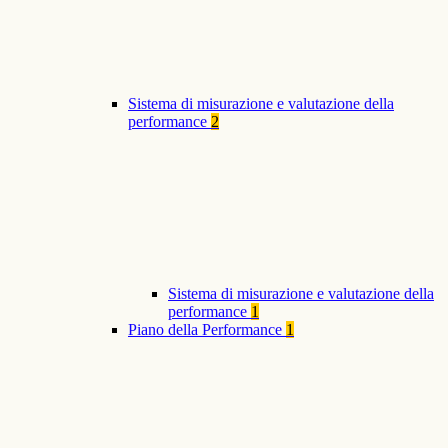
Sistema di misurazione e valutazione della
performance
2
Sistema di misurazione e valutazione della
performance
1
Piano della Performance
1