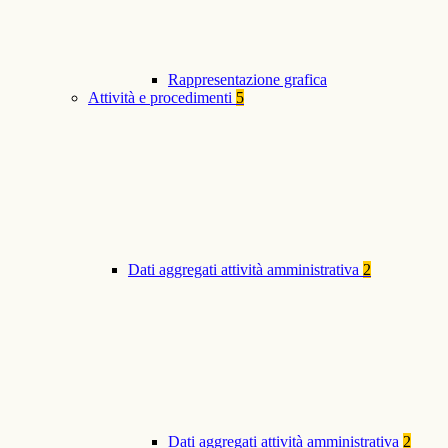
Rappresentazione grafica
Attività e procedimenti
5
Dati aggregati attività amministrativa
2
Dati aggregati attività amministrativa
2