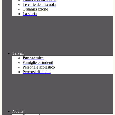
Le carte della scuola
Organizzazione
La storia
Servizi
Panoramica
Famiglie e studenti
Personale scolastico
Percorsi di studio
Novità