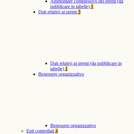
Ammontare complessivo dei premi (da
pubblicare in tabelle)
1
Dati relativi ai premi
3
Dati relativi ai premi (da pubblicare in
tabelle)
1
Benessere organizzativo
Benessere organizzativo
Enti controllati
4