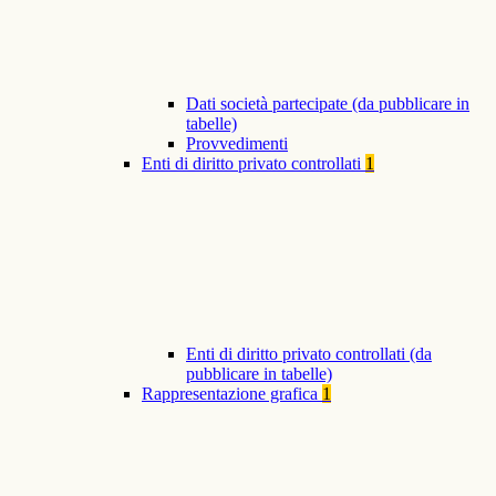
Dati società partecipate (da pubblicare in
tabelle)
Provvedimenti
Enti di diritto privato controllati
1
Enti di diritto privato controllati (da
pubblicare in tabelle)
Rappresentazione grafica
1