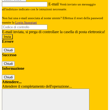
E-mail
Verrà inviato un messaggio
all'indirizzo indicato con le istruzioni necessarie.
Non hai una e-mail associata al nome utente? Effettua il reset della password
tramite la
Login Spaggiari
E-mail inviata, si prega di controllare la casella di posta elettronica!
Errore
Chiudi
Successo
Chiudi
Informazione
Chiudi
Attendere...
Attendere il completamento dell'operazione...