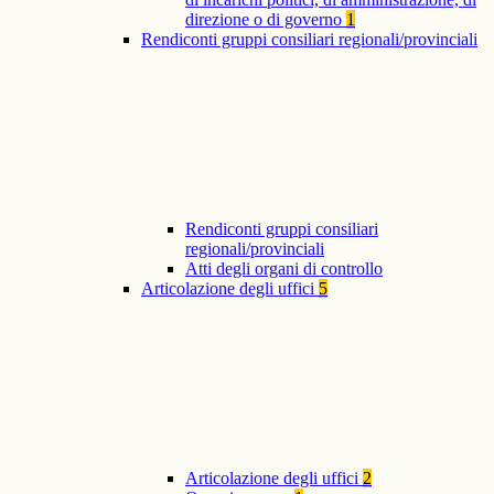
direzione o di governo
1
Rendiconti gruppi consiliari regionali/provinciali
Rendiconti gruppi consiliari
regionali/provinciali
Atti degli organi di controllo
Articolazione degli uffici
5
Articolazione degli uffici
2