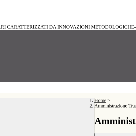
RI CARATTERIZZATI DA INNOVAZIONI METODOLOGICHE-
Home
>
Amministrazione Tra
Amministr