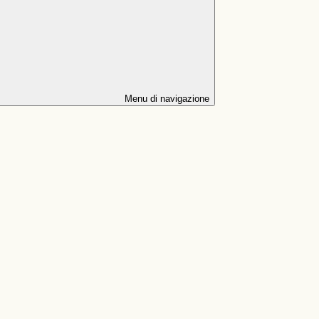
Menu di navigazione