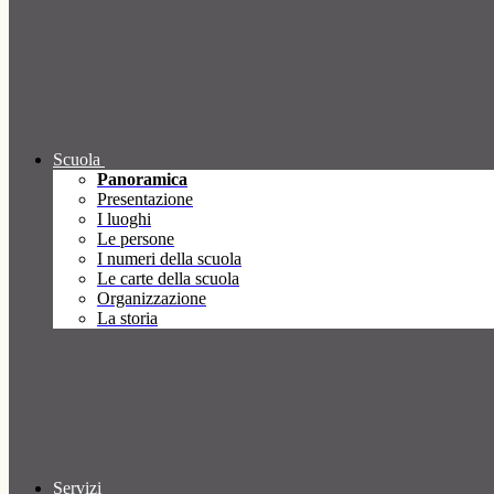
Scuola
Panoramica
Presentazione
I luoghi
Le persone
I numeri della scuola
Le carte della scuola
Organizzazione
La storia
Servizi