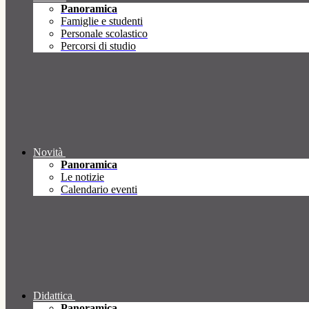
Panoramica
Famiglie e studenti
Personale scolastico
Percorsi di studio
Novità
Panoramica
Le notizie
Calendario eventi
Didattica
Panoramica