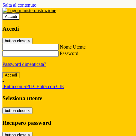
Salta al contenuto
Accedi
Accedi
button close
×
Nome Utente
Password
Password dimenticata?
-
Entra con SPID
Entra con CIE
Seleziona utente
button close
×
Recupero password
button close
×