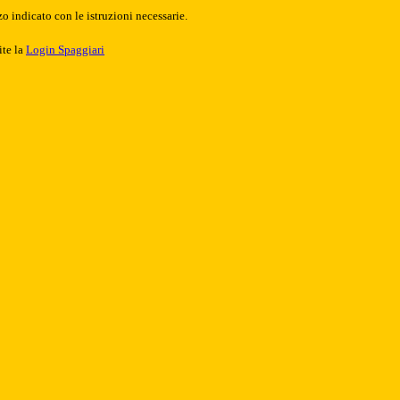
o indicato con le istruzioni necessarie.
ite la
Login Spaggiari