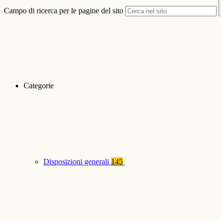
Campo di ricerca per le pagine del sito
Categorie
Disposizioni generali
145