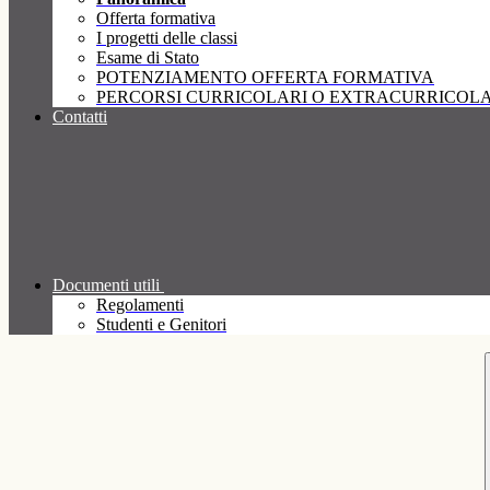
Offerta formativa
I progetti delle classi
Esame di Stato
POTENZIAMENTO OFFERTA FORMATIVA
PERCORSI CURRICOLARI O EXTRACURRICOLA
Contatti
Documenti utili
Regolamenti
Studenti e Genitori