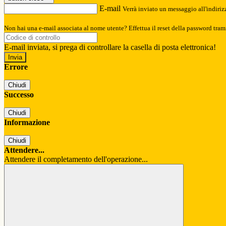
E-mail
Verrà inviato un messaggio all'indirizz
Non hai una e-mail associata al nome utente? Effettua il reset della password tram
E-mail inviata, si prega di controllare la casella di posta elettronica!
Errore
Chiudi
Successo
Chiudi
Informazione
Chiudi
Attendere...
Attendere il completamento dell'operazione...