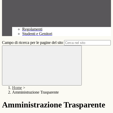
Regolamenti
Studenti e Genitori
Campo di ricerca per le pagine del sito
Home
>
Amministrazione Trasparente
Amministrazione Trasparente