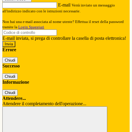
E-mail
Verrà inviato un messaggio
all'indirizzo indicato con le istruzioni necessarie.
Non hai una e-mail associata al nome utente? Effettua il reset della password
tramite la
Login Spaggiari
E-mail inviata, si prega di controllare la casella di posta elettronica!
Errore
Chiudi
Successo
Chiudi
Informazione
Chiudi
Attendere...
Attendere il completamento dell'operazione...