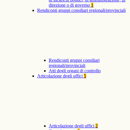
direzione o di governo
1
Rendiconti gruppi consiliari regionali/provinciali
Rendiconti gruppi consiliari
regionali/provinciali
Atti degli organi di controllo
Articolazione degli uffici
5
Articolazione degli uffici
2