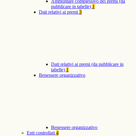
Ammontare complessivo dei premi (da
pubblicare in tabelle)
1
Dati relativi ai premi
3
Dati relativi ai premi (da pubblicare in
tabelle)
1
Benessere organizzativo
Benessere organizzativo
Enti controllati
4