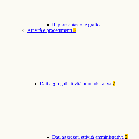
Rappresentazione grafica
Attività e procedimenti
5
Dati aggregati attività amministrativa
2
Dati aggregati attività amministrativa
2