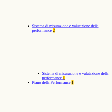
Sistema di misurazione e valutazione della
performance
2
Sistema di misurazione e valutazione della
performance
1
Piano della Performance
1