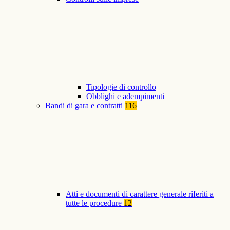
Tipologie di controllo
Obblighi e adempimenti
Bandi di gara e contratti
116
Atti e documenti di carattere generale riferiti a
tutte le procedure
12