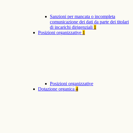
Sanzioni per mancata o incompleta
comunicazione dei dati da parte dei titolari
di incarichi dirigenziali
1
Posizioni organizzative
1
Posizioni organizzative
Dotazione organica
4