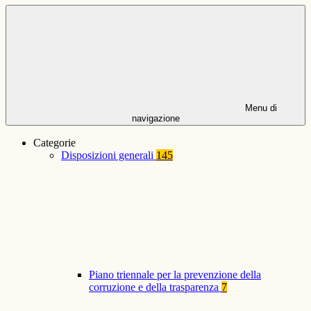
Menu di
navigazione
Categorie
Disposizioni generali
145
Piano triennale per la prevenzione della
corruzione e della trasparenza
7