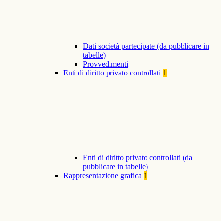
Dati società partecipate (da pubblicare in
tabelle)
Provvedimenti
Enti di diritto privato controllati
1
Enti di diritto privato controllati (da
pubblicare in tabelle)
Rappresentazione grafica
1