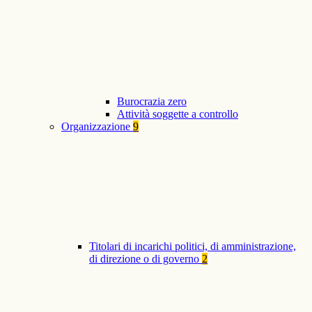
Burocrazia zero
Attività soggette a controllo
Organizzazione
9
Titolari di incarichi politici, di amministrazione,
di direzione o di governo
2