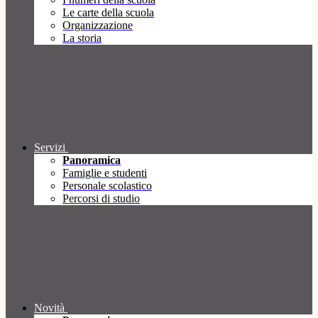
Le carte della scuola
Organizzazione
La storia
Servizi
Panoramica
Famiglie e studenti
Personale scolastico
Percorsi di studio
Novità