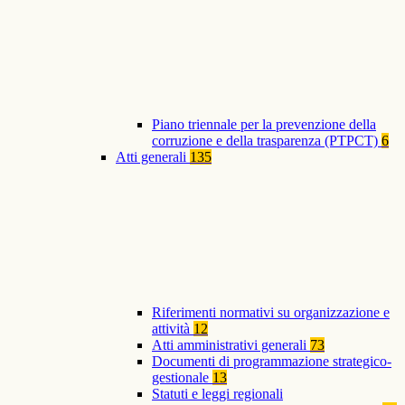
Piano triennale per la prevenzione della
corruzione e della trasparenza (PTPCT)
6
Atti generali
135
Riferimenti normativi su organizzazione e
attività
12
Atti amministrativi generali
73
Documenti di programmazione strategico-
gestionale
13
Statuti e leggi regionali