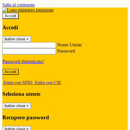
Salta al contenuto
Accedi
Accedi
button close
×
Nome Utente
Password
Password dimenticata?
-
Entra con SPID
Entra con CIE
Seleziona utente
button close
×
Recupero password
button close
×