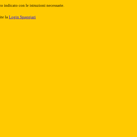
o indicato con le istruzioni necessarie.
ite la
Login Spaggiari