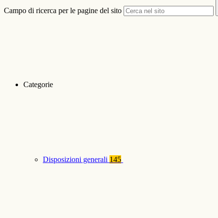
Campo di ricerca per le pagine del sito
Categorie
Disposizioni generali
145