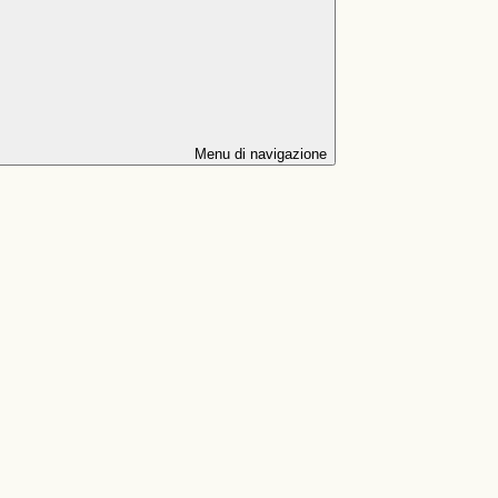
Menu di navigazione