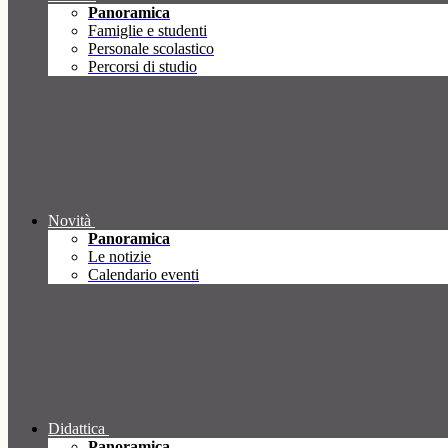
Panoramica
Famiglie e studenti
Personale scolastico
Percorsi di studio
Novità
Panoramica
Le notizie
Calendario eventi
Didattica
Panoramica