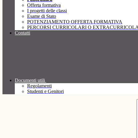
Offerta formativa
I progetti delle classi
Esame di Stato
POTENZIAMENTO OFFERTA FORMATIVA
PERCORSI CURRICOLARI O EXTRACURRICOLA
Contatti
Documenti utili
Regolamenti
Studenti e Genitori