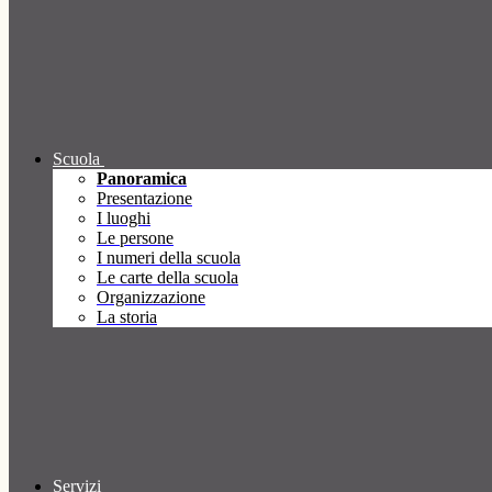
Scuola
Panoramica
Presentazione
I luoghi
Le persone
I numeri della scuola
Le carte della scuola
Organizzazione
La storia
Servizi