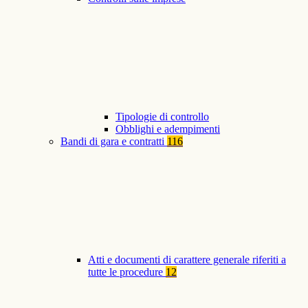
Tipologie di controllo
Obblighi e adempimenti
Bandi di gara e contratti
116
Atti e documenti di carattere generale riferiti a
tutte le procedure
12