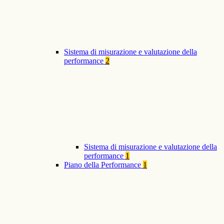
Sistema di misurazione e valutazione della
performance
2
Sistema di misurazione e valutazione della
performance
1
Piano della Performance
1