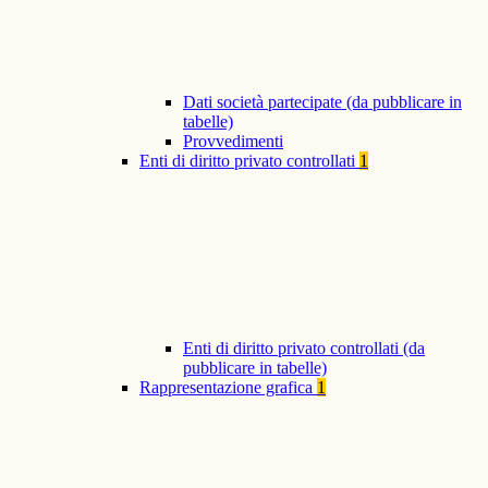
Dati società partecipate (da pubblicare in
tabelle)
Provvedimenti
Enti di diritto privato controllati
1
Enti di diritto privato controllati (da
pubblicare in tabelle)
Rappresentazione grafica
1