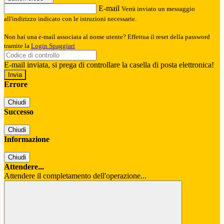
E-mail
Verrà inviato un messaggio
all'indirizzo indicato con le istruzioni necessarie.
Non hai una e-mail associata al nome utente? Effettua il reset della password
tramite la
Login Spaggiari
E-mail inviata, si prega di controllare la casella di posta elettronica!
Errore
Chiudi
Successo
Chiudi
Informazione
Chiudi
Attendere...
Attendere il completamento dell'operazione...