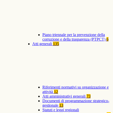
Piano triennale per la prevenzione della
corruzione e della trasparenza (PTPCT)
6
Atti generali
135
Riferimenti normativi su organizzazione e
attività
12
Atti amministrativi generali
73
Documenti di programmazione strategico-
gestionale
13
Statuti e leggi regionali