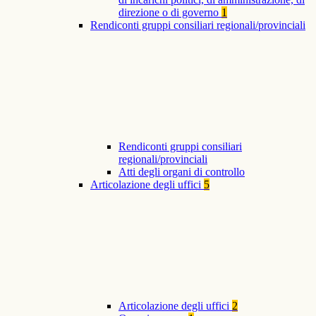
direzione o di governo
1
Rendiconti gruppi consiliari regionali/provinciali
Rendiconti gruppi consiliari
regionali/provinciali
Atti degli organi di controllo
Articolazione degli uffici
5
Articolazione degli uffici
2