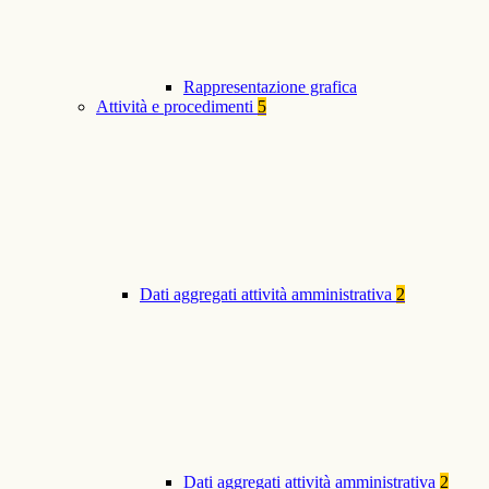
Rappresentazione grafica
Attività e procedimenti
5
Dati aggregati attività amministrativa
2
Dati aggregati attività amministrativa
2