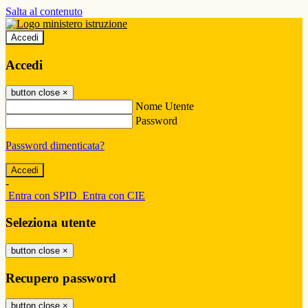
Salta al contenuto
Accedi
Accedi
button close
×
Nome Utente
Password
Password dimenticata?
-
Entra con SPID
Entra con CIE
Seleziona utente
button close
×
Recupero password
button close
×