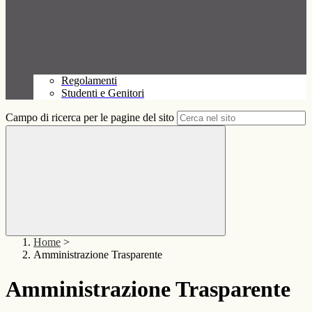
Regolamenti
Studenti e Genitori
Campo di ricerca per le pagine del sito
Home
>
Amministrazione Trasparente
Amministrazione Trasparente