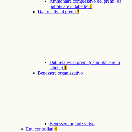
Ammontare complessivo dei premi (da
pubblicare in tabelle)
1
Dati relativi ai premi
3
Dati relativi ai premi (da pubblicare in
tabelle)
1
Benessere organizzativo
Benessere organizzativo
Enti controllati
4