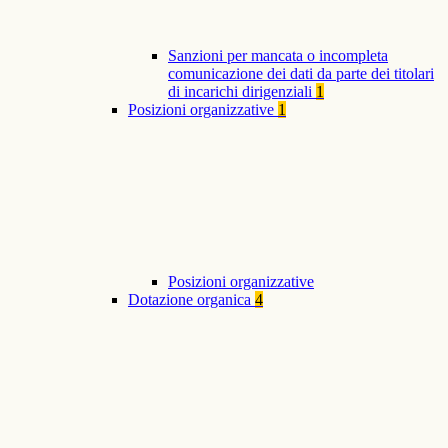
Sanzioni per mancata o incompleta
comunicazione dei dati da parte dei titolari
di incarichi dirigenziali
1
Posizioni organizzative
1
Posizioni organizzative
Dotazione organica
4