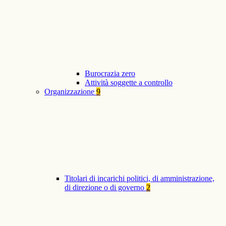
Burocrazia zero
Attività soggette a controllo
Organizzazione
9
Titolari di incarichi politici, di amministrazione,
di direzione o di governo
2