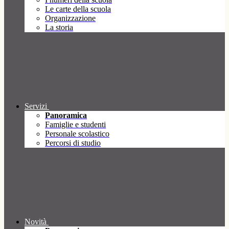
Le carte della scuola
Organizzazione
La storia
Servizi
Panoramica
Famiglie e studenti
Personale scolastico
Percorsi di studio
Novità