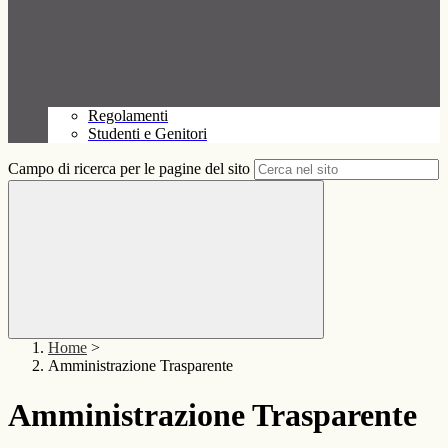
Regolamenti
Studenti e Genitori
Campo di ricerca per le pagine del sito
Home
>
Amministrazione Trasparente
Amministrazione Trasparente