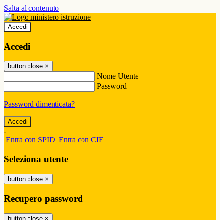
Salta al contenuto
Accedi
Accedi
button close
×
Nome Utente
Password
Password dimenticata?
-
Entra con SPID
Entra con CIE
Seleziona utente
button close
×
Recupero password
button close
×