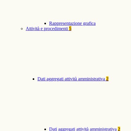
Rappresentazione grafica
Attività e procedimenti
5
Dati aggregati attività amministrativa
2
Dati aggregati attività amministrativa
2