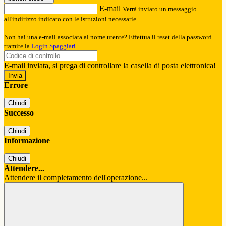
E-mail
Verrà inviato un messaggio
all'indirizzo indicato con le istruzioni necessarie.
Non hai una e-mail associata al nome utente? Effettua il reset della password
tramite la
Login Spaggiari
E-mail inviata, si prega di controllare la casella di posta elettronica!
Errore
Chiudi
Successo
Chiudi
Informazione
Chiudi
Attendere...
Attendere il completamento dell'operazione...