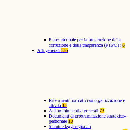
Piano triennale per la prevenzione della
corruzione e della trasparenza (PTPCT)
6
Atti generali
135
Riferimenti normativi su organizzazione e
attività
12
Atti amministrativi generali
73
Documenti di programmazione strategico-
gestionale
13
Statuti e leggi regionali