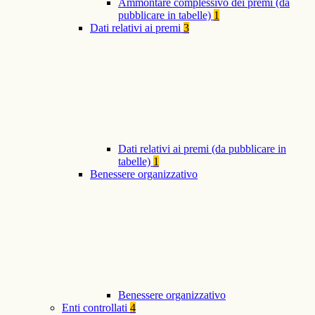
Ammontare complessivo dei premi (da
pubblicare in tabelle)
1
Dati relativi ai premi
3
Dati relativi ai premi (da pubblicare in
tabelle)
1
Benessere organizzativo
Benessere organizzativo
Enti controllati
4