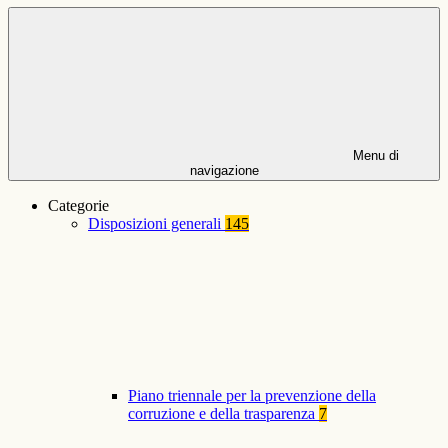
Menu di
navigazione
Categorie
Disposizioni generali
145
Piano triennale per la prevenzione della
corruzione e della trasparenza
7