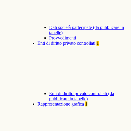
Dati società partecipate (da pubblicare in
tabelle)
Provvedimenti
Enti di diritto privato controllati
1
Enti di diritto privato controllati (da
pubblicare in tabelle)
Rappresentazione grafica
1