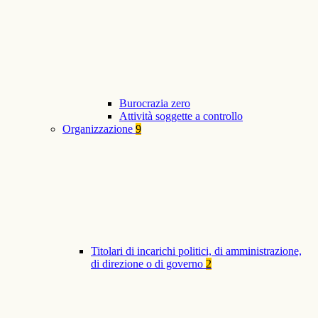
Burocrazia zero
Attività soggette a controllo
Organizzazione
9
Titolari di incarichi politici, di amministrazione,
di direzione o di governo
2