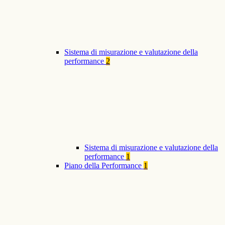
Sistema di misurazione e valutazione della
performance
2
Sistema di misurazione e valutazione della
performance
1
Piano della Performance
1