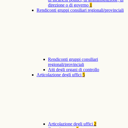
direzione o di governo
1
Rendiconti gruppi consiliari regionali/provinciali
Rendiconti gruppi consiliari
regionali/provinciali
Atti degli organi di controllo
Articolazione degli uffici
5
Articolazione degli uffici
2