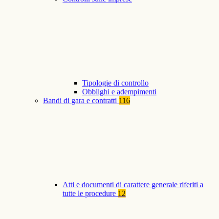
Tipologie di controllo
Obblighi e adempimenti
Bandi di gara e contratti
116
Atti e documenti di carattere generale riferiti a
tutte le procedure
12