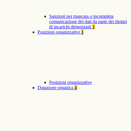
Sanzioni per mancata o incompleta
comunicazione dei dati da parte dei titolari
di incarichi dirigenziali
1
Posizioni organizzative
1
Posizioni organizzative
Dotazione organica
4