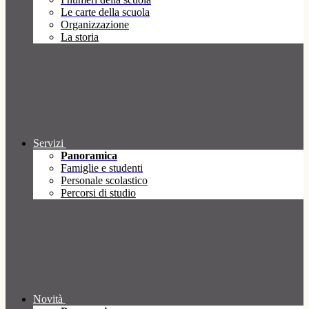
Le carte della scuola
Organizzazione
La storia
Servizi
Panoramica
Famiglie e studenti
Personale scolastico
Percorsi di studio
Novità