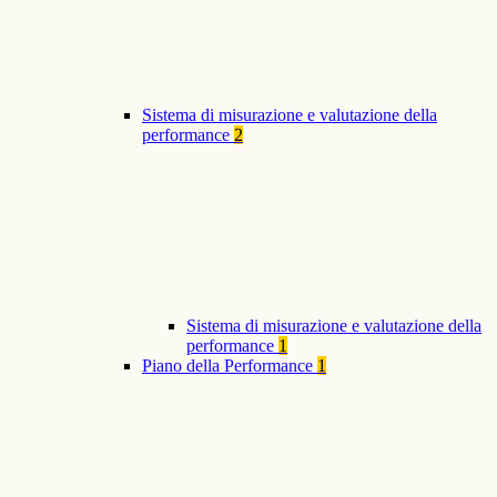
Sistema di misurazione e valutazione della
performance
2
Sistema di misurazione e valutazione della
performance
1
Piano della Performance
1