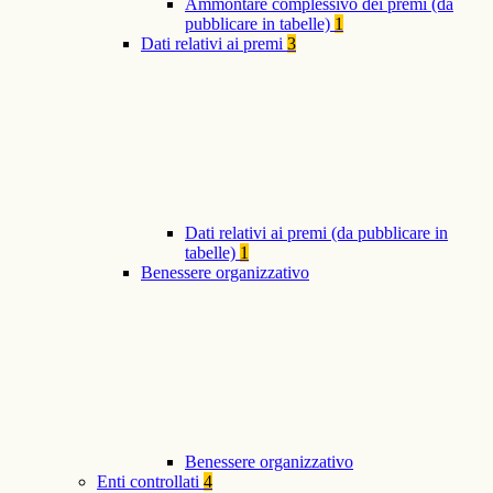
Ammontare complessivo dei premi (da
pubblicare in tabelle)
1
Dati relativi ai premi
3
Dati relativi ai premi (da pubblicare in
tabelle)
1
Benessere organizzativo
Benessere organizzativo
Enti controllati
4