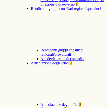
direzione o di governo
1
Rendiconti gruppi consiliari regionali/provinciali
Rendiconti gruppi consiliari
regionali/provinciali
Atti degli organi di controllo
Articolazione degli uffici
5
Articolazione degli uffici
2