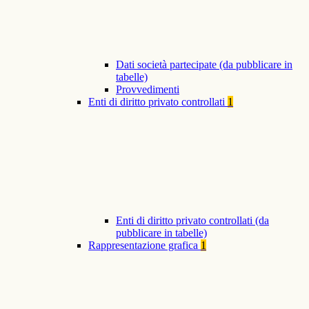
Dati società partecipate (da pubblicare in
tabelle)
Provvedimenti
Enti di diritto privato controllati
1
Enti di diritto privato controllati (da
pubblicare in tabelle)
Rappresentazione grafica
1