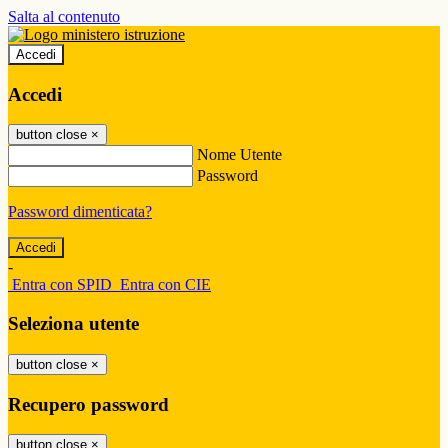
Salta al contenuto
Accedi
Accedi
button close
×
Nome Utente
Password
Password dimenticata?
-
Entra con SPID
Entra con CIE
Seleziona utente
button close
×
Recupero password
button close
×