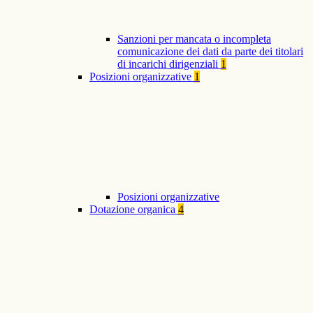
Sanzioni per mancata o incompleta
comunicazione dei dati da parte dei titolari
di incarichi dirigenziali
1
Posizioni organizzative
1
Posizioni organizzative
Dotazione organica
4