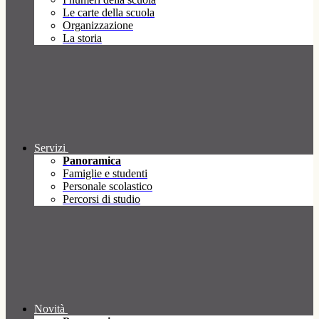
Le carte della scuola
Organizzazione
La storia
Servizi
Panoramica
Famiglie e studenti
Personale scolastico
Percorsi di studio
Novità