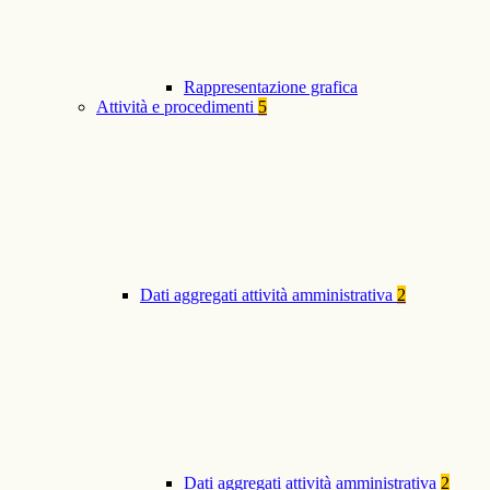
Rappresentazione grafica
Attività e procedimenti
5
Dati aggregati attività amministrativa
2
Dati aggregati attività amministrativa
2