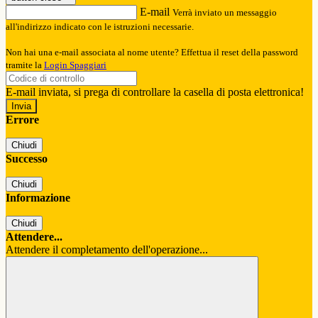
E-mail
Verrà inviato un messaggio
all'indirizzo indicato con le istruzioni necessarie.
Non hai una e-mail associata al nome utente? Effettua il reset della password
tramite la
Login Spaggiari
E-mail inviata, si prega di controllare la casella di posta elettronica!
Errore
Chiudi
Successo
Chiudi
Informazione
Chiudi
Attendere...
Attendere il completamento dell'operazione...