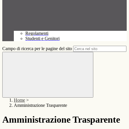
Regolamenti
Studenti e Genitori
Campo di ricerca per le pagine del sito
Home
>
Amministrazione Trasparente
Amministrazione Trasparente