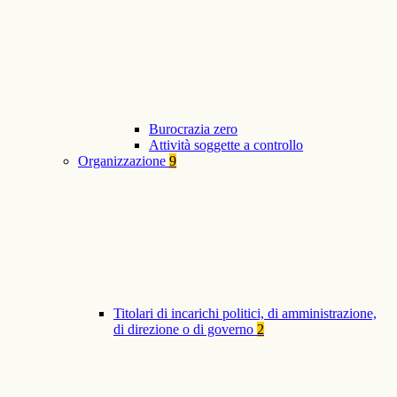
Burocrazia zero
Attività soggette a controllo
Organizzazione
9
Titolari di incarichi politici, di amministrazione,
di direzione o di governo
2