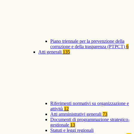
Piano triennale per la prevenzione della
corruzione e della trasparenza (PTPCT)
6
Atti generali
135
Riferimenti normativi su organizzazione e
attività
12
Atti amministrativi generali
73
Documenti di programmazione strategico-
gestionale
13
Statuti e leggi regionali