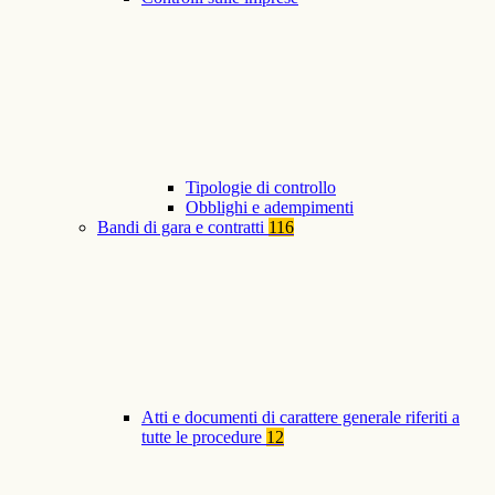
Tipologie di controllo
Obblighi e adempimenti
Bandi di gara e contratti
116
Atti e documenti di carattere generale riferiti a
tutte le procedure
12