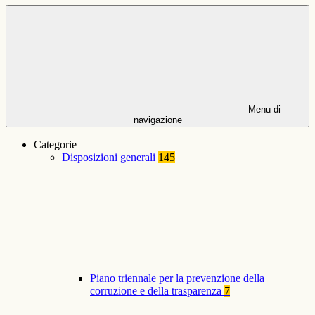
Menu di
navigazione
Categorie
Disposizioni generali
145
Piano triennale per la prevenzione della
corruzione e della trasparenza
7