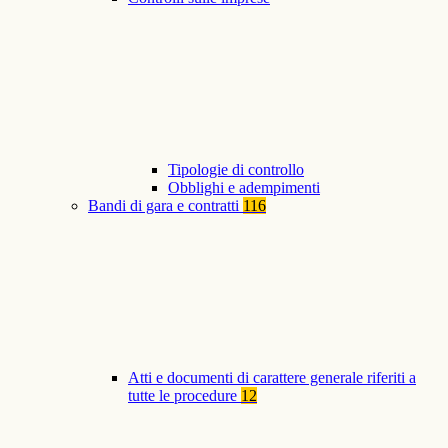
Tipologie di controllo
Obblighi e adempimenti
Bandi di gara e contratti
116
Atti e documenti di carattere generale riferiti a
tutte le procedure
12