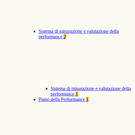
Sistema di misurazione e valutazione della
performance
2
Sistema di misurazione e valutazione della
performance
1
Piano della Performance
1