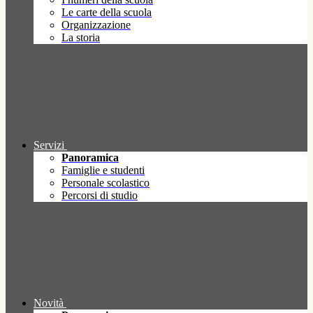
Le carte della scuola
Organizzazione
La storia
Servizi
Panoramica
Famiglie e studenti
Personale scolastico
Percorsi di studio
Novità