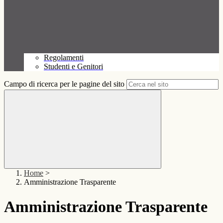
Regolamenti
Studenti e Genitori
Campo di ricerca per le pagine del sito
Home
>
Amministrazione Trasparente
Amministrazione Trasparente