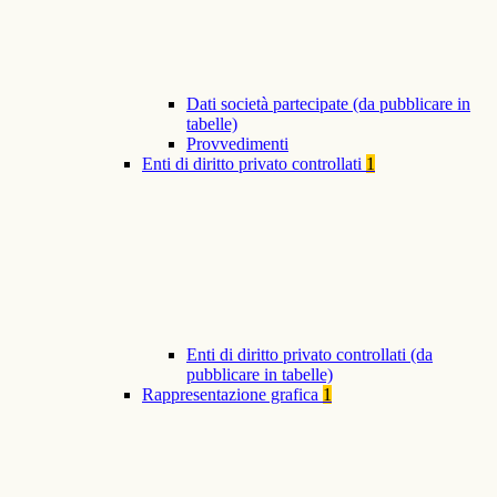
Dati società partecipate (da pubblicare in
tabelle)
Provvedimenti
Enti di diritto privato controllati
1
Enti di diritto privato controllati (da
pubblicare in tabelle)
Rappresentazione grafica
1