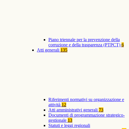
Piano triennale per la prevenzione della
corruzione e della trasparenza (PTPCT)
6
Atti generali
135
Riferimenti normativi su organizzazione e
attività
12
Atti amministrativi generali
73
Documenti di programmazione strategico-
gestionale
13
Statuti e leggi regionali