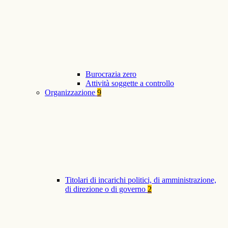
Burocrazia zero
Attività soggette a controllo
Organizzazione
9
Titolari di incarichi politici, di amministrazione,
di direzione o di governo
2