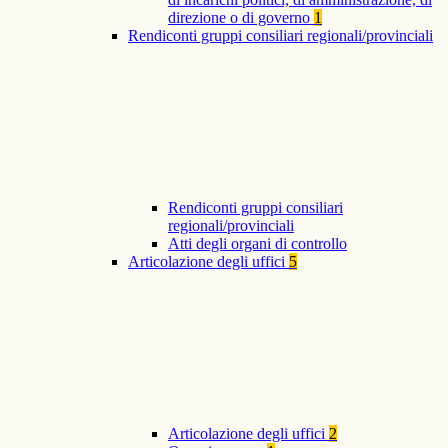
direzione o di governo
1
Rendiconti gruppi consiliari regionali/provinciali
Rendiconti gruppi consiliari
regionali/provinciali
Atti degli organi di controllo
Articolazione degli uffici
5
Articolazione degli uffici
2