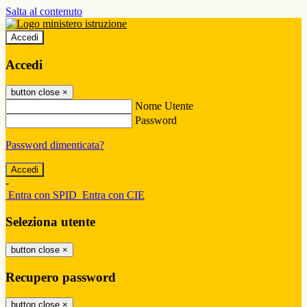
Salta al contenuto
Accedi
Accedi
button close
×
Nome Utente
Password
Password dimenticata?
-
Entra con SPID
Entra con CIE
Seleziona utente
button close
×
Recupero password
button close
×