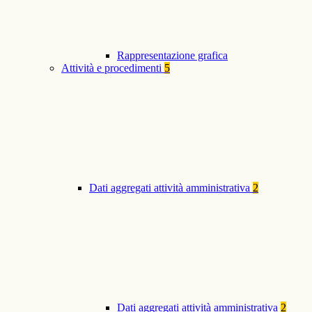
Rappresentazione grafica
Attività e procedimenti
5
Dati aggregati attività amministrativa
2
Dati aggregati attività amministrativa
2