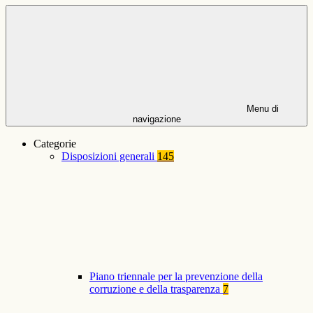
Menu di
navigazione
Categorie
Disposizioni generali
145
Piano triennale per la prevenzione della
corruzione e della trasparenza
7