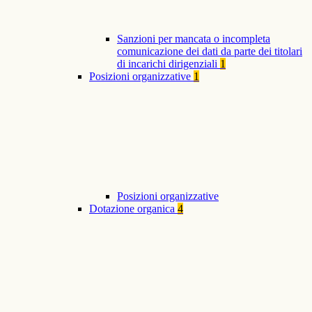
Sanzioni per mancata o incompleta
comunicazione dei dati da parte dei titolari
di incarichi dirigenziali
1
Posizioni organizzative
1
Posizioni organizzative
Dotazione organica
4