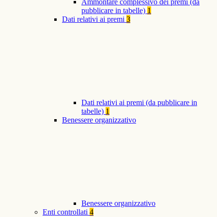
Ammontare complessivo dei premi (da
pubblicare in tabelle)
1
Dati relativi ai premi
3
Dati relativi ai premi (da pubblicare in
tabelle)
1
Benessere organizzativo
Benessere organizzativo
Enti controllati
4