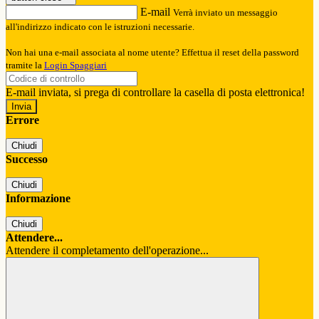
E-mail
Verrà inviato un messaggio
all'indirizzo indicato con le istruzioni necessarie.
Non hai una e-mail associata al nome utente? Effettua il reset della password
tramite la
Login Spaggiari
E-mail inviata, si prega di controllare la casella di posta elettronica!
Errore
Chiudi
Successo
Chiudi
Informazione
Chiudi
Attendere...
Attendere il completamento dell'operazione...