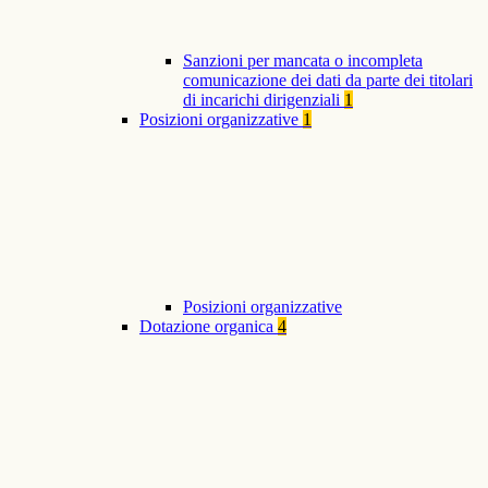
Sanzioni per mancata o incompleta
comunicazione dei dati da parte dei titolari
di incarichi dirigenziali
1
Posizioni organizzative
1
Posizioni organizzative
Dotazione organica
4