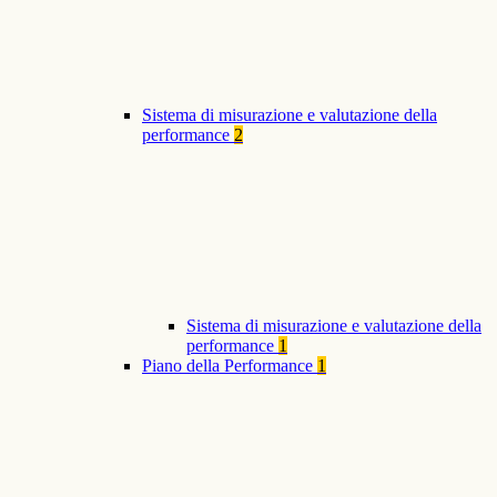
Sistema di misurazione e valutazione della
performance
2
Sistema di misurazione e valutazione della
performance
1
Piano della Performance
1