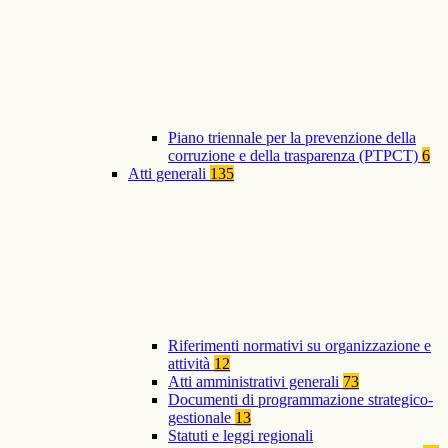
Piano triennale per la prevenzione della
corruzione e della trasparenza (PTPCT)
6
Atti generali
135
Riferimenti normativi su organizzazione e
attività
12
Atti amministrativi generali
73
Documenti di programmazione strategico-
gestionale
13
Statuti e leggi regionali