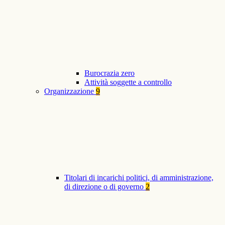
Burocrazia zero
Attività soggette a controllo
Organizzazione
9
Titolari di incarichi politici, di amministrazione,
di direzione o di governo
2