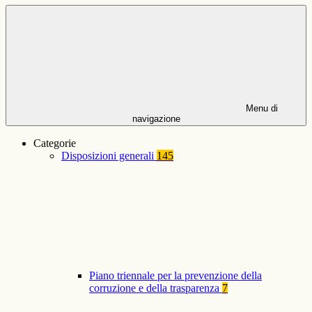
Menu di
navigazione
Categorie
Disposizioni generali
145
Piano triennale per la prevenzione della
corruzione e della trasparenza
7