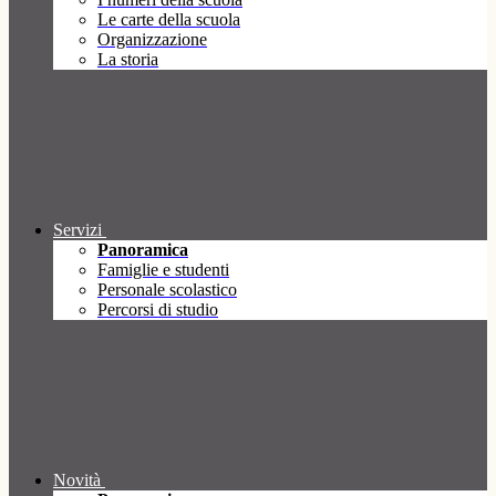
Le carte della scuola
Organizzazione
La storia
Servizi
Panoramica
Famiglie e studenti
Personale scolastico
Percorsi di studio
Novità