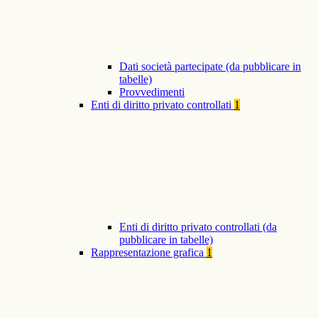
Dati società partecipate (da pubblicare in
tabelle)
Provvedimenti
Enti di diritto privato controllati
1
Enti di diritto privato controllati (da
pubblicare in tabelle)
Rappresentazione grafica
1