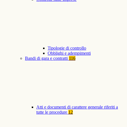
Tipologie di controllo
Obblighi e adempimenti
Bandi di gara e contratti
116
Atti e documenti di carattere generale riferiti a
tutte le procedure
12