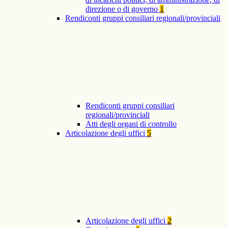
direzione o di governo
1
Rendiconti gruppi consiliari regionali/provinciali
Rendiconti gruppi consiliari
regionali/provinciali
Atti degli organi di controllo
Articolazione degli uffici
5
Articolazione degli uffici
2