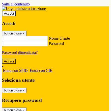
Salta al contenuto
Accedi
Accedi
button close
×
Nome Utente
Password
Password dimenticata?
-
Entra con SPID
Entra con CIE
Seleziona utente
button close
×
Recupero password
button close
×