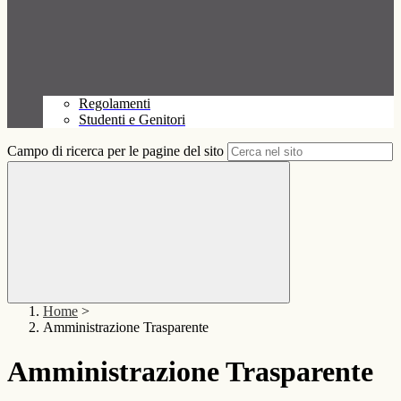
Regolamenti
Studenti e Genitori
Campo di ricerca per le pagine del sito
Home
>
Amministrazione Trasparente
Amministrazione Trasparente