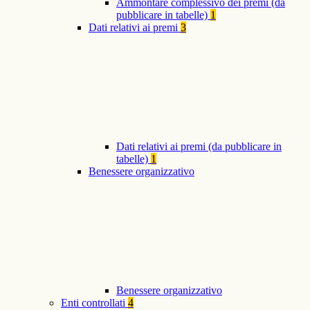
Ammontare complessivo dei premi (da
pubblicare in tabelle)
1
Dati relativi ai premi
3
Dati relativi ai premi (da pubblicare in
tabelle)
1
Benessere organizzativo
Benessere organizzativo
Enti controllati
4