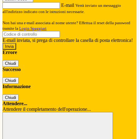
E-mail
Verrà inviato un messaggio
all'indirizzo indicato con le istruzioni necessarie.
Non hai una e-mail associata al nome utente? Effettua il reset della password
tramite la
Login Spaggiari
E-mail inviata, si prega di controllare la casella di posta elettronica!
Errore
Chiudi
Successo
Chiudi
Informazione
Chiudi
Attendere...
Attendere il completamento dell'operazione...