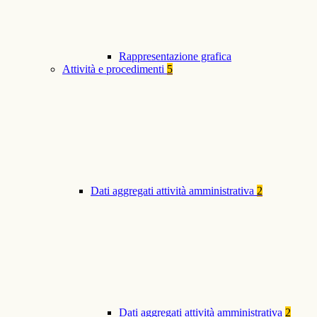
Rappresentazione grafica
Attività e procedimenti
5
Dati aggregati attività amministrativa
2
Dati aggregati attività amministrativa
2