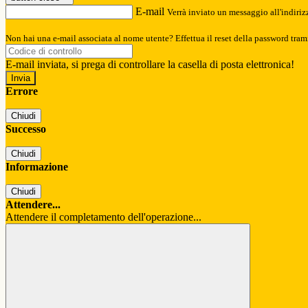
E-mail
Verrà inviato un messaggio all'indirizz
Non hai una e-mail associata al nome utente? Effettua il reset della password tram
E-mail inviata, si prega di controllare la casella di posta elettronica!
Errore
Chiudi
Successo
Chiudi
Informazione
Chiudi
Attendere...
Attendere il completamento dell'operazione...