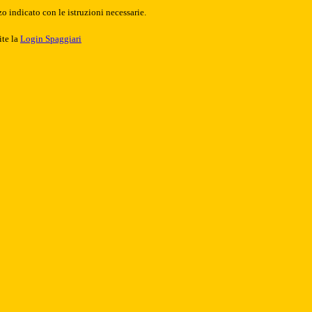
o indicato con le istruzioni necessarie.
ite la
Login Spaggiari