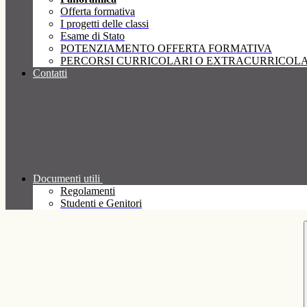
Offerta formativa
I progetti delle classi
Esame di Stato
POTENZIAMENTO OFFERTA FORMATIVA
PERCORSI CURRICOLARI O EXTRACURRICOLA
Contatti
Documenti utili
Regolamenti
Studenti e Genitori