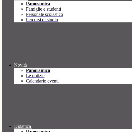
Panoramica
Famiglie e studenti
Personale scolastico
Percorsi di studio
Novità
Panoramica
Le notizie
Calendario eventi
Didattica
Panoramica