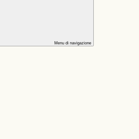
Menu di navigazione