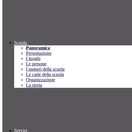
Scuola
Panoramica
Presentazione
I luoghi
Le persone
I numeri della scuola
Le carte della scuola
Organizzazione
La storia
Servizi