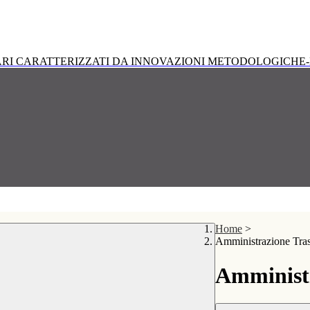
RI CARATTERIZZATI DA INNOVAZIONI METODOLOGICHE-
Home
>
Amministrazione Tra
Amministr