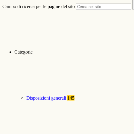
Campo di ricerca per le pagine del sito
Categorie
Disposizioni generali
145