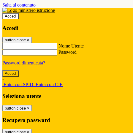
Salta al contenuto
Accedi
Accedi
button close
×
Nome Utente
Password
Password dimenticata?
-
Entra con SPID
Entra con CIE
Seleziona utente
button close
×
Recupero password
button close
×