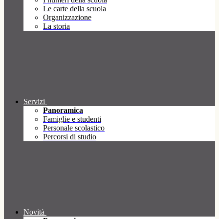
Le carte della scuola
Organizzazione
La storia
Servizi
Panoramica
Famiglie e studenti
Personale scolastico
Percorsi di studio
Novità