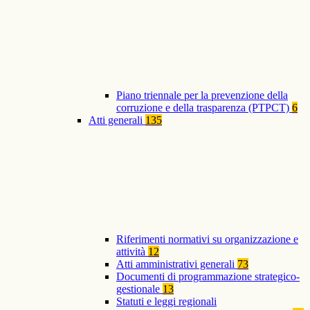
Piano triennale per la prevenzione della
corruzione e della trasparenza (PTPCT)
6
Atti generali
135
Riferimenti normativi su organizzazione e
attività
12
Atti amministrativi generali
73
Documenti di programmazione strategico-
gestionale
13
Statuti e leggi regionali