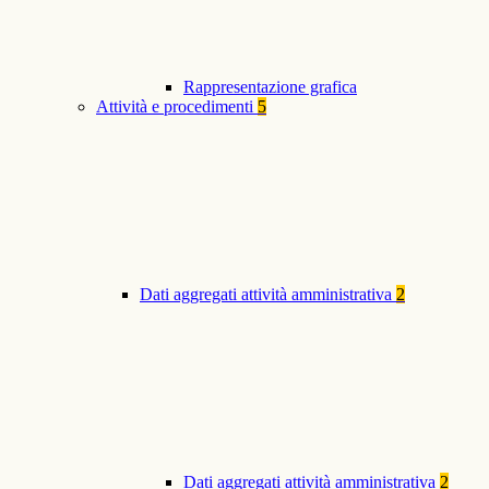
Rappresentazione grafica
Attività e procedimenti
5
Dati aggregati attività amministrativa
2
Dati aggregati attività amministrativa
2