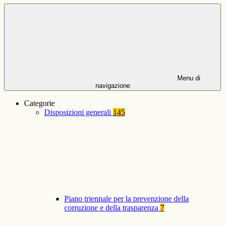
Menu di
navigazione
Categorie
Disposizioni generali
145
Piano triennale per la prevenzione della
corruzione e della trasparenza
7