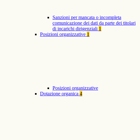
Sanzioni per mancata o incompleta
comunicazione dei dati da parte dei titolari
di incarichi dirigenziali
1
Posizioni organizzative
1
Posizioni organizzative
Dotazione organica
4