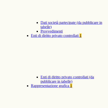
Dati società partecipate (da pubblicare in
tabelle)
Provvedimenti
Enti di diritto privato controllati
1
Enti di diritto privato controllati (da
pubblicare in tabelle)
Rappresentazione grafica
1