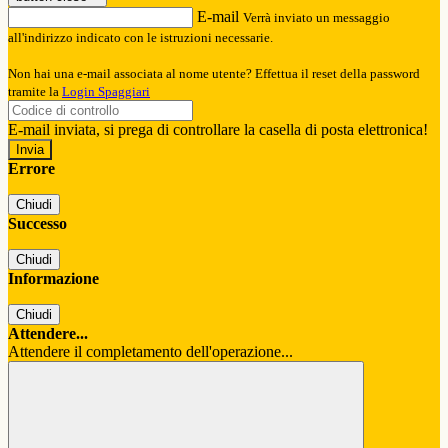
E-mail
Verrà inviato un messaggio
all'indirizzo indicato con le istruzioni necessarie.
Non hai una e-mail associata al nome utente? Effettua il reset della password
tramite la
Login Spaggiari
E-mail inviata, si prega di controllare la casella di posta elettronica!
Errore
Chiudi
Successo
Chiudi
Informazione
Chiudi
Attendere...
Attendere il completamento dell'operazione...