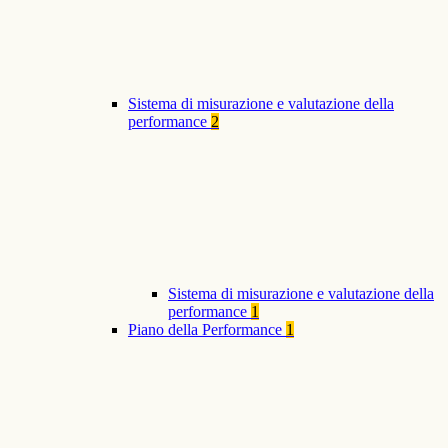
Sistema di misurazione e valutazione della
performance
2
Sistema di misurazione e valutazione della
performance
1
Piano della Performance
1