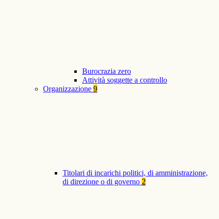
Burocrazia zero
Attività soggette a controllo
Organizzazione
9
Titolari di incarichi politici, di amministrazione,
di direzione o di governo
2