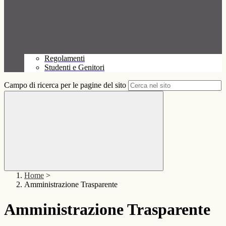
Regolamenti
Studenti e Genitori
Campo di ricerca per le pagine del sito
Home
>
Amministrazione Trasparente
Amministrazione Trasparente