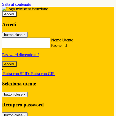
Salta al contenuto
Accedi
Accedi
button close
×
Nome Utente
Password
Password dimenticata?
-
Entra con SPID
Entra con CIE
Seleziona utente
button close
×
Recupero password
button close
×