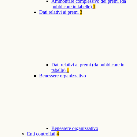
Ammontare complessivo dei premi (da
pubblicare in tabelle)
1
Dati relativi ai premi
3
Dati relativi ai premi (da pubblicare in
tabelle)
1
Benessere organizzativo
Benessere organizzativo
Enti controllati
4