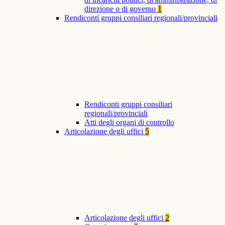
direzione o di governo
1
Rendiconti gruppi consiliari regionali/provinciali
Rendiconti gruppi consiliari
regionali/provinciali
Atti degli organi di controllo
Articolazione degli uffici
5
Articolazione degli uffici
2