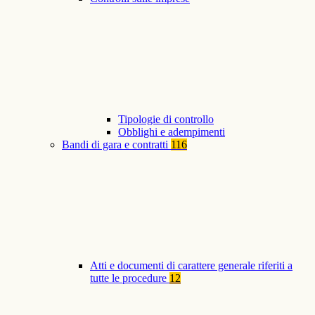
Tipologie di controllo
Obblighi e adempimenti
Bandi di gara e contratti
116
Atti e documenti di carattere generale riferiti a
tutte le procedure
12