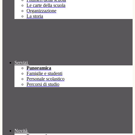
Le carte della scuola
Organizzazione
La storia
Servizi
Panoramica
Famiglie e studenti
Personale scolastico
Percorsi di studio
Novità