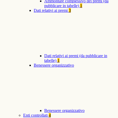
Ammontare complessivo dei premi (da
pubblicare in tabelle)
1
Dati relativi ai premi
3
Dati relativi ai premi (da pubblicare in
tabelle)
1
Benessere organizzativo
Benessere organizzativo
Enti controllati
4