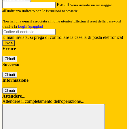
E-mail
Verrà inviato un messaggio
all'indirizzo indicato con le istruzioni necessarie.
Non hai una e-mail associata al nome utente? Effettua il reset della password
tramite la
Login Spaggiari
E-mail inviata, si prega di controllare la casella di posta elettronica!
Errore
Chiudi
Successo
Chiudi
Informazione
Chiudi
Attendere...
Attendere il completamento dell'operazione...