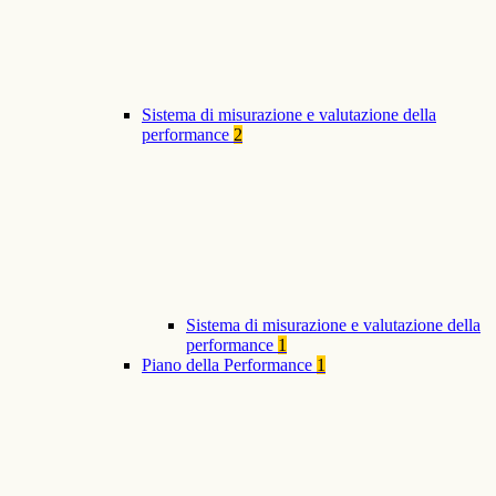
Sistema di misurazione e valutazione della
performance
2
Sistema di misurazione e valutazione della
performance
1
Piano della Performance
1