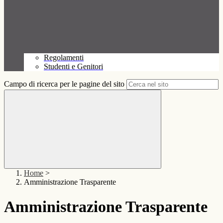
Regolamenti
Studenti e Genitori
Campo di ricerca per le pagine del sito
Home
>
Amministrazione Trasparente
Amministrazione Trasparente