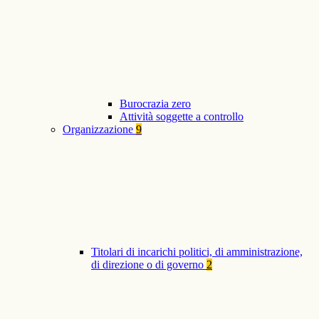
Burocrazia zero
Attività soggette a controllo
Organizzazione
9
Titolari di incarichi politici, di amministrazione,
di direzione o di governo
2