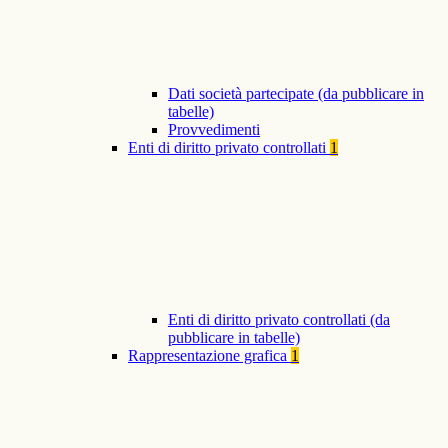
Dati società partecipate (da pubblicare in
tabelle)
Provvedimenti
Enti di diritto privato controllati
1
Enti di diritto privato controllati (da
pubblicare in tabelle)
Rappresentazione grafica
1