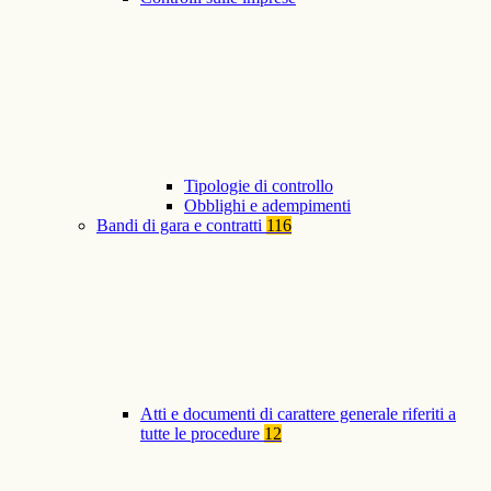
Tipologie di controllo
Obblighi e adempimenti
Bandi di gara e contratti
116
Atti e documenti di carattere generale riferiti a
tutte le procedure
12