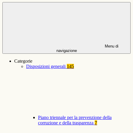
Menu di
navigazione
Categorie
Disposizioni generali
145
Piano triennale per la prevenzione della
corruzione e della trasparenza
7