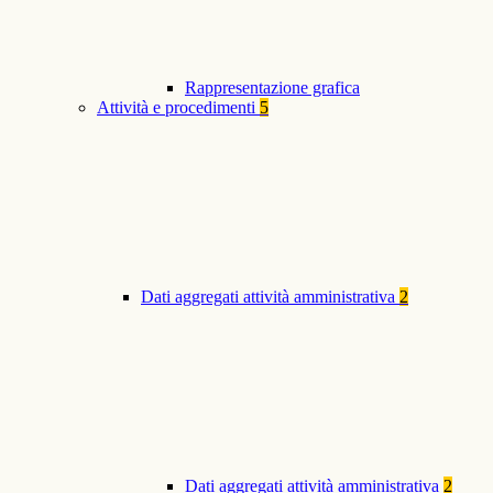
Rappresentazione grafica
Attività e procedimenti
5
Dati aggregati attività amministrativa
2
Dati aggregati attività amministrativa
2