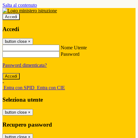
Salta al contenuto
Accedi
Accedi
button close
×
Nome Utente
Password
Password dimenticata?
-
Entra con SPID
Entra con CIE
Seleziona utente
button close
×
Recupero password
button close
×