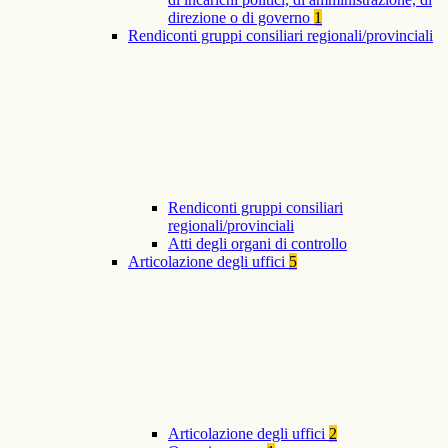
direzione o di governo
1
Rendiconti gruppi consiliari regionali/provinciali
Rendiconti gruppi consiliari
regionali/provinciali
Atti degli organi di controllo
Articolazione degli uffici
5
Articolazione degli uffici
2