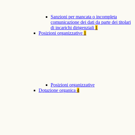
Sanzioni per mancata o incompleta
comunicazione dei dati da parte dei titolari
di incarichi dirigenziali
1
Posizioni organizzative
1
Posizioni organizzative
Dotazione organica
4