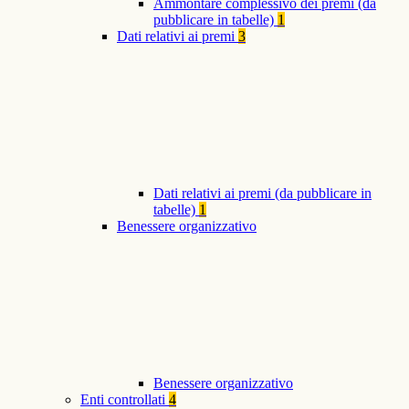
Ammontare complessivo dei premi (da
pubblicare in tabelle)
1
Dati relativi ai premi
3
Dati relativi ai premi (da pubblicare in
tabelle)
1
Benessere organizzativo
Benessere organizzativo
Enti controllati
4