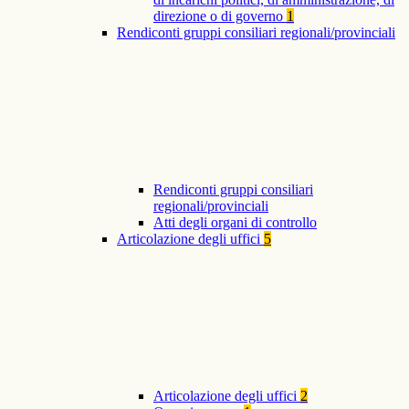
direzione o di governo
1
Rendiconti gruppi consiliari regionali/provinciali
Rendiconti gruppi consiliari
regionali/provinciali
Atti degli organi di controllo
Articolazione degli uffici
5
Articolazione degli uffici
2