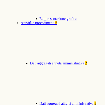
Rappresentazione grafica
Attività e procedimenti
5
Dati aggregati attività amministrativa
2
Dati aggregati attività amministrativa
2