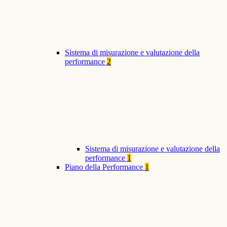
Sistema di misurazione e valutazione della
performance
2
Sistema di misurazione e valutazione della
performance
1
Piano della Performance
1