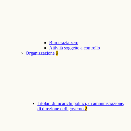
Burocrazia zero
Attività soggette a controllo
Organizzazione
9
Titolari di incarichi politici, di amministrazione,
di direzione o di governo
2