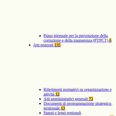
Piano triennale per la prevenzione della
corruzione e della trasparenza (PTPCT)
6
Atti generali
135
Riferimenti normativi su organizzazione e
attività
12
Atti amministrativi generali
73
Documenti di programmazione strategico-
gestionale
13
Statuti e leggi regionali