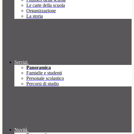
Le carte della scuola
Organizzazione
La storia
Servizi
Panoramica
Famiglie e studenti
Personale scolastico
Percorsi di studio
Novità