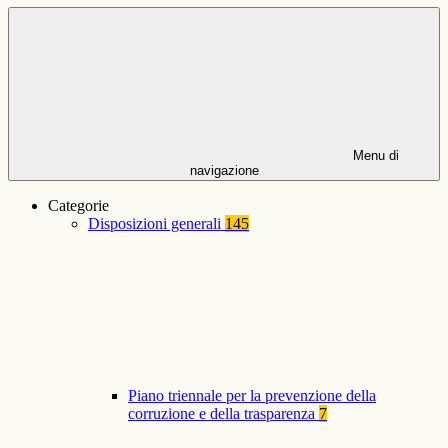
Menu di
navigazione
Categorie
Disposizioni generali
145
Piano triennale per la prevenzione della
corruzione e della trasparenza
7