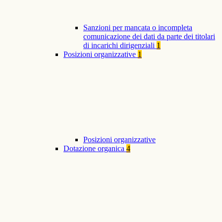
Sanzioni per mancata o incompleta
comunicazione dei dati da parte dei titolari
di incarichi dirigenziali
1
Posizioni organizzative
1
Posizioni organizzative
Dotazione organica
4