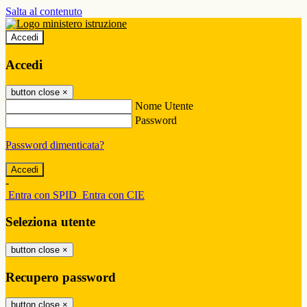
Salta al contenuto
Accedi
Accedi
button close
×
Nome Utente
Password
Password dimenticata?
-
Entra con SPID
Entra con CIE
Seleziona utente
button close
×
Recupero password
button close
×