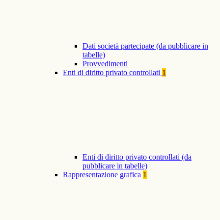
Dati società partecipate (da pubblicare in
tabelle)
Provvedimenti
Enti di diritto privato controllati
1
Enti di diritto privato controllati (da
pubblicare in tabelle)
Rappresentazione grafica
1