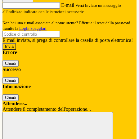
E-mail
Verrà inviato un messaggio
all'indirizzo indicato con le istruzioni necessarie.
Non hai una e-mail associata al nome utente? Effettua il reset della password
tramite la
Login Spaggiari
E-mail inviata, si prega di controllare la casella di posta elettronica!
Errore
Chiudi
Successo
Chiudi
Informazione
Chiudi
Attendere...
Attendere il completamento dell'operazione...