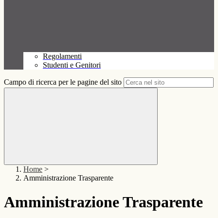
Regolamenti
Studenti e Genitori
Campo di ricerca per le pagine del sito
Home
>
Amministrazione Trasparente
Amministrazione Trasparente