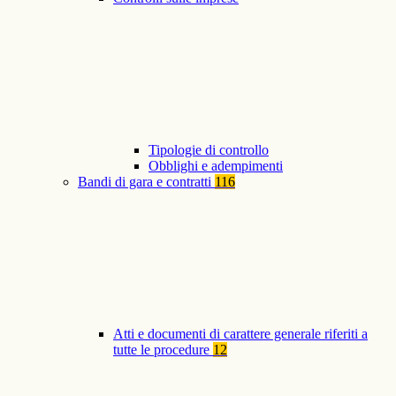
Tipologie di controllo
Obblighi e adempimenti
Bandi di gara e contratti
116
Atti e documenti di carattere generale riferiti a
tutte le procedure
12