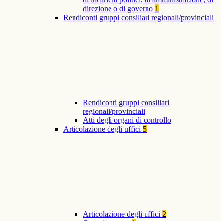
direzione o di governo
1
Rendiconti gruppi consiliari regionali/provinciali
Rendiconti gruppi consiliari
regionali/provinciali
Atti degli organi di controllo
Articolazione degli uffici
5
Articolazione degli uffici
2