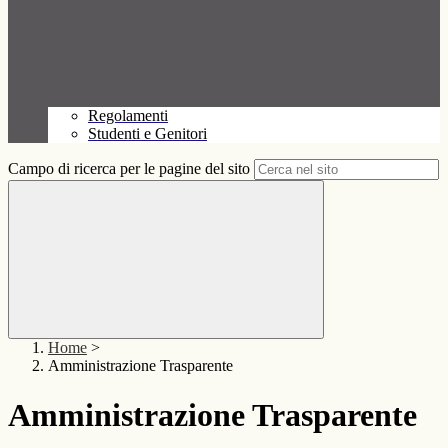
Regolamenti
Studenti e Genitori
Campo di ricerca per le pagine del sito
Home
>
Amministrazione Trasparente
Amministrazione Trasparente