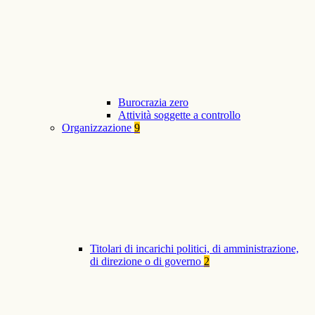
Burocrazia zero
Attività soggette a controllo
Organizzazione
9
Titolari di incarichi politici, di amministrazione,
di direzione o di governo
2