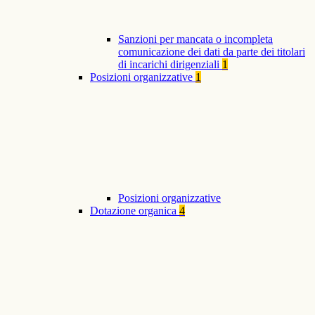
Sanzioni per mancata o incompleta
comunicazione dei dati da parte dei titolari
di incarichi dirigenziali
1
Posizioni organizzative
1
Posizioni organizzative
Dotazione organica
4