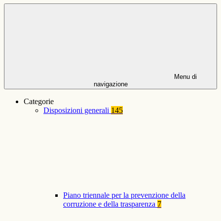
Menu di
navigazione
Categorie
Disposizioni generali
145
Piano triennale per la prevenzione della
corruzione e della trasparenza
7