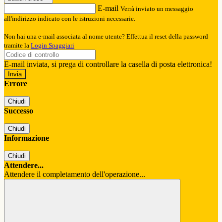
E-mail
Verrà inviato un messaggio
all'indirizzo indicato con le istruzioni necessarie.
Non hai una e-mail associata al nome utente? Effettua il reset della password
tramite la
Login Spaggiari
E-mail inviata, si prega di controllare la casella di posta elettronica!
Errore
Chiudi
Successo
Chiudi
Informazione
Chiudi
Attendere...
Attendere il completamento dell'operazione...