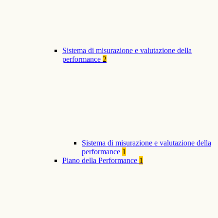
Sistema di misurazione e valutazione della
performance
2
Sistema di misurazione e valutazione della
performance
1
Piano della Performance
1