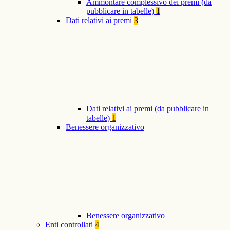
Ammontare complessivo dei premi (da
pubblicare in tabelle)
1
Dati relativi ai premi
3
Dati relativi ai premi (da pubblicare in
tabelle)
1
Benessere organizzativo
Benessere organizzativo
Enti controllati
4