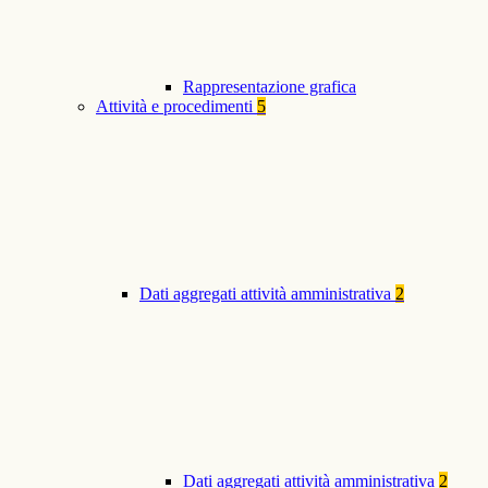
Rappresentazione grafica
Attività e procedimenti
5
Dati aggregati attività amministrativa
2
Dati aggregati attività amministrativa
2