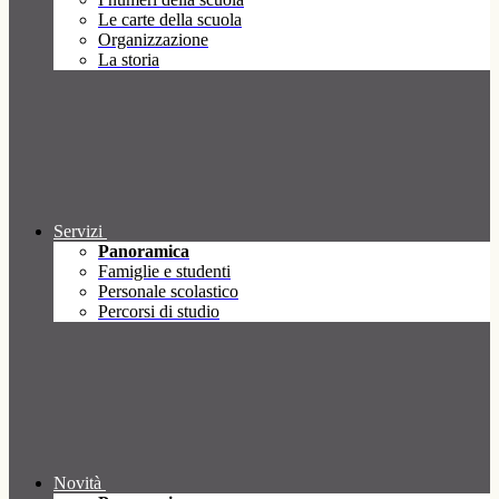
Le carte della scuola
Organizzazione
La storia
Servizi
Panoramica
Famiglie e studenti
Personale scolastico
Percorsi di studio
Novità