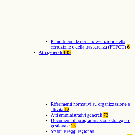
Piano triennale per la prevenzione della
corruzione e della trasparenza (PTPCT)
6
Atti generali
135
Riferimenti normativi su organizzazione e
attività
12
Atti amministrativi generali
73
Documenti di programmazione strategico-
gestionale
13
Statuti e leggi regionali