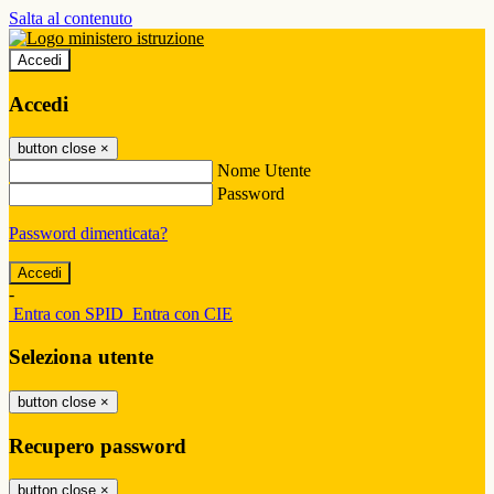
Salta al contenuto
Accedi
Accedi
button close
×
Nome Utente
Password
Password dimenticata?
-
Entra con SPID
Entra con CIE
Seleziona utente
button close
×
Recupero password
button close
×