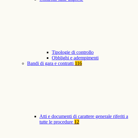
Tipologie di controllo
Obblighi e adempimenti
Bandi di gara e contratti
116
Atti e documenti di carattere generale riferiti a
tutte le procedure
12