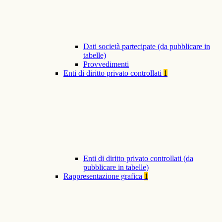
Dati società partecipate (da pubblicare in
tabelle)
Provvedimenti
Enti di diritto privato controllati
1
Enti di diritto privato controllati (da
pubblicare in tabelle)
Rappresentazione grafica
1