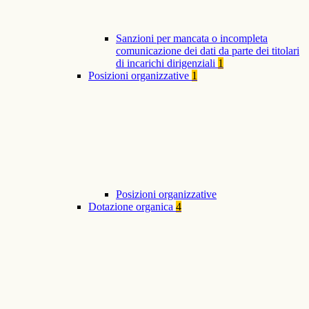
Sanzioni per mancata o incompleta
comunicazione dei dati da parte dei titolari
di incarichi dirigenziali
1
Posizioni organizzative
1
Posizioni organizzative
Dotazione organica
4