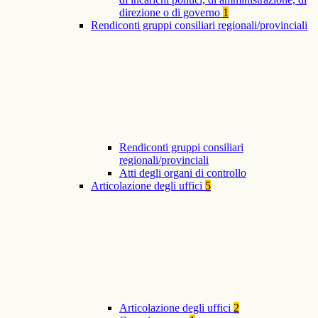
direzione o di governo
1
Rendiconti gruppi consiliari regionali/provinciali
Rendiconti gruppi consiliari
regionali/provinciali
Atti degli organi di controllo
Articolazione degli uffici
5
Articolazione degli uffici
2