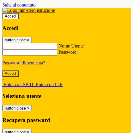
Salta al contenuto
Accedi
Accedi
button close
×
Nome Utente
Password
Password dimenticata?
-
Entra con SPID
Entra con CIE
Seleziona utente
button close
×
Recupero password
button close
×