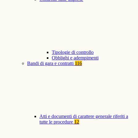
Tipologie di controllo
Obblighi e adempimenti
Bandi di gara e contratti
116
Atti e documenti di carattere generale riferiti a
tutte le procedure
12