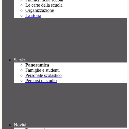
Le carte della scuola
Organizzazione
La storia
Servizi
Panoramica
Famiglie e studenti
Personale scolastico
Percorsi di studio
Novità