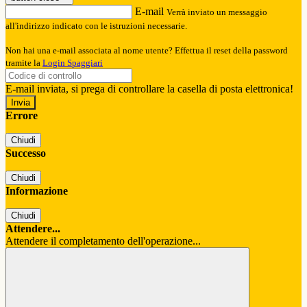
E-mail
Verrà inviato un messaggio
all'indirizzo indicato con le istruzioni necessarie.
Non hai una e-mail associata al nome utente? Effettua il reset della password
tramite la
Login Spaggiari
E-mail inviata, si prega di controllare la casella di posta elettronica!
Errore
Chiudi
Successo
Chiudi
Informazione
Chiudi
Attendere...
Attendere il completamento dell'operazione...