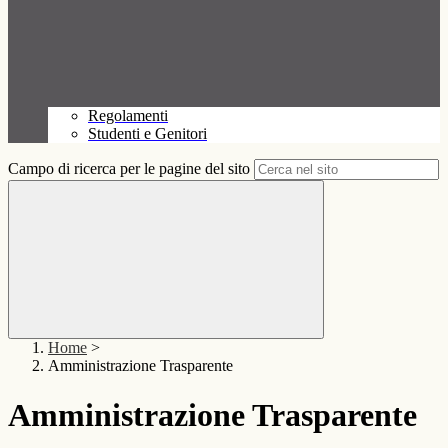
Regolamenti
Studenti e Genitori
Campo di ricerca per le pagine del sito
Home
>
Amministrazione Trasparente
Amministrazione Trasparente