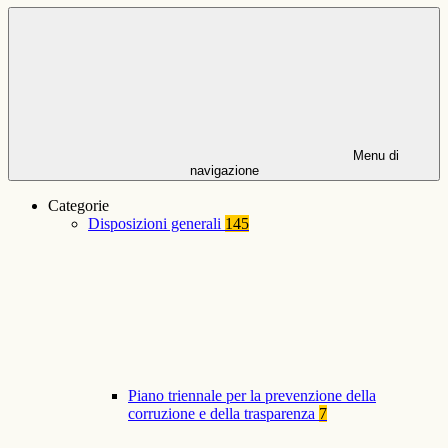
Menu di
navigazione
Categorie
Disposizioni generali
145
Piano triennale per la prevenzione della
corruzione e della trasparenza
7