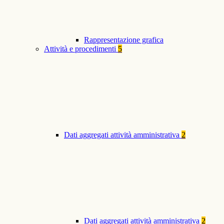
Rappresentazione grafica
Attività e procedimenti
5
Dati aggregati attività amministrativa
2
Dati aggregati attività amministrativa
2