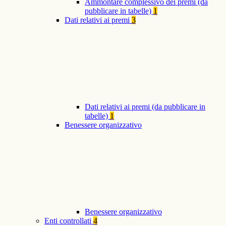
Ammontare complessivo dei premi (da
pubblicare in tabelle)
1
Dati relativi ai premi
3
Dati relativi ai premi (da pubblicare in
tabelle)
1
Benessere organizzativo
Benessere organizzativo
Enti controllati
4