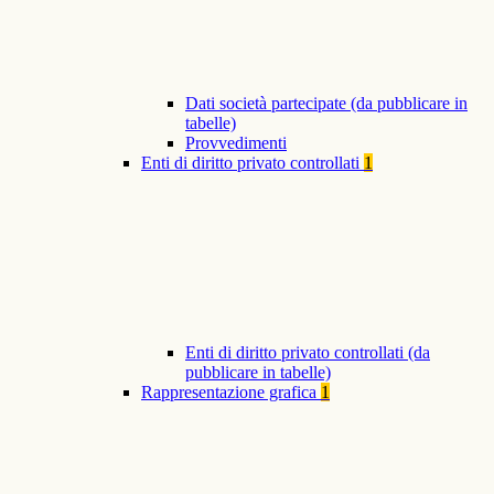
Dati società partecipate (da pubblicare in
tabelle)
Provvedimenti
Enti di diritto privato controllati
1
Enti di diritto privato controllati (da
pubblicare in tabelle)
Rappresentazione grafica
1