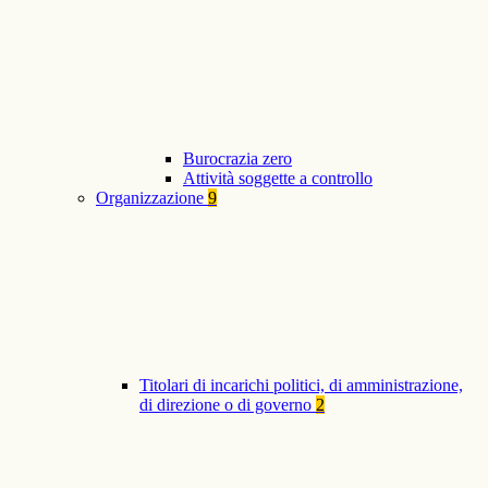
Burocrazia zero
Attività soggette a controllo
Organizzazione
9
Titolari di incarichi politici, di amministrazione,
di direzione o di governo
2