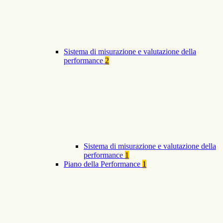
Sistema di misurazione e valutazione della
performance
2
Sistema di misurazione e valutazione della
performance
1
Piano della Performance
1