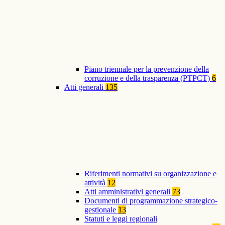
Piano triennale per la prevenzione della
corruzione e della trasparenza (PTPCT)
6
Atti generali
135
Riferimenti normativi su organizzazione e
attività
12
Atti amministrativi generali
73
Documenti di programmazione strategico-
gestionale
13
Statuti e leggi regionali