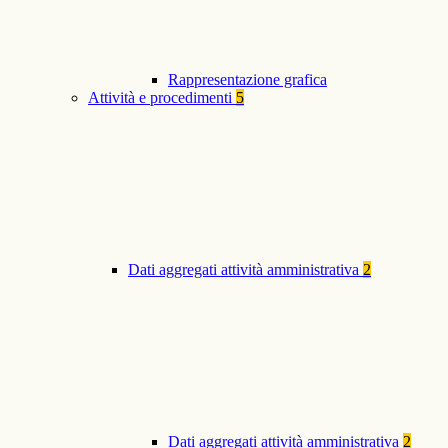
Rappresentazione grafica
Attività e procedimenti
5
Dati aggregati attività amministrativa
2
Dati aggregati attività amministrativa
2