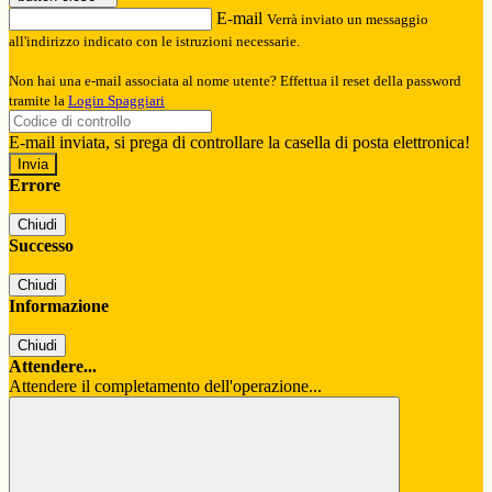
E-mail
Verrà inviato un messaggio
all'indirizzo indicato con le istruzioni necessarie.
Non hai una e-mail associata al nome utente? Effettua il reset della password
tramite la
Login Spaggiari
E-mail inviata, si prega di controllare la casella di posta elettronica!
Errore
Chiudi
Successo
Chiudi
Informazione
Chiudi
Attendere...
Attendere il completamento dell'operazione...