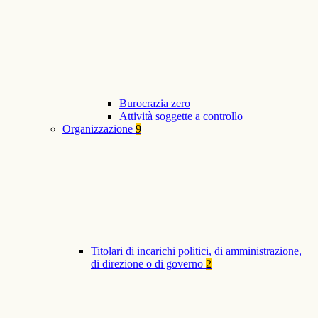
Burocrazia zero
Attività soggette a controllo
Organizzazione
9
Titolari di incarichi politici, di amministrazione,
di direzione o di governo
2