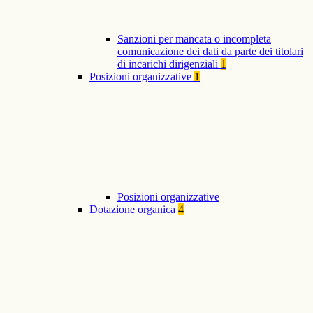
Sanzioni per mancata o incompleta
comunicazione dei dati da parte dei titolari
di incarichi dirigenziali
1
Posizioni organizzative
1
Posizioni organizzative
Dotazione organica
4