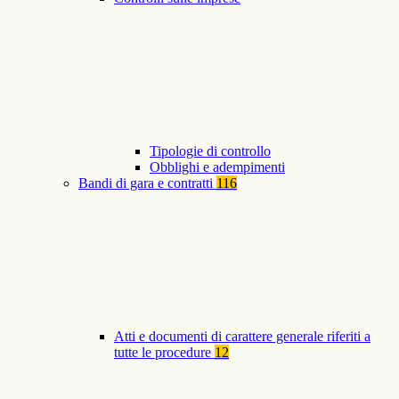
Tipologie di controllo
Obblighi e adempimenti
Bandi di gara e contratti
116
Atti e documenti di carattere generale riferiti a
tutte le procedure
12