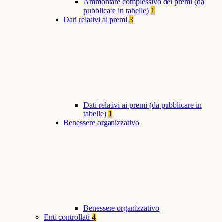
Ammontare complessivo dei premi (da
pubblicare in tabelle)
1
Dati relativi ai premi
3
Dati relativi ai premi (da pubblicare in
tabelle)
1
Benessere organizzativo
Benessere organizzativo
Enti controllati
4