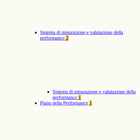
Sistema di misurazione e valutazione della
performance
2
Sistema di misurazione e valutazione della
performance
1
Piano della Performance
1