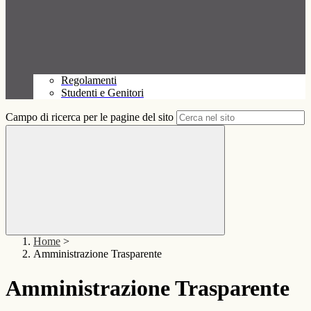
Regolamenti
Studenti e Genitori
Campo di ricerca per le pagine del sito
Home
>
Amministrazione Trasparente
Amministrazione Trasparente