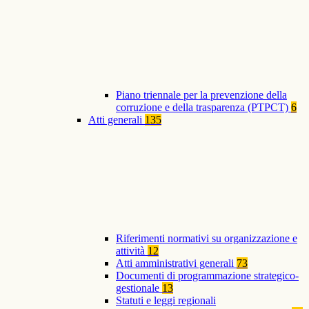
Piano triennale per la prevenzione della
corruzione e della trasparenza (PTPCT)
6
Atti generali
135
Riferimenti normativi su organizzazione e
attività
12
Atti amministrativi generali
73
Documenti di programmazione strategico-
gestionale
13
Statuti e leggi regionali