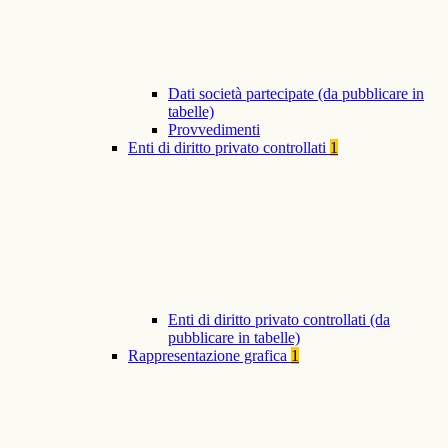
Dati società partecipate (da pubblicare in
tabelle)
Provvedimenti
Enti di diritto privato controllati
1
Enti di diritto privato controllati (da
pubblicare in tabelle)
Rappresentazione grafica
1