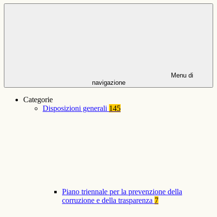
Menu di
navigazione
Categorie
Disposizioni generali
145
Piano triennale per la prevenzione della
corruzione e della trasparenza
7