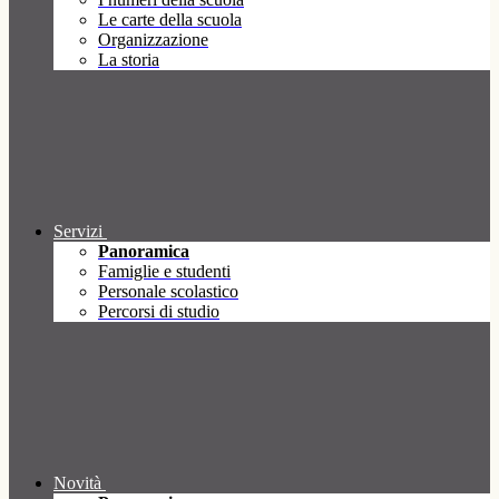
Le carte della scuola
Organizzazione
La storia
Servizi
Panoramica
Famiglie e studenti
Personale scolastico
Percorsi di studio
Novità