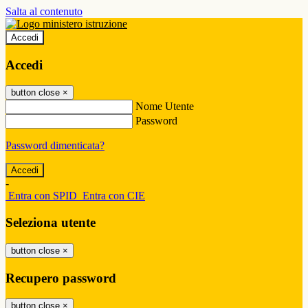
Salta al contenuto
Accedi
Accedi
button close
×
Nome Utente
Password
Password dimenticata?
-
Entra con SPID
Entra con CIE
Seleziona utente
button close
×
Recupero password
button close
×