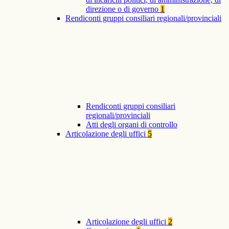
direzione o di governo
1
Rendiconti gruppi consiliari regionali/provinciali
Rendiconti gruppi consiliari
regionali/provinciali
Atti degli organi di controllo
Articolazione degli uffici
5
Articolazione degli uffici
2