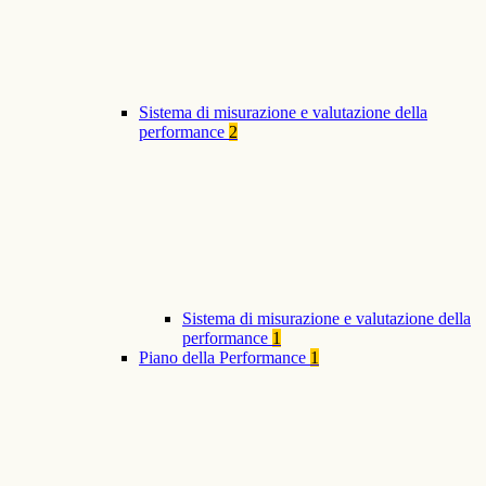
Sistema di misurazione e valutazione della
performance
2
Sistema di misurazione e valutazione della
performance
1
Piano della Performance
1