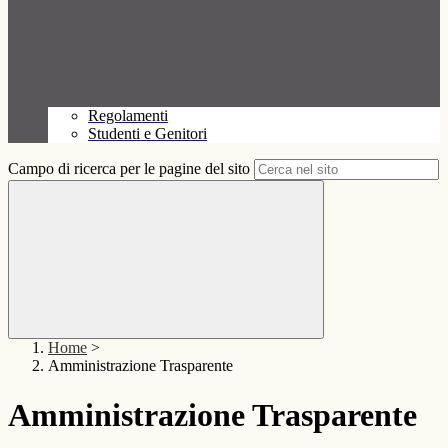
Regolamenti
Studenti e Genitori
Campo di ricerca per le pagine del sito
Home
>
Amministrazione Trasparente
Amministrazione Trasparente