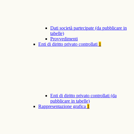
Dati società partecipate (da pubblicare in
tabelle)
Provvedimenti
Enti di diritto privato controllati
1
Enti di diritto privato controllati (da
pubblicare in tabelle)
Rappresentazione grafica
1