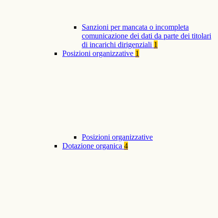
Sanzioni per mancata o incompleta
comunicazione dei dati da parte dei titolari
di incarichi dirigenziali
1
Posizioni organizzative
1
Posizioni organizzative
Dotazione organica
4