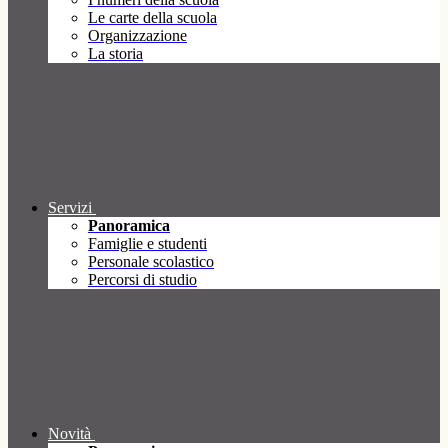
Le carte della scuola
Organizzazione
La storia
Servizi
Panoramica
Famiglie e studenti
Personale scolastico
Percorsi di studio
Novità