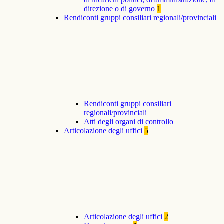
direzione o di governo
1
Rendiconti gruppi consiliari regionali/provinciali
Rendiconti gruppi consiliari
regionali/provinciali
Atti degli organi di controllo
Articolazione degli uffici
5
Articolazione degli uffici
2