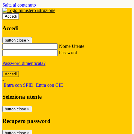
Salta al contenuto
Accedi
Accedi
button close
×
Nome Utente
Password
Password dimenticata?
-
Entra con SPID
Entra con CIE
Seleziona utente
button close
×
Recupero password
button close
×