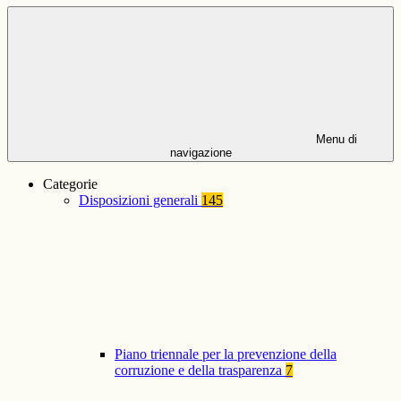
Menu di
navigazione
Categorie
Disposizioni generali
145
Piano triennale per la prevenzione della
corruzione e della trasparenza
7