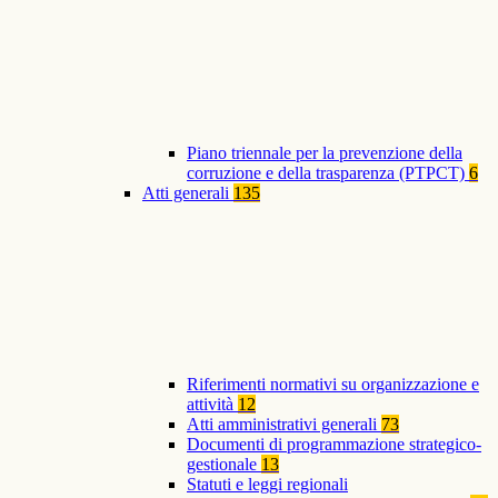
Piano triennale per la prevenzione della
corruzione e della trasparenza (PTPCT)
6
Atti generali
135
Riferimenti normativi su organizzazione e
attività
12
Atti amministrativi generali
73
Documenti di programmazione strategico-
gestionale
13
Statuti e leggi regionali