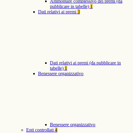
Ammontare complessivo dei premi (da
pubblicare in tabelle)
1
Dati relativi ai premi
3
Dati relativi ai premi (da pubblicare in
tabelle)
1
Benessere organizzativo
Benessere organizzativo
Enti controllati
4