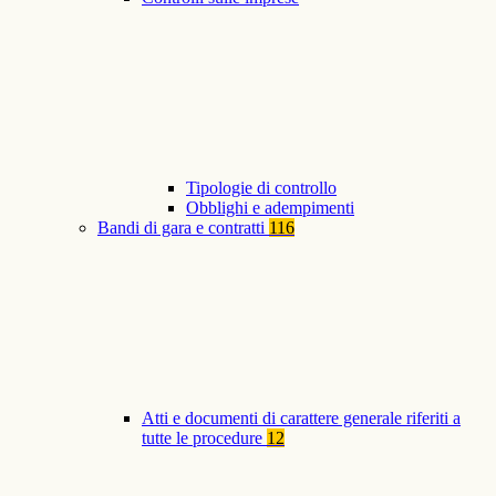
Tipologie di controllo
Obblighi e adempimenti
Bandi di gara e contratti
116
Atti e documenti di carattere generale riferiti a
tutte le procedure
12