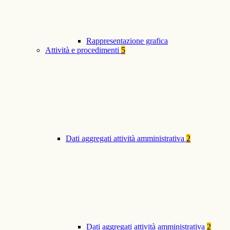
Rappresentazione grafica
Attività e procedimenti
5
Dati aggregati attività amministrativa
2
Dati aggregati attività amministrativa
2