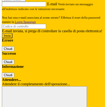
E-mail
Verrà inviato un messaggio
all'indirizzo indicato con le istruzioni necessarie.
Non hai una e-mail associata al nome utente? Effettua il reset della password
tramite la
Login Spaggiari
E-mail inviata, si prega di controllare la casella di posta elettronica!
Errore
Chiudi
Successo
Chiudi
Informazione
Chiudi
Attendere...
Attendere il completamento dell'operazione...