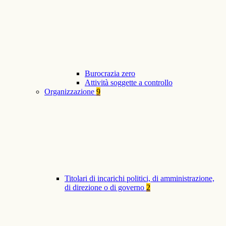
Burocrazia zero
Attività soggette a controllo
Organizzazione
9
Titolari di incarichi politici, di amministrazione,
di direzione o di governo
2