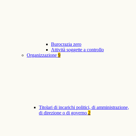
Burocrazia zero
Attività soggette a controllo
Organizzazione
9
Titolari di incarichi politici, di amministrazione,
di direzione o di governo
2