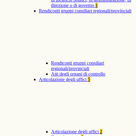
direzione o di governo
1
Rendiconti gruppi consiliari regionali/provinciali
Rendiconti gruppi consiliari
regionali/provinciali
Atti degli organi di controllo
Articolazione degli uffici
5
Articolazione degli uffici
2