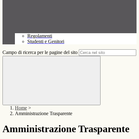
Regolamenti
Studenti e Genitori
Campo di ricerca per le pagine del sito
Home
>
Amministrazione Trasparente
Amministrazione Trasparente