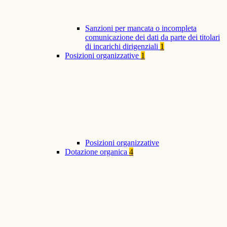
Sanzioni per mancata o incompleta
comunicazione dei dati da parte dei titolari
di incarichi dirigenziali
1
Posizioni organizzative
1
Posizioni organizzative
Dotazione organica
4