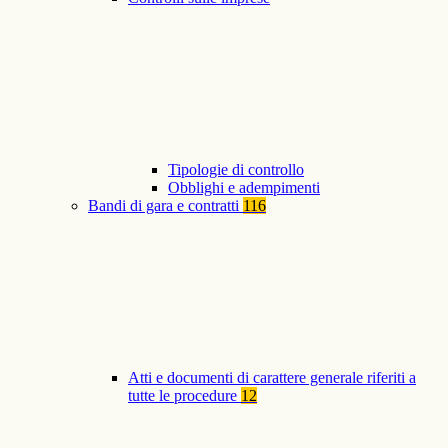
Tipologie di controllo
Obblighi e adempimenti
Bandi di gara e contratti
116
Atti e documenti di carattere generale riferiti a
tutte le procedure
12