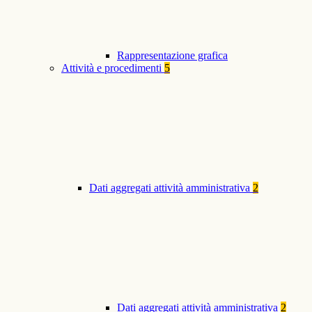
Rappresentazione grafica
Attività e procedimenti
5
Dati aggregati attività amministrativa
2
Dati aggregati attività amministrativa
2