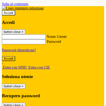
Salta al contenuto
Accedi
Accedi
button close
×
Nome Utente
Password
Password dimenticata?
-
Entra con SPID
Entra con CIE
Seleziona utente
button close
×
Recupero password
button close
×