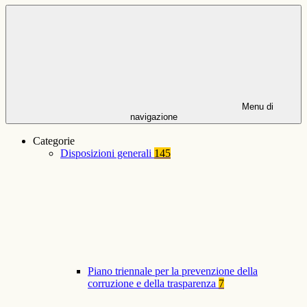
Menu di
navigazione
Categorie
Disposizioni generali
145
Piano triennale per la prevenzione della
corruzione e della trasparenza
7