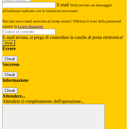
E-mail
Verrà inviato un messaggio
all'indirizzo indicato con le istruzioni necessarie.
Non hai una e-mail associata al nome utente? Effettua il reset della password
tramite la
Login Spaggiari
E-mail inviata, si prega di controllare la casella di posta elettronica!
Errore
Chiudi
Successo
Chiudi
Informazione
Chiudi
Attendere...
Attendere il completamento dell'operazione...