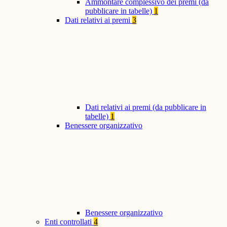
Ammontare complessivo dei premi (da
pubblicare in tabelle)
1
Dati relativi ai premi
3
Dati relativi ai premi (da pubblicare in
tabelle)
1
Benessere organizzativo
Benessere organizzativo
Enti controllati
4