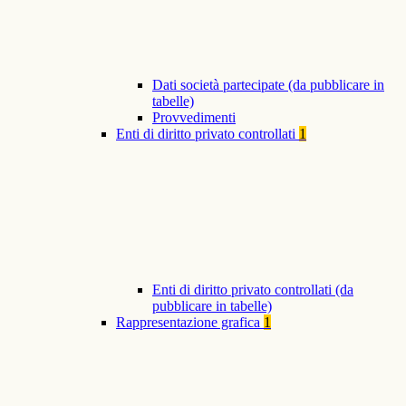
Dati società partecipate (da pubblicare in
tabelle)
Provvedimenti
Enti di diritto privato controllati
1
Enti di diritto privato controllati (da
pubblicare in tabelle)
Rappresentazione grafica
1