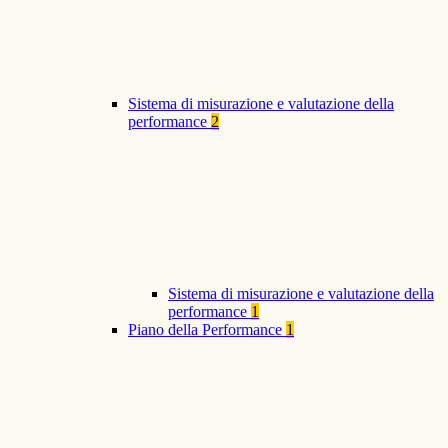
Sistema di misurazione e valutazione della
performance
2
Sistema di misurazione e valutazione della
performance
1
Piano della Performance
1