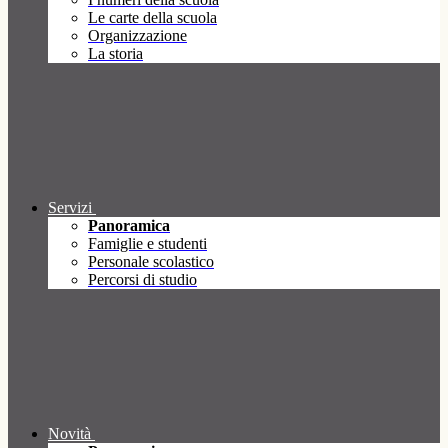
Le carte della scuola
Organizzazione
La storia
Servizi
Panoramica
Famiglie e studenti
Personale scolastico
Percorsi di studio
Novità