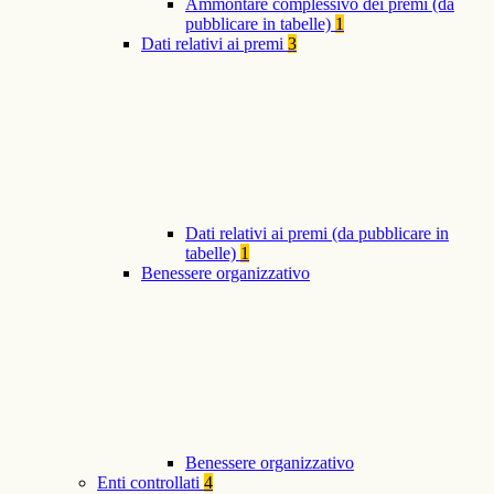
Ammontare complessivo dei premi (da
pubblicare in tabelle)
1
Dati relativi ai premi
3
Dati relativi ai premi (da pubblicare in
tabelle)
1
Benessere organizzativo
Benessere organizzativo
Enti controllati
4