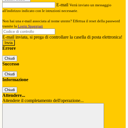
E-mail
Verrà inviato un messaggio
all'indirizzo indicato con le istruzioni necessarie.
Non hai una e-mail associata al nome utente? Effettua il reset della password
tramite la
Login Spaggiari
E-mail inviata, si prega di controllare la casella di posta elettronica!
Errore
Chiudi
Successo
Chiudi
Informazione
Chiudi
Attendere...
Attendere il completamento dell'operazione...