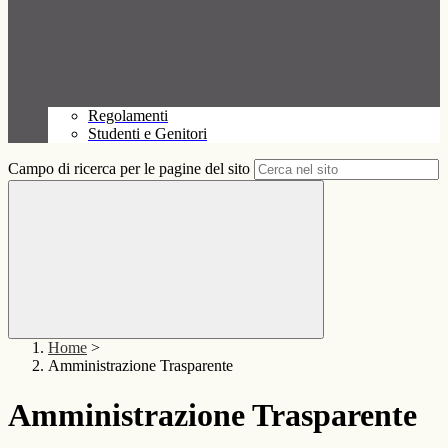
Regolamenti
Studenti e Genitori
Campo di ricerca per le pagine del sito
Home
>
Amministrazione Trasparente
Amministrazione Trasparente