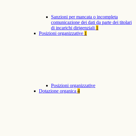
Sanzioni per mancata o incompleta
comunicazione dei dati da parte dei titolari
di incarichi dirigenziali
1
Posizioni organizzative
1
Posizioni organizzative
Dotazione organica
4