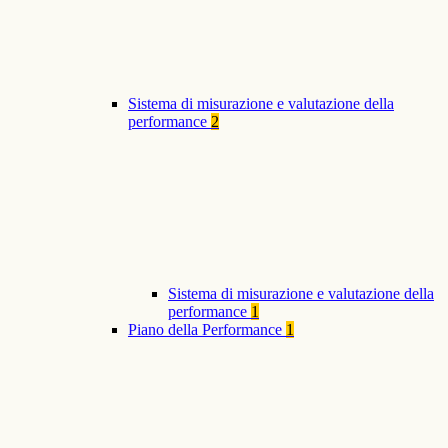
Sistema di misurazione e valutazione della
performance
2
Sistema di misurazione e valutazione della
performance
1
Piano della Performance
1