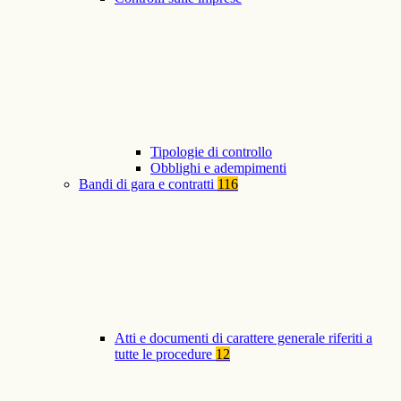
Tipologie di controllo
Obblighi e adempimenti
Bandi di gara e contratti
116
Atti e documenti di carattere generale riferiti a
tutte le procedure
12