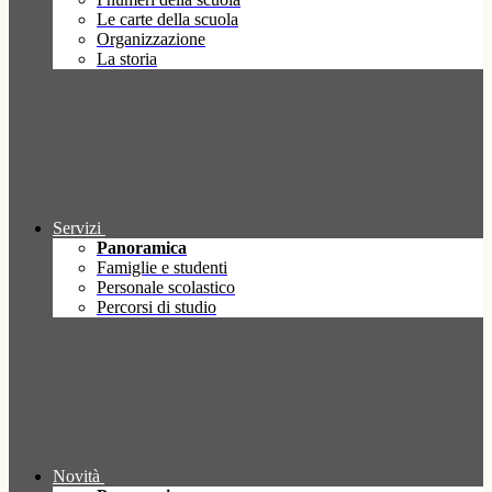
Le carte della scuola
Organizzazione
La storia
Servizi
Panoramica
Famiglie e studenti
Personale scolastico
Percorsi di studio
Novità