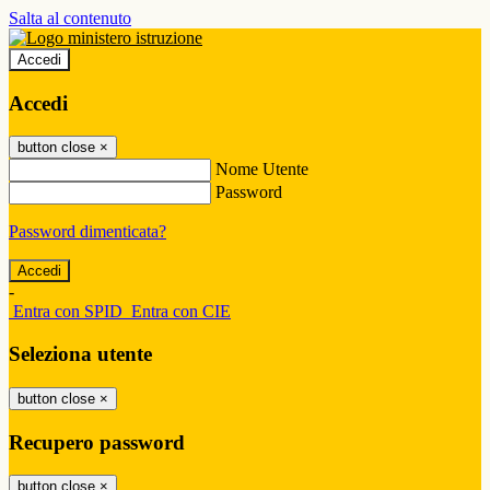
Salta al contenuto
Accedi
Accedi
button close
×
Nome Utente
Password
Password dimenticata?
-
Entra con SPID
Entra con CIE
Seleziona utente
button close
×
Recupero password
button close
×