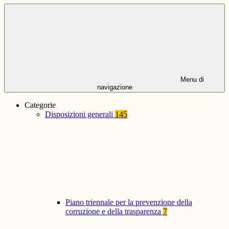
Menu di
navigazione
Categorie
Disposizioni generali
145
Piano triennale per la prevenzione della
corruzione e della trasparenza
7