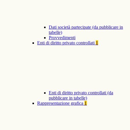
Dati società partecipate (da pubblicare in
tabelle)
Provvedimenti
Enti di diritto privato controllati
1
Enti di diritto privato controllati (da
pubblicare in tabelle)
Rappresentazione grafica
1