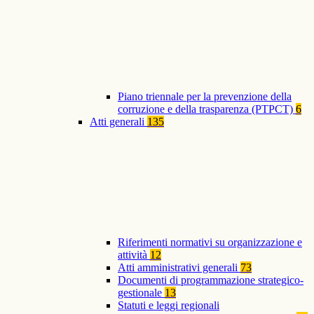
Piano triennale per la prevenzione della
corruzione e della trasparenza (PTPCT)
6
Atti generali
135
Riferimenti normativi su organizzazione e
attività
12
Atti amministrativi generali
73
Documenti di programmazione strategico-
gestionale
13
Statuti e leggi regionali