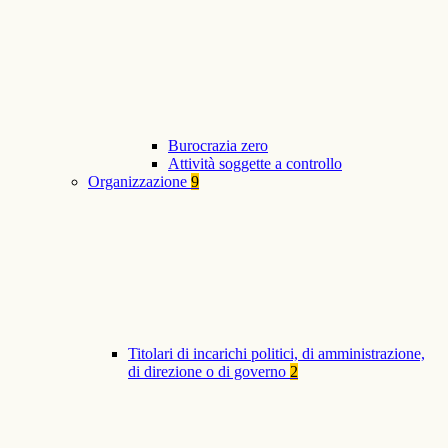
Burocrazia zero
Attività soggette a controllo
Organizzazione
9
Titolari di incarichi politici, di amministrazione,
di direzione o di governo
2