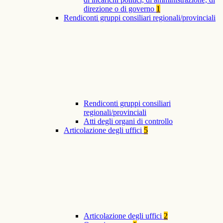
direzione o di governo
1
Rendiconti gruppi consiliari regionali/provinciali
Rendiconti gruppi consiliari
regionali/provinciali
Atti degli organi di controllo
Articolazione degli uffici
5
Articolazione degli uffici
2