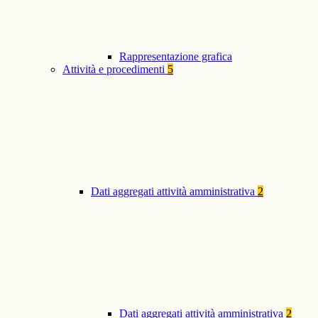
Rappresentazione grafica
Attività e procedimenti
5
Dati aggregati attività amministrativa
2
Dati aggregati attività amministrativa
2