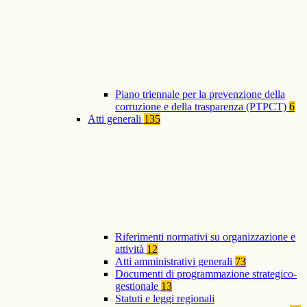
Piano triennale per la prevenzione della
corruzione e della trasparenza (PTPCT)
6
Atti generali
135
Riferimenti normativi su organizzazione e
attività
12
Atti amministrativi generali
73
Documenti di programmazione strategico-
gestionale
13
Statuti e leggi regionali