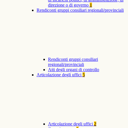
direzione o di governo
1
Rendiconti gruppi consiliari regionali/provinciali
Rendiconti gruppi consiliari
regionali/provinciali
Atti degli organi di controllo
Articolazione degli uffici
5
Articolazione degli uffici
2