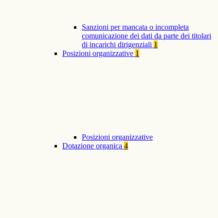
Sanzioni per mancata o incompleta
comunicazione dei dati da parte dei titolari
di incarichi dirigenziali
1
Posizioni organizzative
1
Posizioni organizzative
Dotazione organica
4