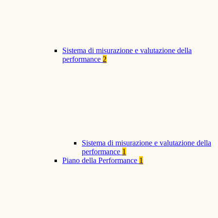
Sistema di misurazione e valutazione della
performance
2
Sistema di misurazione e valutazione della
performance
1
Piano della Performance
1