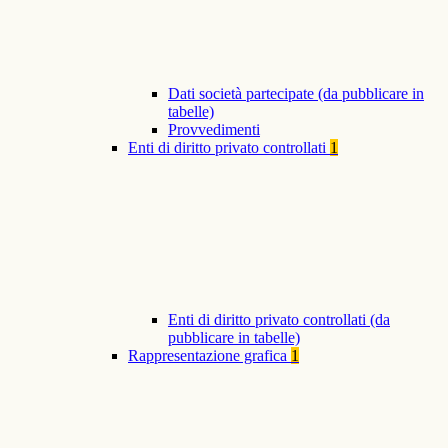
Dati società partecipate (da pubblicare in
tabelle)
Provvedimenti
Enti di diritto privato controllati
1
Enti di diritto privato controllati (da
pubblicare in tabelle)
Rappresentazione grafica
1