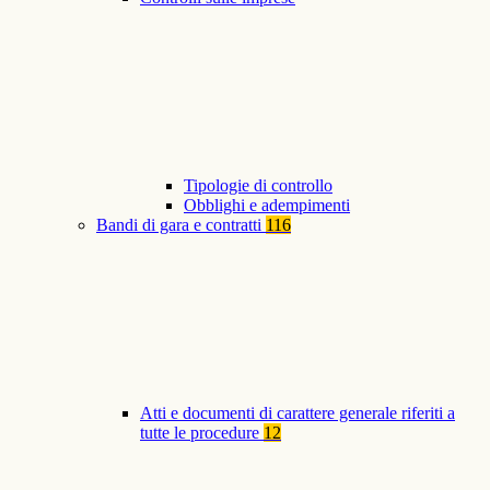
Tipologie di controllo
Obblighi e adempimenti
Bandi di gara e contratti
116
Atti e documenti di carattere generale riferiti a
tutte le procedure
12