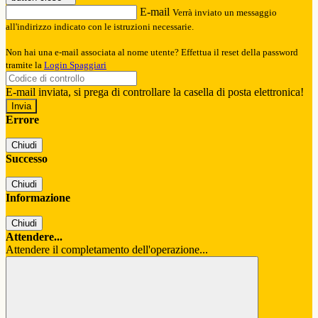
E-mail
Verrà inviato un messaggio
all'indirizzo indicato con le istruzioni necessarie.
Non hai una e-mail associata al nome utente? Effettua il reset della password
tramite la
Login Spaggiari
E-mail inviata, si prega di controllare la casella di posta elettronica!
Errore
Chiudi
Successo
Chiudi
Informazione
Chiudi
Attendere...
Attendere il completamento dell'operazione...