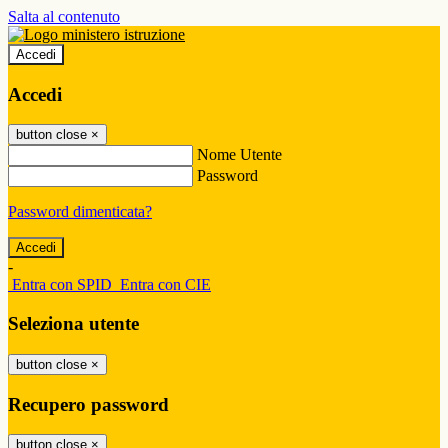
Salta al contenuto
Accedi
Accedi
button close
×
Nome Utente
Password
Password dimenticata?
-
Entra con SPID
Entra con CIE
Seleziona utente
button close
×
Recupero password
button close
×