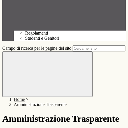
Regolamenti
Studenti e Genitori
Campo di ricerca per le pagine del sito
Home
>
Amministrazione Trasparente
Amministrazione Trasparente