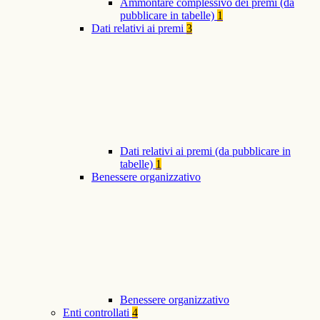
Ammontare complessivo dei premi (da
pubblicare in tabelle)
1
Dati relativi ai premi
3
Dati relativi ai premi (da pubblicare in
tabelle)
1
Benessere organizzativo
Benessere organizzativo
Enti controllati
4