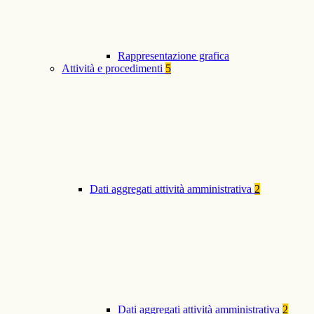
Rappresentazione grafica
Attività e procedimenti
5
Dati aggregati attività amministrativa
2
Dati aggregati attività amministrativa
2