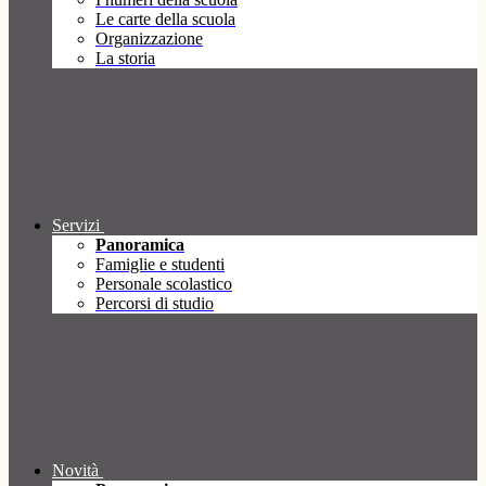
Le carte della scuola
Organizzazione
La storia
Servizi
Panoramica
Famiglie e studenti
Personale scolastico
Percorsi di studio
Novità