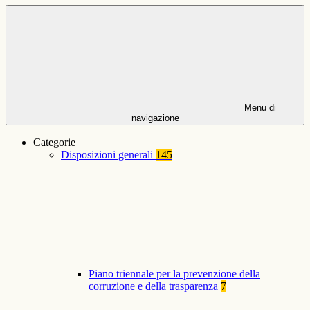
Menu di
navigazione
Categorie
Disposizioni generali
145
Piano triennale per la prevenzione della
corruzione e della trasparenza
7