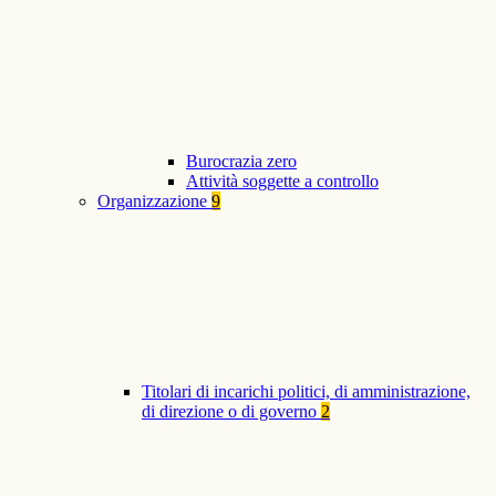
Burocrazia zero
Attività soggette a controllo
Organizzazione
9
Titolari di incarichi politici, di amministrazione,
di direzione o di governo
2