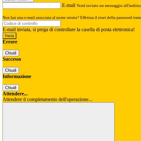
E-mail
Verrà inviato un messaggio all'indirizz
Non hai una e-mail associata al nome utente? Effettua il reset della password tram
E-mail inviata, si prega di controllare la casella di posta elettronica!
Errore
Chiudi
Successo
Chiudi
Informazione
Chiudi
Attendere...
Attendere il completamento dell'operazione...