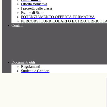
Offerta formativa
I progetti delle classi
Esame di Stato
POTENZIAMENTO OFFERTA FORMATIVA
PERCORSI CURRICOLARI O EXTRACURRICOLA
Contatti
Documenti utili
Regolamenti
Studenti e Genitori