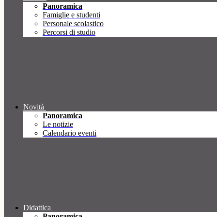
Panoramica
Famiglie e studenti
Personale scolastico
Percorsi di studio
Novità
Panoramica
Le notizie
Calendario eventi
Didattica
Panoramica