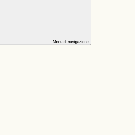
Menu di navigazione