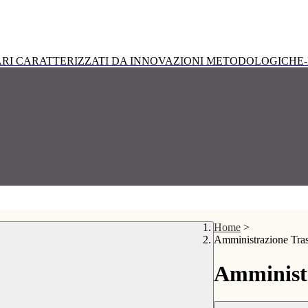
RI CARATTERIZZATI DA INNOVAZIONI METODOLOGICHE-
Home
>
Amministrazione Tra
Amministr