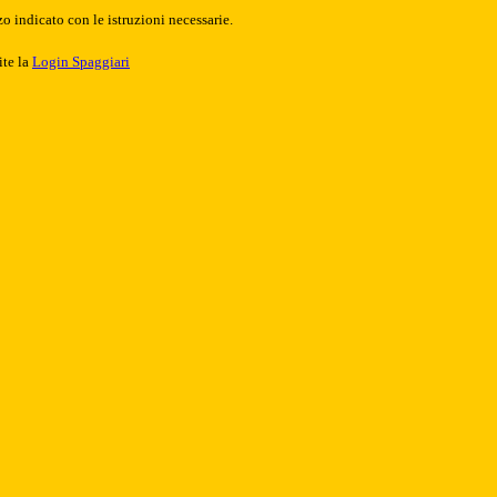
o indicato con le istruzioni necessarie.
ite la
Login Spaggiari