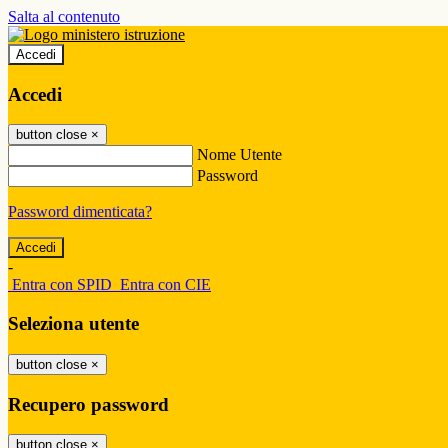
Salta al contenuto
Accedi
Accedi
button close
×
Nome Utente
Password
Password dimenticata?
-
Entra con SPID
Entra con CIE
Seleziona utente
button close
×
Recupero password
button close
×