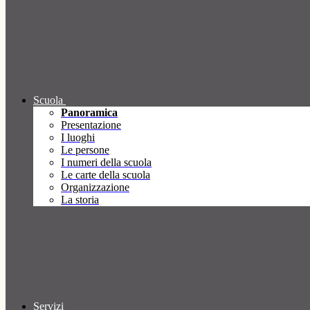
Scuola
Panoramica
Presentazione
I luoghi
Le persone
I numeri della scuola
Le carte della scuola
Organizzazione
La storia
Servizi