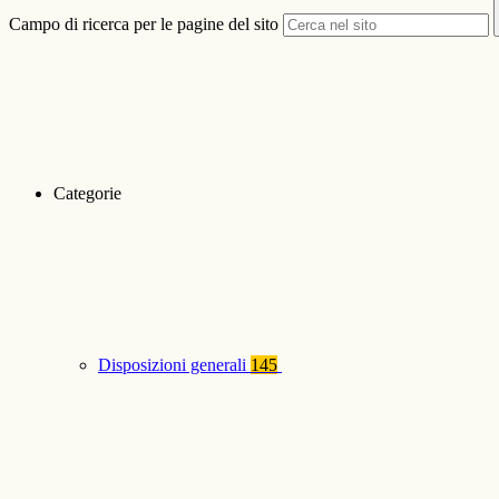
Campo di ricerca per le pagine del sito
Categorie
Disposizioni generali
145