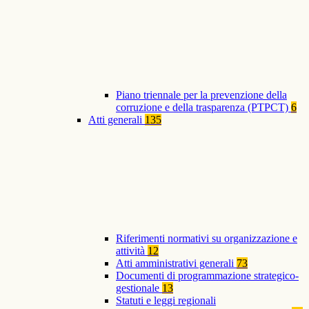
Piano triennale per la prevenzione della
corruzione e della trasparenza (PTPCT)
6
Atti generali
135
Riferimenti normativi su organizzazione e
attività
12
Atti amministrativi generali
73
Documenti di programmazione strategico-
gestionale
13
Statuti e leggi regionali