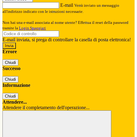
E-mail
Verrà inviato un messaggio
all'indirizzo indicato con le istruzioni necessarie.
Non hai una e-mail associata al nome utente? Effettua il reset della password
tramite la
Login Spaggiari
E-mail inviata, si prega di controllare la casella di posta elettronica!
Errore
Chiudi
Successo
Chiudi
Informazione
Chiudi
Attendere...
Attendere il completamento dell'operazione...