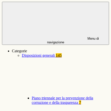
Menu di
navigazione
Categorie
Disposizioni generali
145
Piano triennale per la prevenzione della
corruzione e della trasparenza
7