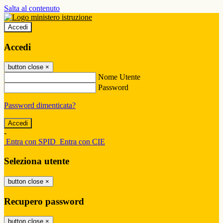
Salta al contenuto
Accedi
Accedi
button close
×
Nome Utente
Password
Password dimenticata?
-
Entra con SPID
Entra con CIE
Seleziona utente
button close
×
Recupero password
button close
×