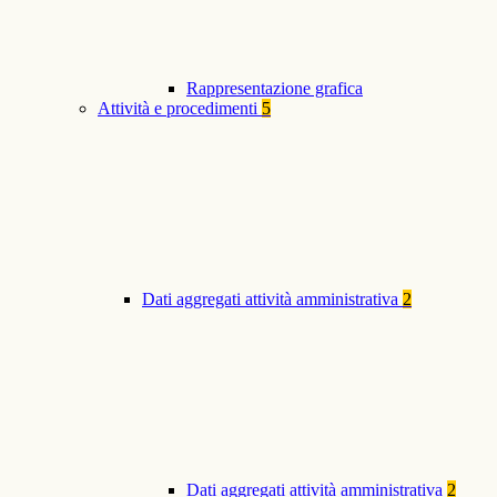
Rappresentazione grafica
Attività e procedimenti
5
Dati aggregati attività amministrativa
2
Dati aggregati attività amministrativa
2