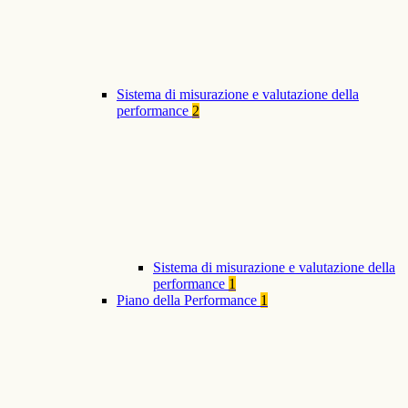
Sistema di misurazione e valutazione della
performance
2
Sistema di misurazione e valutazione della
performance
1
Piano della Performance
1