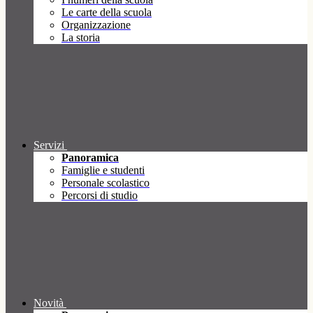
Le carte della scuola
Organizzazione
La storia
Servizi
Panoramica
Famiglie e studenti
Personale scolastico
Percorsi di studio
Novità