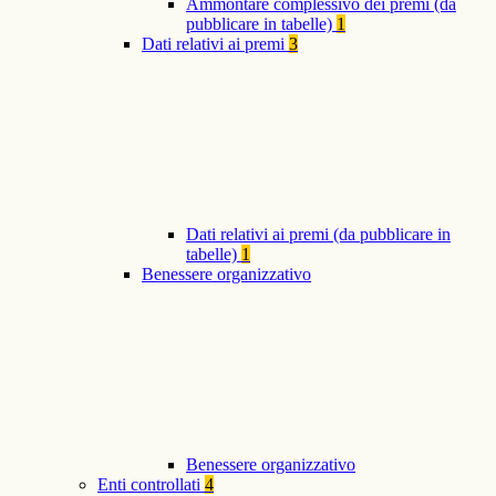
Ammontare complessivo dei premi (da
pubblicare in tabelle)
1
Dati relativi ai premi
3
Dati relativi ai premi (da pubblicare in
tabelle)
1
Benessere organizzativo
Benessere organizzativo
Enti controllati
4