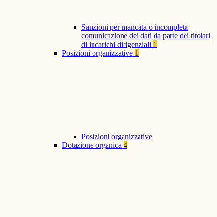
Sanzioni per mancata o incompleta
comunicazione dei dati da parte dei titolari
di incarichi dirigenziali
1
Posizioni organizzative
1
Posizioni organizzative
Dotazione organica
4