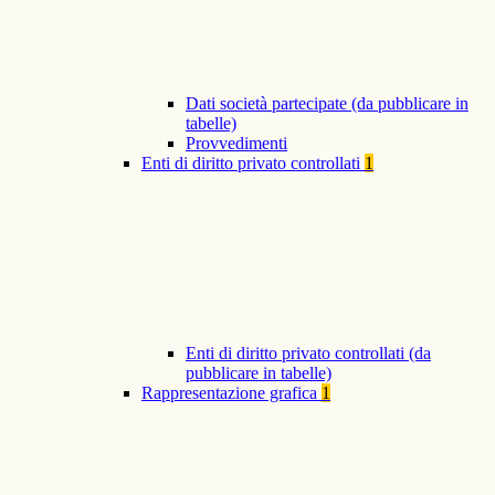
Dati società partecipate (da pubblicare in
tabelle)
Provvedimenti
Enti di diritto privato controllati
1
Enti di diritto privato controllati (da
pubblicare in tabelle)
Rappresentazione grafica
1