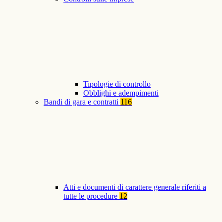
Tipologie di controllo
Obblighi e adempimenti
Bandi di gara e contratti
116
Atti e documenti di carattere generale riferiti a
tutte le procedure
12