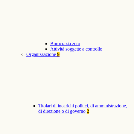
Burocrazia zero
Attività soggette a controllo
Organizzazione
9
Titolari di incarichi politici, di amministrazione,
di direzione o di governo
2