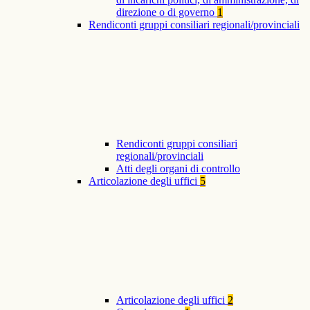
direzione o di governo
1
Rendiconti gruppi consiliari regionali/provinciali
Rendiconti gruppi consiliari
regionali/provinciali
Atti degli organi di controllo
Articolazione degli uffici
5
Articolazione degli uffici
2