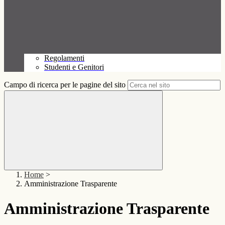
Regolamenti
Studenti e Genitori
Campo di ricerca per le pagine del sito
Home
>
Amministrazione Trasparente
Amministrazione Trasparente