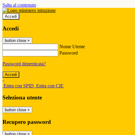
Salta al contenuto
Accedi
Accedi
button close
×
Nome Utente
Password
Password dimenticata?
-
Entra con SPID
Entra con CIE
Seleziona utente
button close
×
Recupero password
button close
×