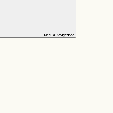
Menu di navigazione