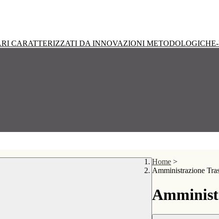
RI CARATTERIZZATI DA INNOVAZIONI METODOLOGICHE-
Home
>
Amministrazione Tra
Amministr