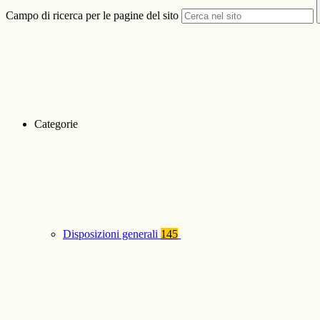
Campo di ricerca per le pagine del sito
Categorie
Disposizioni generali
145