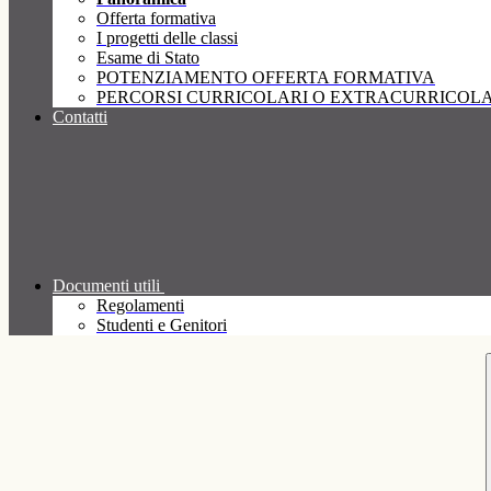
Offerta formativa
I progetti delle classi
Esame di Stato
POTENZIAMENTO OFFERTA FORMATIVA
PERCORSI CURRICOLARI O EXTRACURRICOLA
Contatti
Documenti utili
Regolamenti
Studenti e Genitori