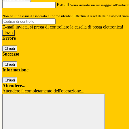
E-mail
Verrà inviato un messaggio all'indirizz
Non hai una e-mail associata al nome utente? Effettua il reset della password tram
E-mail inviata, si prega di controllare la casella di posta elettronica!
Errore
Chiudi
Successo
Chiudi
Informazione
Chiudi
Attendere...
Attendere il completamento dell'operazione...