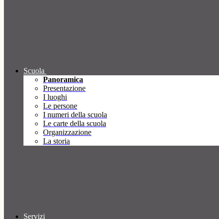
Scuola
Panoramica
Presentazione
I luoghi
Le persone
I numeri della scuola
Le carte della scuola
Organizzazione
La storia
Servizi