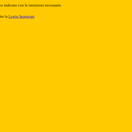
o indicato con le istruzioni necessarie.
ite la
Login Spaggiari