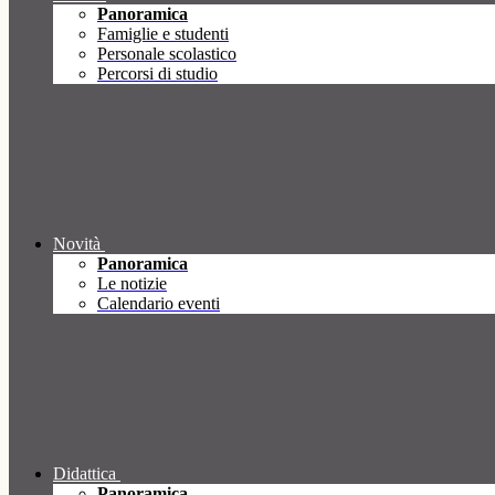
Panoramica
Famiglie e studenti
Personale scolastico
Percorsi di studio
Novità
Panoramica
Le notizie
Calendario eventi
Didattica
Panoramica