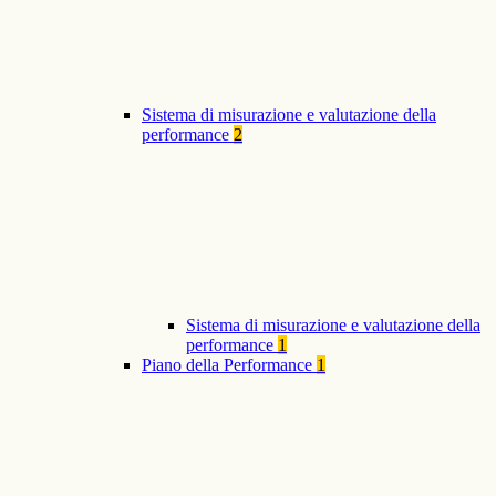
Sistema di misurazione e valutazione della
performance
2
Sistema di misurazione e valutazione della
performance
1
Piano della Performance
1