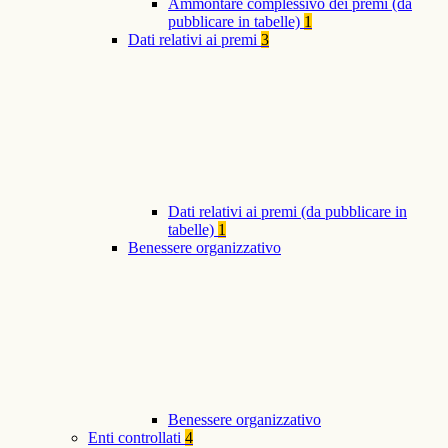
Ammontare complessivo dei premi (da
pubblicare in tabelle)
1
Dati relativi ai premi
3
Dati relativi ai premi (da pubblicare in
tabelle)
1
Benessere organizzativo
Benessere organizzativo
Enti controllati
4