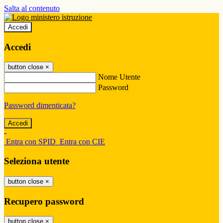
Salta al contenuto
Accedi
Accedi
button close
×
Nome Utente
Password
Password dimenticata?
-
Entra con SPID
Entra con CIE
Seleziona utente
button close
×
Recupero password
button close
×