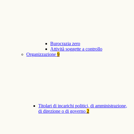
Burocrazia zero
Attività soggette a controllo
Organizzazione
9
Titolari di incarichi politici, di amministrazione,
di direzione o di governo
2