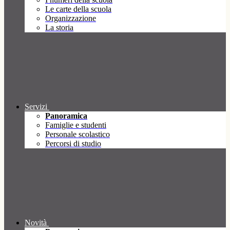
Le carte della scuola
Organizzazione
La storia
Servizi
Panoramica
Famiglie e studenti
Personale scolastico
Percorsi di studio
Novità