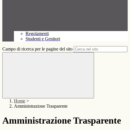
Regolamenti
Studenti e Genitori
Campo di ricerca per le pagine del sito
Home
>
Amministrazione Trasparente
Amministrazione Trasparente