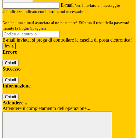
E-mail
Verrà inviato un messaggio
all'indirizzo indicato con le istruzioni necessarie.
Non hai una e-mail associata al nome utente? Effettua il reset della password
tramite la
Login Spaggiari
E-mail inviata, si prega di controllare la casella di posta elettronica!
Errore
Chiudi
Successo
Chiudi
Informazione
Chiudi
Attendere...
Attendere il completamento dell'operazione...