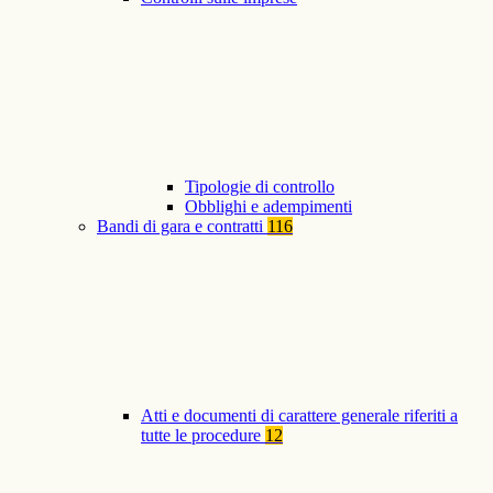
Tipologie di controllo
Obblighi e adempimenti
Bandi di gara e contratti
116
Atti e documenti di carattere generale riferiti a
tutte le procedure
12