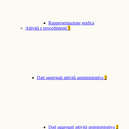
Rappresentazione grafica
Attività e procedimenti
5
Dati aggregati attività amministrativa
2
Dati aggregati attività amministrativa
2