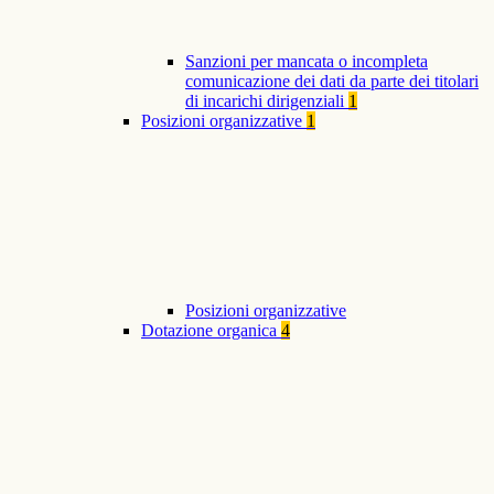
Sanzioni per mancata o incompleta
comunicazione dei dati da parte dei titolari
di incarichi dirigenziali
1
Posizioni organizzative
1
Posizioni organizzative
Dotazione organica
4