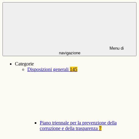
Menu di
navigazione
Categorie
Disposizioni generali
145
Piano triennale per la prevenzione della
corruzione e della trasparenza
7