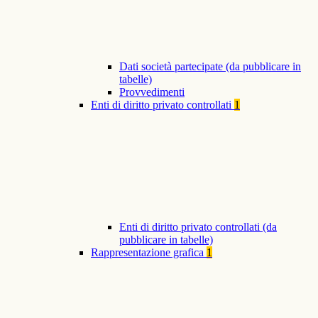
Dati società partecipate (da pubblicare in
tabelle)
Provvedimenti
Enti di diritto privato controllati
1
Enti di diritto privato controllati (da
pubblicare in tabelle)
Rappresentazione grafica
1