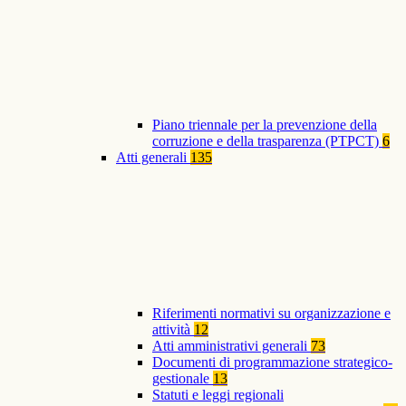
Piano triennale per la prevenzione della
corruzione e della trasparenza (PTPCT)
6
Atti generali
135
Riferimenti normativi su organizzazione e
attività
12
Atti amministrativi generali
73
Documenti di programmazione strategico-
gestionale
13
Statuti e leggi regionali