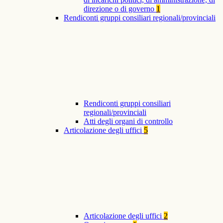
direzione o di governo
1
Rendiconti gruppi consiliari regionali/provinciali
Rendiconti gruppi consiliari
regionali/provinciali
Atti degli organi di controllo
Articolazione degli uffici
5
Articolazione degli uffici
2