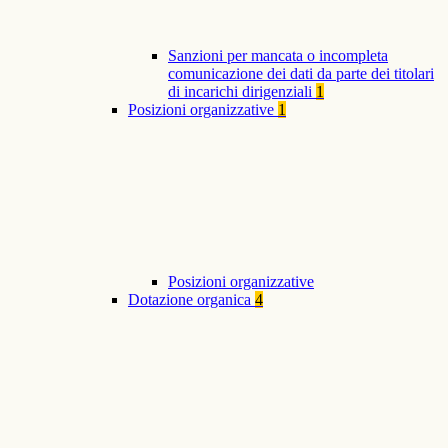
Sanzioni per mancata o incompleta
comunicazione dei dati da parte dei titolari
di incarichi dirigenziali
1
Posizioni organizzative
1
Posizioni organizzative
Dotazione organica
4