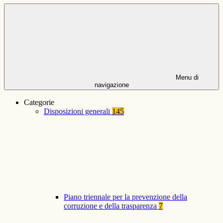
Menu di
navigazione
Categorie
Disposizioni generali
145
Piano triennale per la prevenzione della
corruzione e della trasparenza
7