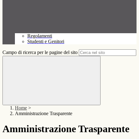
Regolamenti
Studenti e Genitori
Campo di ricerca per le pagine del sito
Home
>
Amministrazione Trasparente
Amministrazione Trasparente