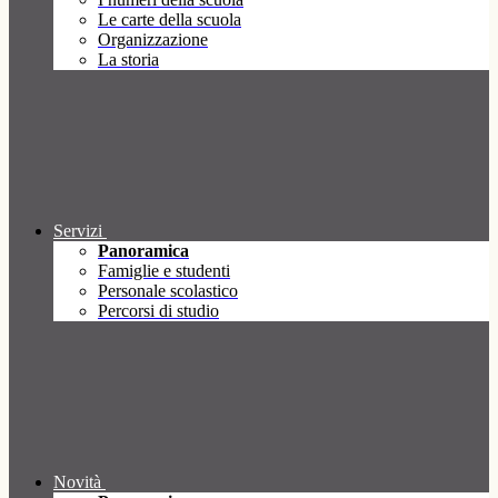
Le carte della scuola
Organizzazione
La storia
Servizi
Panoramica
Famiglie e studenti
Personale scolastico
Percorsi di studio
Novità