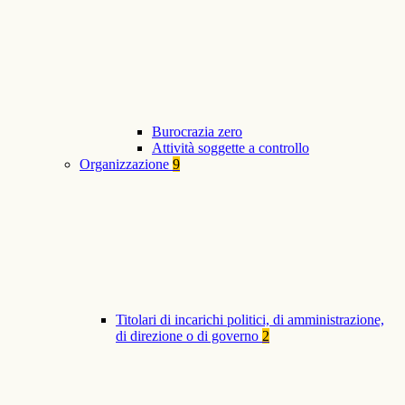
Burocrazia zero
Attività soggette a controllo
Organizzazione
9
Titolari di incarichi politici, di amministrazione,
di direzione o di governo
2