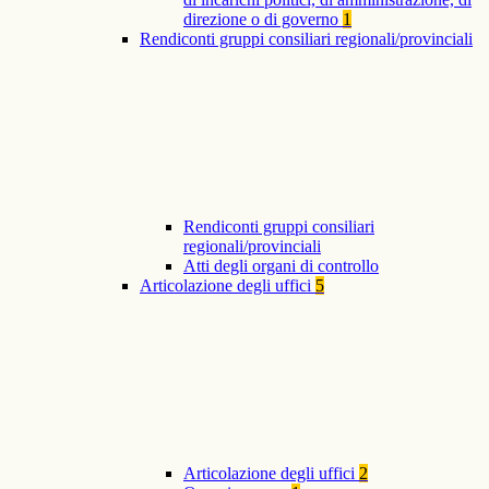
direzione o di governo
1
Rendiconti gruppi consiliari regionali/provinciali
Rendiconti gruppi consiliari
regionali/provinciali
Atti degli organi di controllo
Articolazione degli uffici
5
Articolazione degli uffici
2