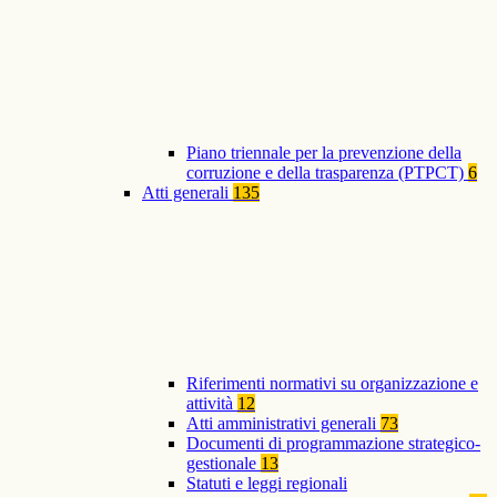
Piano triennale per la prevenzione della
corruzione e della trasparenza (PTPCT)
6
Atti generali
135
Riferimenti normativi su organizzazione e
attività
12
Atti amministrativi generali
73
Documenti di programmazione strategico-
gestionale
13
Statuti e leggi regionali