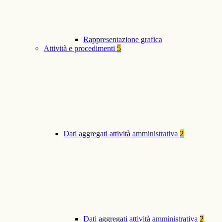
Rappresentazione grafica
Attività e procedimenti
5
Dati aggregati attività amministrativa
2
Dati aggregati attività amministrativa
2