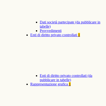
Dati società partecipate (da pubblicare in
tabelle)
Provvedimenti
Enti di diritto privato controllati
1
Enti di diritto privato controllati (da
pubblicare in tabelle)
Rappresentazione grafica
1