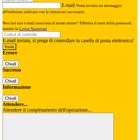
E-mail
Verrà inviato un messaggio
all'indirizzo indicato con le istruzioni necessarie.
Non hai una e-mail associata al nome utente? Effettua il reset della password
tramite la
Login Spaggiari
E-mail inviata, si prega di controllare la casella di posta elettronica!
Errore
Chiudi
Successo
Chiudi
Informazione
Chiudi
Attendere...
Attendere il completamento dell'operazione...