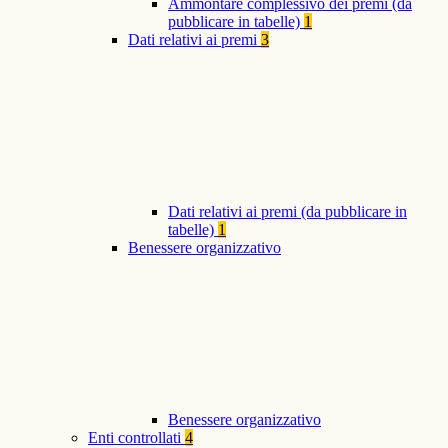
Ammontare complessivo dei premi (da
pubblicare in tabelle)
1
Dati relativi ai premi
3
Dati relativi ai premi (da pubblicare in
tabelle)
1
Benessere organizzativo
Benessere organizzativo
Enti controllati
4