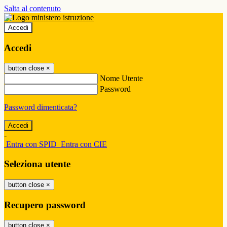
Salta al contenuto
Accedi
Accedi
button close
×
Nome Utente
Password
Password dimenticata?
-
Entra con SPID
Entra con CIE
Seleziona utente
button close
×
Recupero password
button close
×