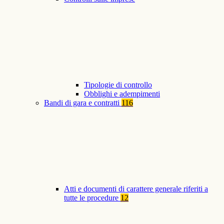
Tipologie di controllo
Obblighi e adempimenti
Bandi di gara e contratti
116
Atti e documenti di carattere generale riferiti a
tutte le procedure
12