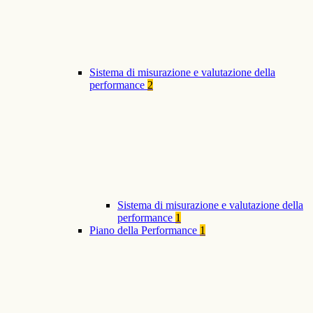
Sistema di misurazione e valutazione della
performance
2
Sistema di misurazione e valutazione della
performance
1
Piano della Performance
1