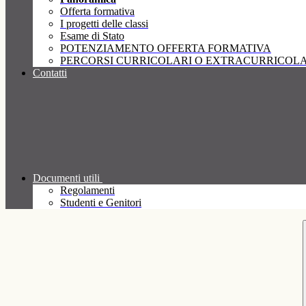
Offerta formativa
I progetti delle classi
Esame di Stato
POTENZIAMENTO OFFERTA FORMATIVA
PERCORSI CURRICOLARI O EXTRACURRICOLA
Contatti
Documenti utili
Regolamenti
Studenti e Genitori