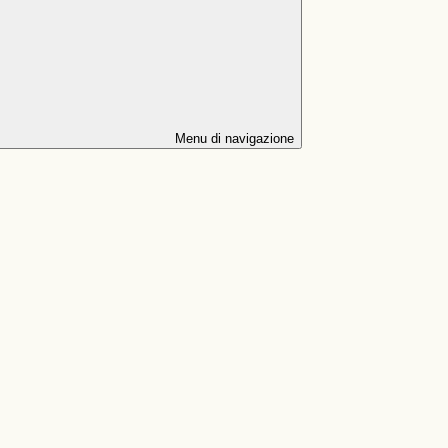
Menu di navigazione