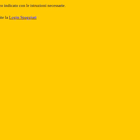
o indicato con le istruzioni necessarie.
ite la
Login Spaggiari