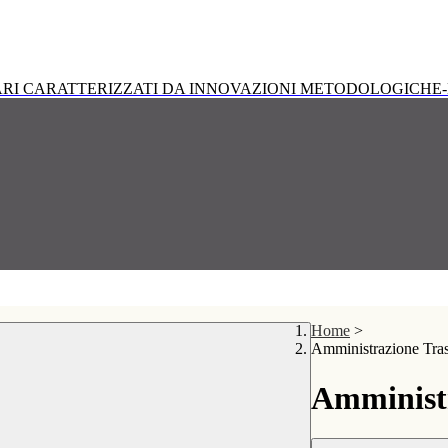
RI CARATTERIZZATI DA INNOVAZIONI METODOLOGICHE-
Home
>
Amministrazione Tra
Amministr