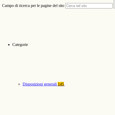
Campo di ricerca per le pagine del sito
Categorie
Disposizioni generali
145