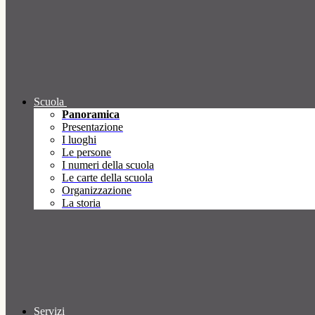
Scuola
Panoramica
Presentazione
I luoghi
Le persone
I numeri della scuola
Le carte della scuola
Organizzazione
La storia
Servizi