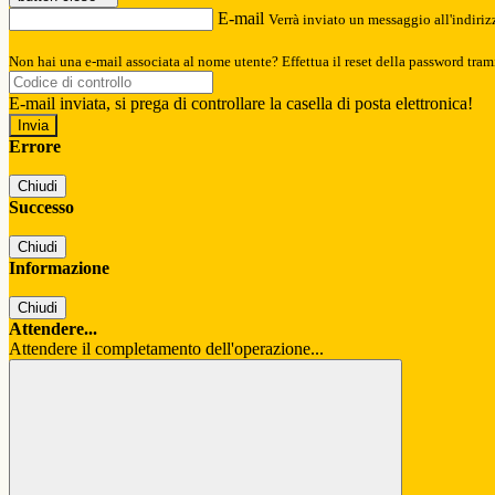
E-mail
Verrà inviato un messaggio all'indirizz
Non hai una e-mail associata al nome utente? Effettua il reset della password tram
E-mail inviata, si prega di controllare la casella di posta elettronica!
Errore
Chiudi
Successo
Chiudi
Informazione
Chiudi
Attendere...
Attendere il completamento dell'operazione...