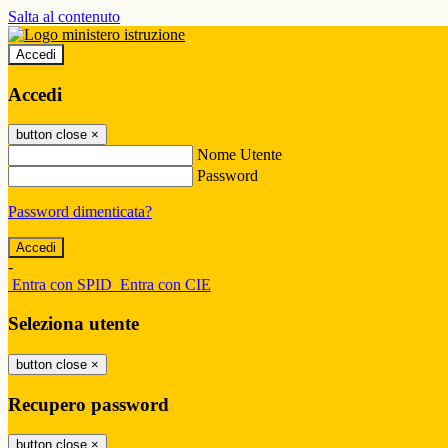
Salta al contenuto
Accedi
Accedi
button close
×
Nome Utente
Password
Password dimenticata?
-
Entra con SPID
Entra con CIE
Seleziona utente
button close
×
Recupero password
button close
×