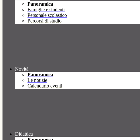
Panoramica
Famiglie e studenti
Personale scolastico
Percorsi di studio
Novità
Panoramica
Le notizie
Calendario eventi
Didattica
Panoramica