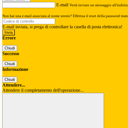
E-mail
Verrà inviato un messaggio all'indirizz
Non hai una e-mail associata al nome utente? Effettua il reset della password tram
E-mail inviata, si prega di controllare la casella di posta elettronica!
Errore
Chiudi
Successo
Chiudi
Informazione
Chiudi
Attendere...
Attendere il completamento dell'operazione...