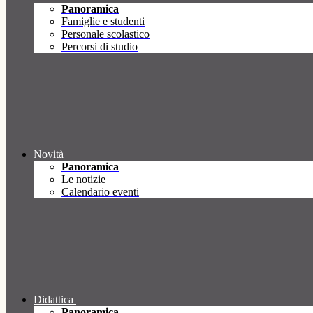
Panoramica
Famiglie e studenti
Personale scolastico
Percorsi di studio
Novità
Panoramica
Le notizie
Calendario eventi
Didattica
Panoramica