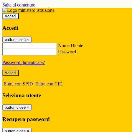
Salta al contenuto
Accedi
Accedi
button close
×
Nome Utente
Password
Password dimenticata?
-
Entra con SPID
Entra con CIE
Seleziona utente
button close
×
Recupero password
button close
×