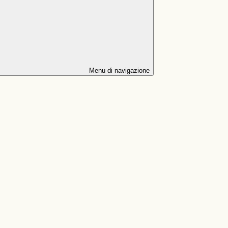
Menu di navigazione