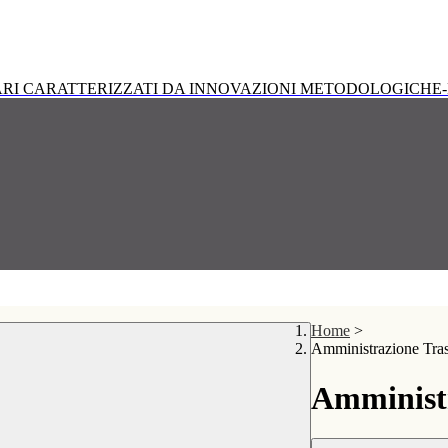
RI CARATTERIZZATI DA INNOVAZIONI METODOLOGICHE-
Home
>
Amministrazione Tra
Amministr