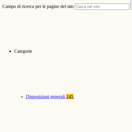
Campo di ricerca per le pagine del sito
Categorie
Disposizioni generali
145