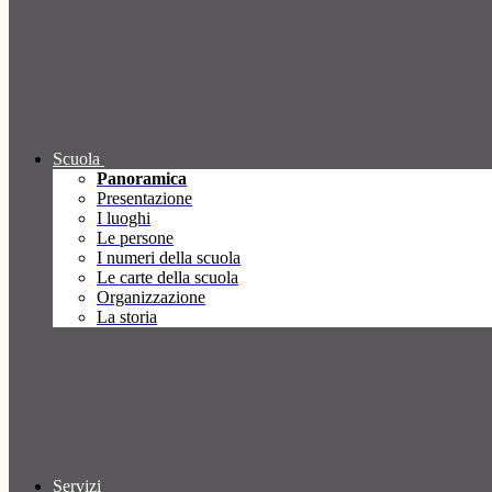
Scuola
Panoramica
Presentazione
I luoghi
Le persone
I numeri della scuola
Le carte della scuola
Organizzazione
La storia
Servizi