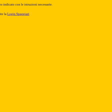
o indicato con le istruzioni necessarie.
ite la
Login Spaggiari