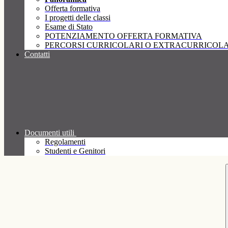
Offerta formativa
I progetti delle classi
Esame di Stato
POTENZIAMENTO OFFERTA FORMATIVA
PERCORSI CURRICOLARI O EXTRACURRICOLA
Contatti
Documenti utili
Regolamenti
Studenti e Genitori