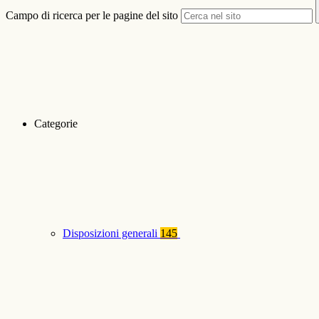
Campo di ricerca per le pagine del sito
Categorie
Disposizioni generali
145