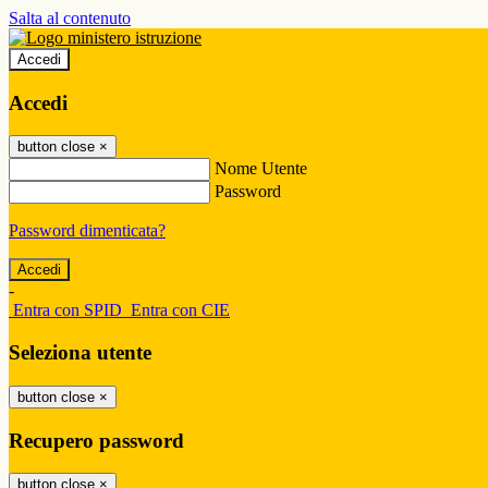
Salta al contenuto
Accedi
Accedi
button close
×
Nome Utente
Password
Password dimenticata?
-
Entra con SPID
Entra con CIE
Seleziona utente
button close
×
Recupero password
button close
×