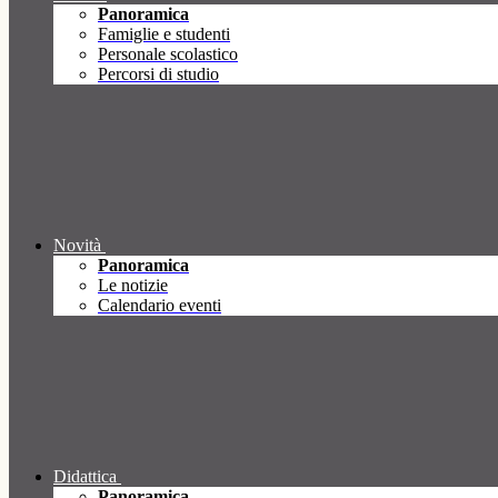
Panoramica
Famiglie e studenti
Personale scolastico
Percorsi di studio
Novità
Panoramica
Le notizie
Calendario eventi
Didattica
Panoramica