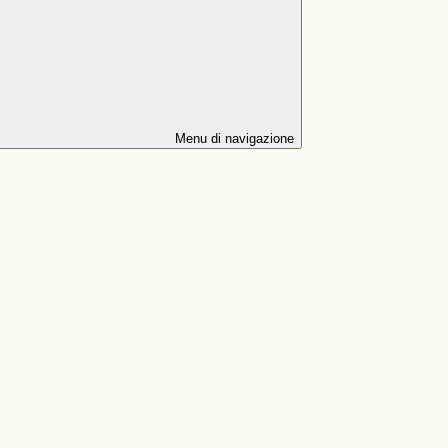
Menu di navigazione