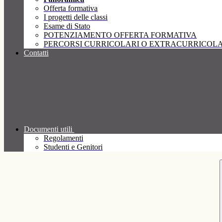
Offerta formativa
I progetti delle classi
Esame di Stato
POTENZIAMENTO OFFERTA FORMATIVA
PERCORSI CURRICOLARI O EXTRACURRICOLA
Contatti
Documenti utili
Regolamenti
Studenti e Genitori