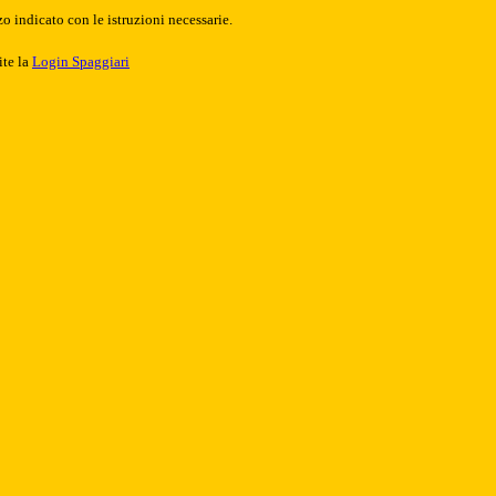
o indicato con le istruzioni necessarie.
ite la
Login Spaggiari