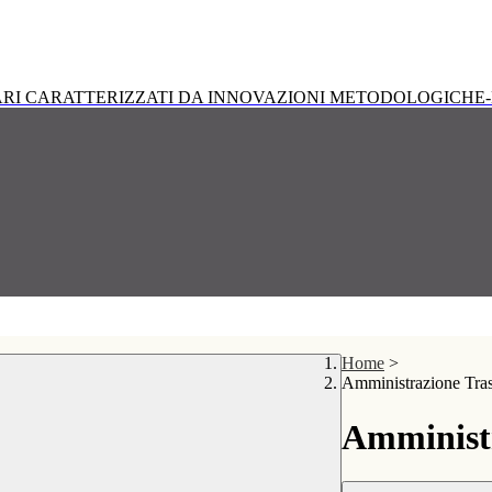
RI CARATTERIZZATI DA INNOVAZIONI METODOLOGICHE-
Home
>
Amministrazione Tra
Amministr