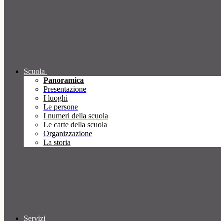
Scuola
Panoramica
Presentazione
I luoghi
Le persone
I numeri della scuola
Le carte della scuola
Organizzazione
La storia
Servizi