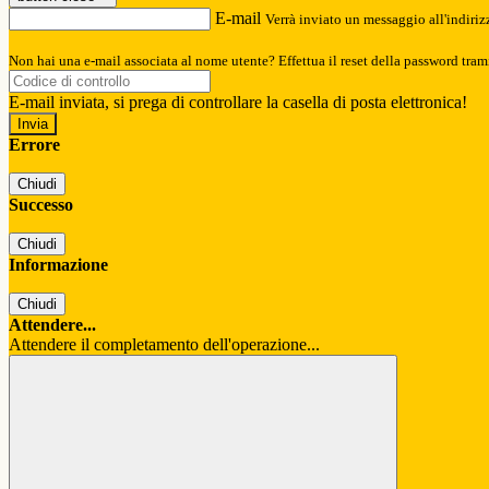
E-mail
Verrà inviato un messaggio all'indirizz
Non hai una e-mail associata al nome utente? Effettua il reset della password tram
E-mail inviata, si prega di controllare la casella di posta elettronica!
Errore
Chiudi
Successo
Chiudi
Informazione
Chiudi
Attendere...
Attendere il completamento dell'operazione...