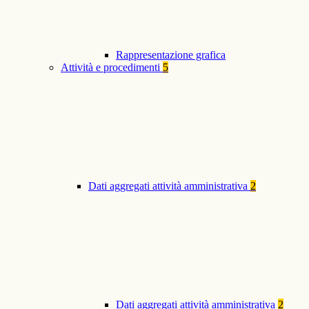
Rappresentazione grafica
Attività e procedimenti
5
Dati aggregati attività amministrativa
2
Dati aggregati attività amministrativa
2