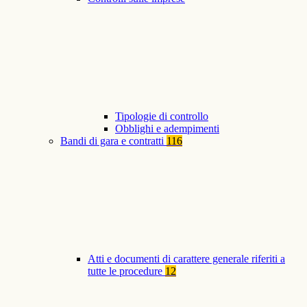
Tipologie di controllo
Obblighi e adempimenti
Bandi di gara e contratti
116
Atti e documenti di carattere generale riferiti a
tutte le procedure
12