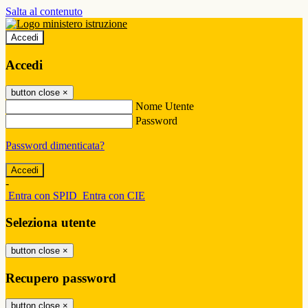
Salta al contenuto
Accedi
Accedi
button close
×
Nome Utente
Password
Password dimenticata?
-
Entra con SPID
Entra con CIE
Seleziona utente
button close
×
Recupero password
button close
×