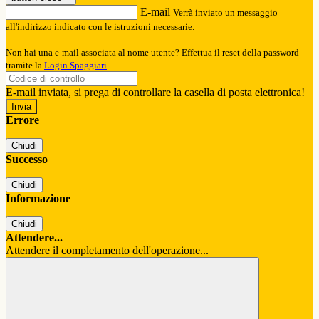
E-mail
Verrà inviato un messaggio
all'indirizzo indicato con le istruzioni necessarie.
Non hai una e-mail associata al nome utente? Effettua il reset della password
tramite la
Login Spaggiari
E-mail inviata, si prega di controllare la casella di posta elettronica!
Errore
Chiudi
Successo
Chiudi
Informazione
Chiudi
Attendere...
Attendere il completamento dell'operazione...