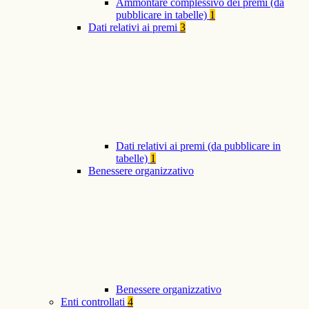
Ammontare complessivo dei premi (da
pubblicare in tabelle)
1
Dati relativi ai premi
3
Dati relativi ai premi (da pubblicare in
tabelle)
1
Benessere organizzativo
Benessere organizzativo
Enti controllati
4