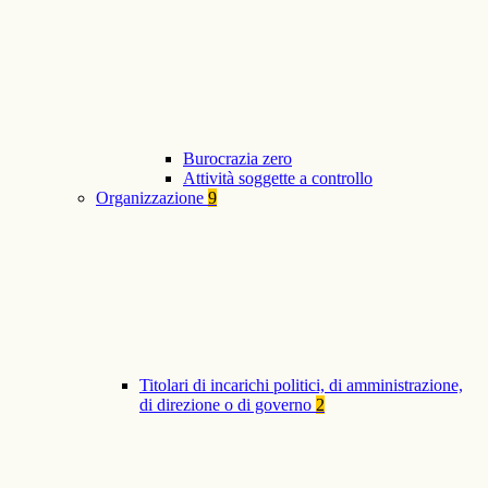
Burocrazia zero
Attività soggette a controllo
Organizzazione
9
Titolari di incarichi politici, di amministrazione,
di direzione o di governo
2