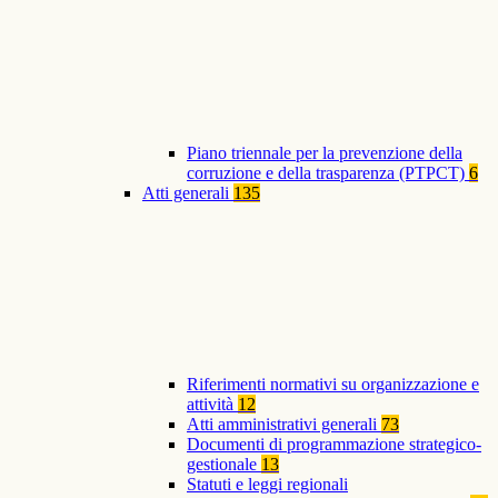
Piano triennale per la prevenzione della
corruzione e della trasparenza (PTPCT)
6
Atti generali
135
Riferimenti normativi su organizzazione e
attività
12
Atti amministrativi generali
73
Documenti di programmazione strategico-
gestionale
13
Statuti e leggi regionali