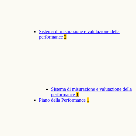
Sistema di misurazione e valutazione della
performance
2
Sistema di misurazione e valutazione della
performance
1
Piano della Performance
1