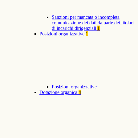
Sanzioni per mancata o incompleta
comunicazione dei dati da parte dei titolari
di incarichi dirigenziali
1
Posizioni organizzative
1
Posizioni organizzative
Dotazione organica
4