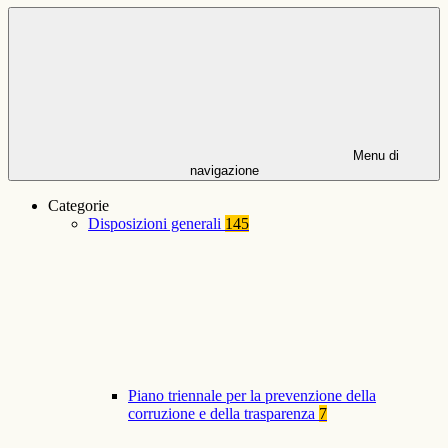
Menu di
navigazione
Categorie
Disposizioni generali
145
Piano triennale per la prevenzione della
corruzione e della trasparenza
7