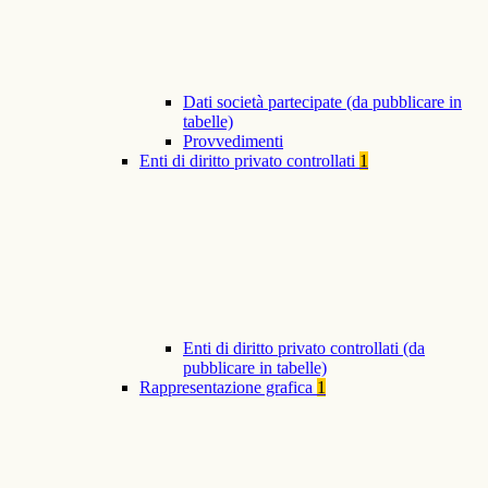
Dati società partecipate (da pubblicare in
tabelle)
Provvedimenti
Enti di diritto privato controllati
1
Enti di diritto privato controllati (da
pubblicare in tabelle)
Rappresentazione grafica
1