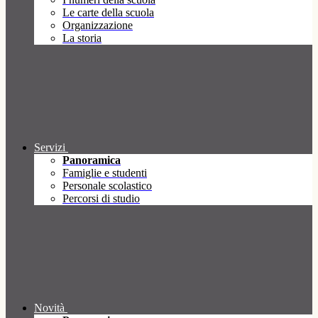
Le carte della scuola
Organizzazione
La storia
Servizi
Panoramica
Famiglie e studenti
Personale scolastico
Percorsi di studio
Novità