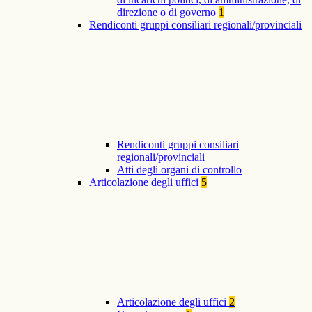
direzione o di governo
1
Rendiconti gruppi consiliari regionali/provinciali
Rendiconti gruppi consiliari
regionali/provinciali
Atti degli organi di controllo
Articolazione degli uffici
5
Articolazione degli uffici
2