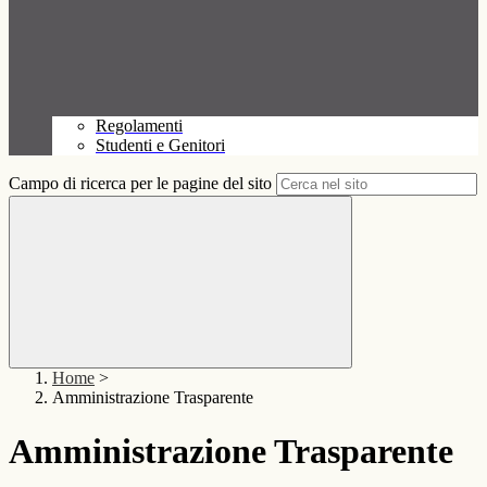
Regolamenti
Studenti e Genitori
Campo di ricerca per le pagine del sito
Home
>
Amministrazione Trasparente
Amministrazione Trasparente