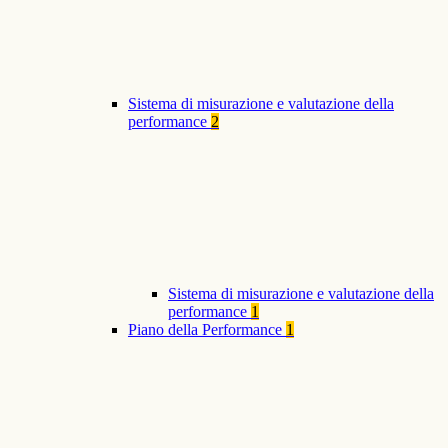
Sistema di misurazione e valutazione della
performance
2
Sistema di misurazione e valutazione della
performance
1
Piano della Performance
1