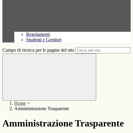
Regolamenti
Studenti e Genitori
Campo di ricerca per le pagine del sito
Home
>
Amministrazione Trasparente
Amministrazione Trasparente