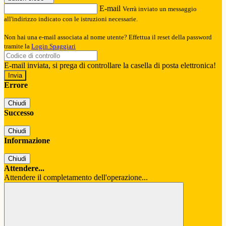
E-mail
Verrà inviato un messaggio
all'indirizzo indicato con le istruzioni necessarie.
Non hai una e-mail associata al nome utente? Effettua il reset della password
tramite la
Login Spaggiari
E-mail inviata, si prega di controllare la casella di posta elettronica!
Errore
Chiudi
Successo
Chiudi
Informazione
Chiudi
Attendere...
Attendere il completamento dell'operazione...