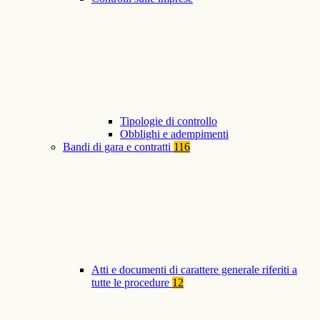
Tipologie di controllo
Obblighi e adempimenti
Bandi di gara e contratti
116
Atti e documenti di carattere generale riferiti a
tutte le procedure
12