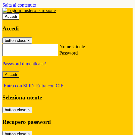
Salta al contenuto
Accedi
Accedi
button close
×
Nome Utente
Password
Password dimenticata?
-
Entra con SPID
Entra con CIE
Seleziona utente
button close
×
Recupero password
button close
×