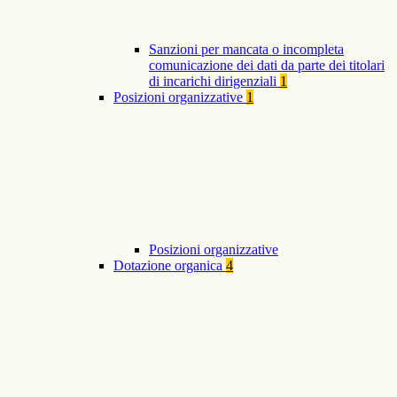
Sanzioni per mancata o incompleta
comunicazione dei dati da parte dei titolari
di incarichi dirigenziali
1
Posizioni organizzative
1
Posizioni organizzative
Dotazione organica
4