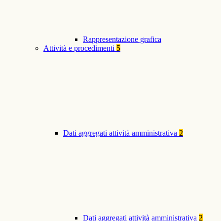
Rappresentazione grafica
Attività e procedimenti
5
Dati aggregati attività amministrativa
2
Dati aggregati attività amministrativa
2