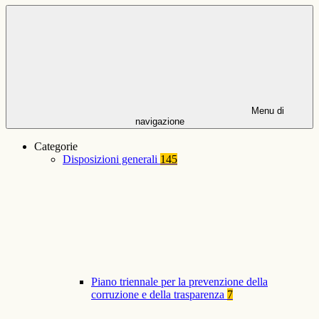
Menu di
navigazione
Categorie
Disposizioni generali
145
Piano triennale per la prevenzione della
corruzione e della trasparenza
7