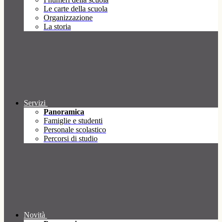
Le carte della scuola
Organizzazione
La storia
Servizi
Panoramica
Famiglie e studenti
Personale scolastico
Percorsi di studio
Novità