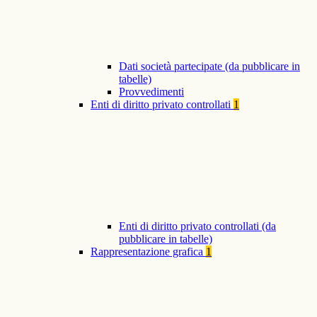
Dati società partecipate (da pubblicare in
tabelle)
Provvedimenti
Enti di diritto privato controllati
1
Enti di diritto privato controllati (da
pubblicare in tabelle)
Rappresentazione grafica
1