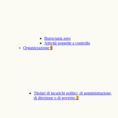
Burocrazia zero
Attività soggette a controllo
Organizzazione
9
Titolari di incarichi politici, di amministrazione,
di direzione o di governo
2