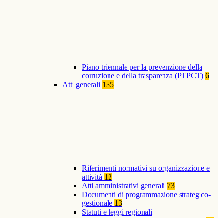
Piano triennale per la prevenzione della
corruzione e della trasparenza (PTPCT)
6
Atti generali
135
Riferimenti normativi su organizzazione e
attività
12
Atti amministrativi generali
73
Documenti di programmazione strategico-
gestionale
13
Statuti e leggi regionali