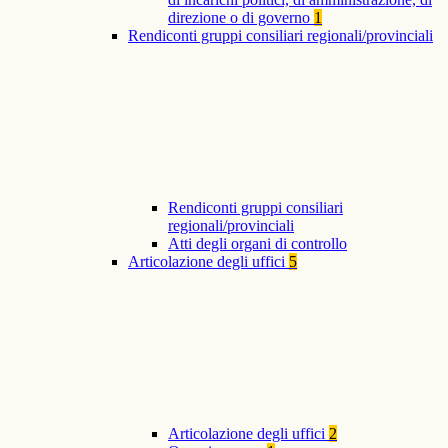
direzione o di governo
1
Rendiconti gruppi consiliari regionali/provinciali
Rendiconti gruppi consiliari
regionali/provinciali
Atti degli organi di controllo
Articolazione degli uffici
5
Articolazione degli uffici
2