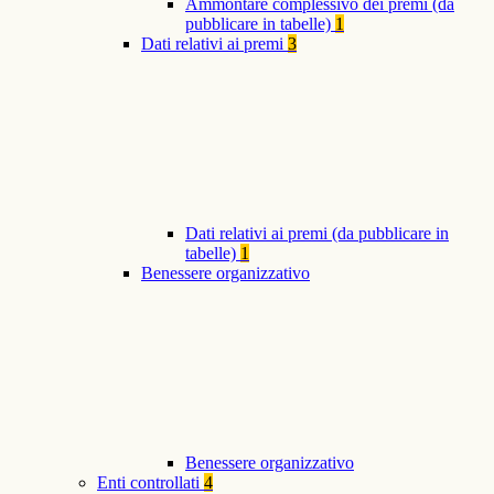
Ammontare complessivo dei premi (da
pubblicare in tabelle)
1
Dati relativi ai premi
3
Dati relativi ai premi (da pubblicare in
tabelle)
1
Benessere organizzativo
Benessere organizzativo
Enti controllati
4