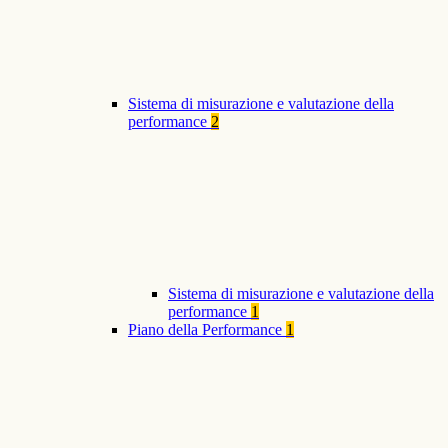
Sistema di misurazione e valutazione della
performance
2
Sistema di misurazione e valutazione della
performance
1
Piano della Performance
1