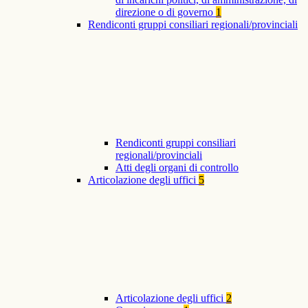
direzione o di governo
1
Rendiconti gruppi consiliari regionali/provinciali
Rendiconti gruppi consiliari
regionali/provinciali
Atti degli organi di controllo
Articolazione degli uffici
5
Articolazione degli uffici
2