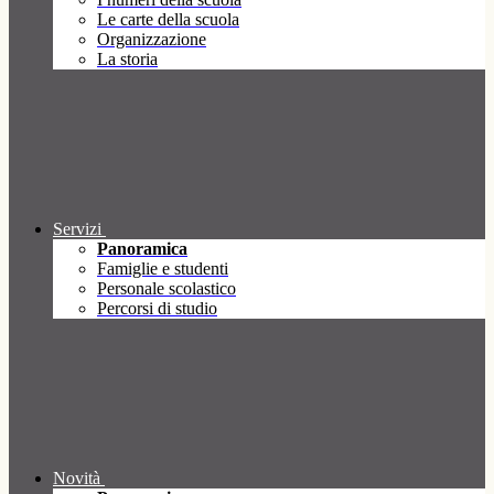
Le carte della scuola
Organizzazione
La storia
Servizi
Panoramica
Famiglie e studenti
Personale scolastico
Percorsi di studio
Novità