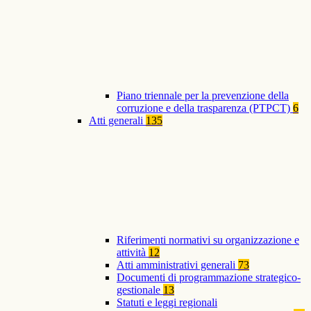
Piano triennale per la prevenzione della
corruzione e della trasparenza (PTPCT)
6
Atti generali
135
Riferimenti normativi su organizzazione e
attività
12
Atti amministrativi generali
73
Documenti di programmazione strategico-
gestionale
13
Statuti e leggi regionali