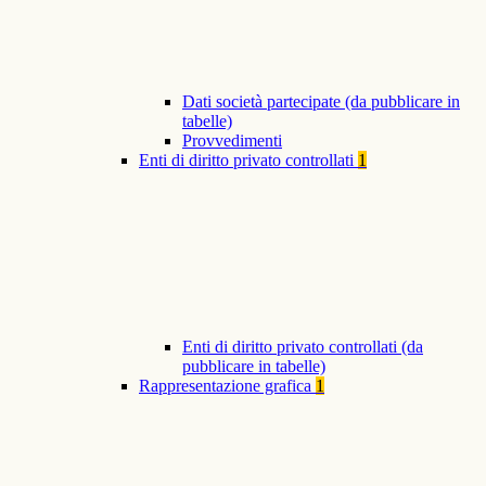
Dati società partecipate (da pubblicare in
tabelle)
Provvedimenti
Enti di diritto privato controllati
1
Enti di diritto privato controllati (da
pubblicare in tabelle)
Rappresentazione grafica
1