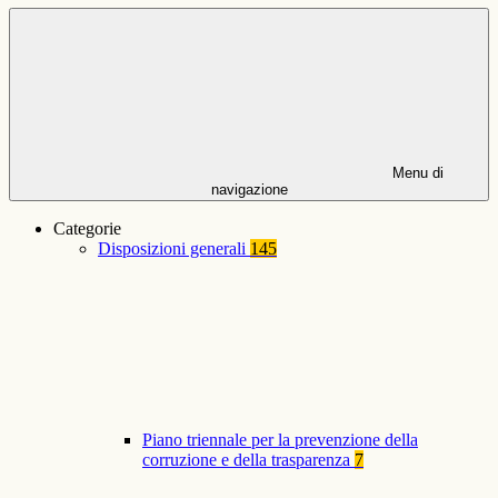
Menu di
navigazione
Categorie
Disposizioni generali
145
Piano triennale per la prevenzione della
corruzione e della trasparenza
7