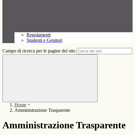
Regolamenti
Studenti e Genitori
Campo di ricerca per le pagine del sito
Home
>
Amministrazione Trasparente
Amministrazione Trasparente