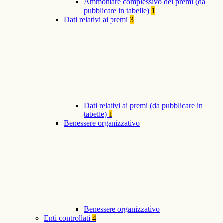
Ammontare complessivo dei premi (da
pubblicare in tabelle)
1
Dati relativi ai premi
3
Dati relativi ai premi (da pubblicare in
tabelle)
1
Benessere organizzativo
Benessere organizzativo
Enti controllati
4