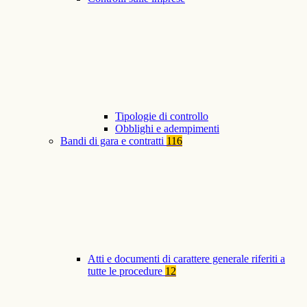
Tipologie di controllo
Obblighi e adempimenti
Bandi di gara e contratti
116
Atti e documenti di carattere generale riferiti a
tutte le procedure
12