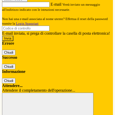
E-mail
Verrà inviato un messaggio
all'indirizzo indicato con le istruzioni necessarie.
Non hai una e-mail associata al nome utente? Effettua il reset della password
tramite la
Login Spaggiari
E-mail inviata, si prega di controllare la casella di posta elettronica!
Errore
Chiudi
Successo
Chiudi
Informazione
Chiudi
Attendere...
Attendere il completamento dell'operazione...