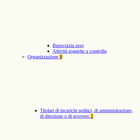
Burocrazia zero
Attività soggette a controllo
Organizzazione
9
Titolari di incarichi politici, di amministrazione,
di direzione o di governo
2