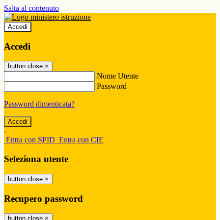
Salta al contenuto
Accedi
Accedi
button close
×
Nome Utente
Password
Password dimenticata?
-
Entra con SPID
Entra con CIE
Seleziona utente
button close
×
Recupero password
button close
×