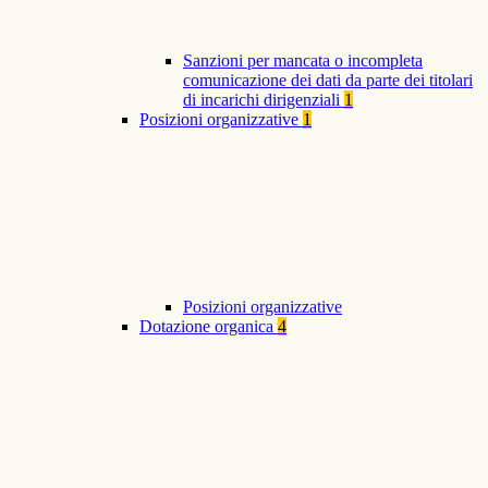
Sanzioni per mancata o incompleta
comunicazione dei dati da parte dei titolari
di incarichi dirigenziali
1
Posizioni organizzative
1
Posizioni organizzative
Dotazione organica
4