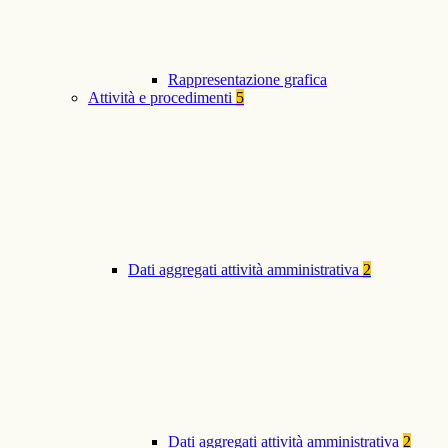
Rappresentazione grafica
Attività e procedimenti
5
Dati aggregati attività amministrativa
2
Dati aggregati attività amministrativa
2