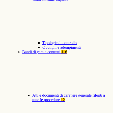
Tipologie di controllo
Obblighi e adempimenti
Bandi di gara e contratti
116
Atti e documenti di carattere generale riferiti a
tutte le procedure
12