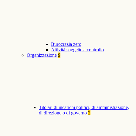
Burocrazia zero
Attività soggette a controllo
Organizzazione
9
Titolari di incarichi politici, di amministrazione,
di direzione o di governo
2