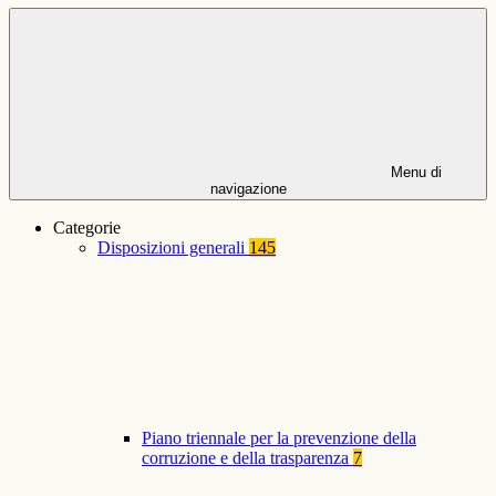
Menu di
navigazione
Categorie
Disposizioni generali
145
Piano triennale per la prevenzione della
corruzione e della trasparenza
7