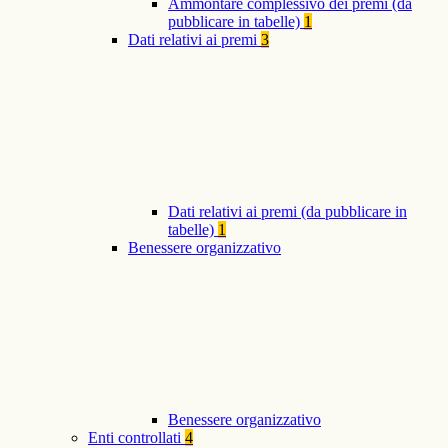
Ammontare complessivo dei premi (da
pubblicare in tabelle)
1
Dati relativi ai premi
3
Dati relativi ai premi (da pubblicare in
tabelle)
1
Benessere organizzativo
Benessere organizzativo
Enti controllati
4