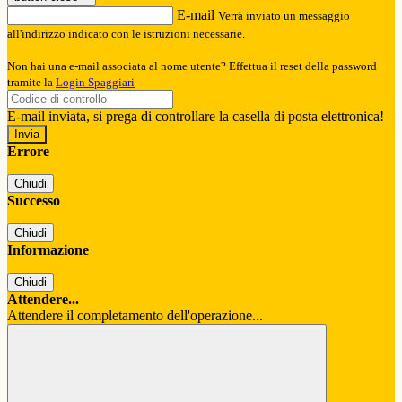
E-mail
Verrà inviato un messaggio
all'indirizzo indicato con le istruzioni necessarie.
Non hai una e-mail associata al nome utente? Effettua il reset della password
tramite la
Login Spaggiari
E-mail inviata, si prega di controllare la casella di posta elettronica!
Errore
Chiudi
Successo
Chiudi
Informazione
Chiudi
Attendere...
Attendere il completamento dell'operazione...