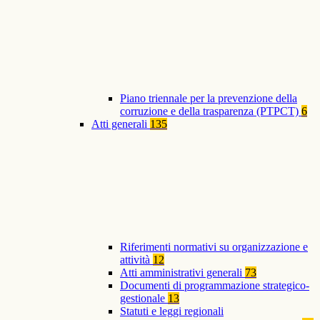
Piano triennale per la prevenzione della
corruzione e della trasparenza (PTPCT)
6
Atti generali
135
Riferimenti normativi su organizzazione e
attività
12
Atti amministrativi generali
73
Documenti di programmazione strategico-
gestionale
13
Statuti e leggi regionali