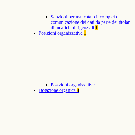
Sanzioni per mancata o incompleta
comunicazione dei dati da parte dei titolari
di incarichi dirigenziali
1
Posizioni organizzative
1
Posizioni organizzative
Dotazione organica
4