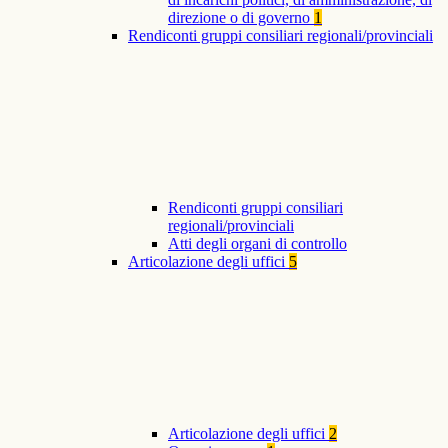
direzione o di governo
1
Rendiconti gruppi consiliari regionali/provinciali
Rendiconti gruppi consiliari
regionali/provinciali
Atti degli organi di controllo
Articolazione degli uffici
5
Articolazione degli uffici
2