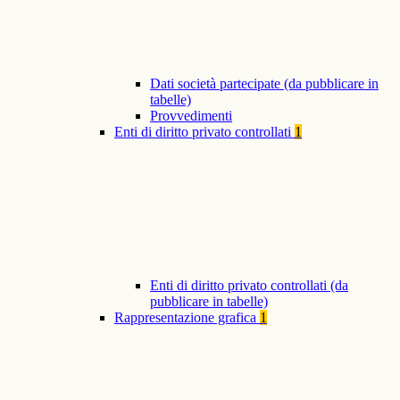
Dati società partecipate (da pubblicare in
tabelle)
Provvedimenti
Enti di diritto privato controllati
1
Enti di diritto privato controllati (da
pubblicare in tabelle)
Rappresentazione grafica
1