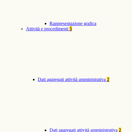
Rappresentazione grafica
Attività e procedimenti
5
Dati aggregati attività amministrativa
2
Dati aggregati attività amministrativa
2