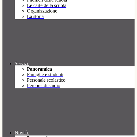
Le carte della scuola
Organizzazione
La storia
Servizi
Panoramica
Famiglie e studenti
Personale scolastico
Percorsi di studio
Novità