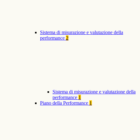
Sistema di misurazione e valutazione della
performance
2
Sistema di misurazione e valutazione della
performance
1
Piano della Performance
1