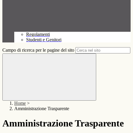
Regolamenti
Studenti e Genitori
Campo di ricerca per le pagine del sito
Home
>
Amministrazione Trasparente
Amministrazione Trasparente