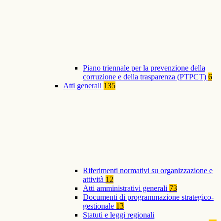
Piano triennale per la prevenzione della
corruzione e della trasparenza (PTPCT)
6
Atti generali
135
Riferimenti normativi su organizzazione e
attività
12
Atti amministrativi generali
73
Documenti di programmazione strategico-
gestionale
13
Statuti e leggi regionali