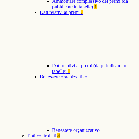
Ammontare complessivo dei premi (da
pubblicare in tabelle)
1
Dati relativi ai premi
3
Dati relativi ai premi (da pubblicare in
tabelle)
1
Benessere organizzativo
Benessere organizzativo
Enti controllati
4