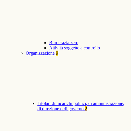
Burocrazia zero
Attività soggette a controllo
Organizzazione
9
Titolari di incarichi politici, di amministrazione,
di direzione o di governo
2