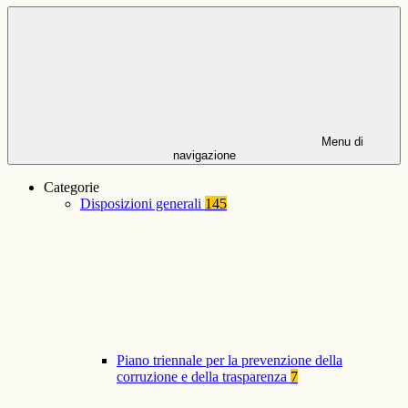
Menu di
navigazione
Categorie
Disposizioni generali
145
Piano triennale per la prevenzione della
corruzione e della trasparenza
7