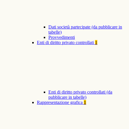
Dati società partecipate (da pubblicare in
tabelle)
Provvedimenti
Enti di diritto privato controllati
1
Enti di diritto privato controllati (da
pubblicare in tabelle)
Rappresentazione grafica
1