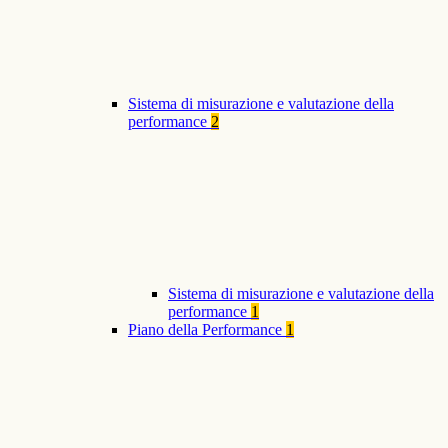
Sistema di misurazione e valutazione della
performance
2
Sistema di misurazione e valutazione della
performance
1
Piano della Performance
1