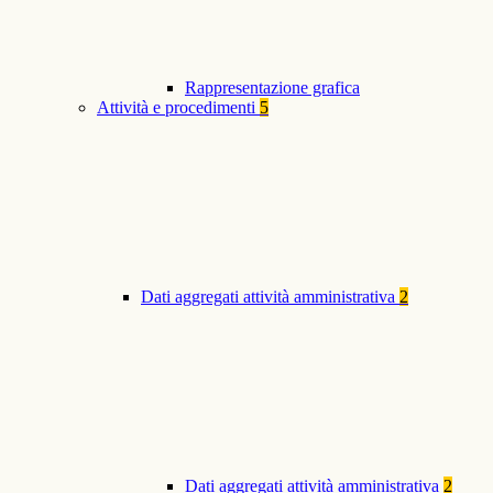
Rappresentazione grafica
Attività e procedimenti
5
Dati aggregati attività amministrativa
2
Dati aggregati attività amministrativa
2