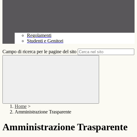
Regolamenti
Studenti e Genitori
Campo di ricerca per le pagine del sito
Home
>
Amministrazione Trasparente
Amministrazione Trasparente