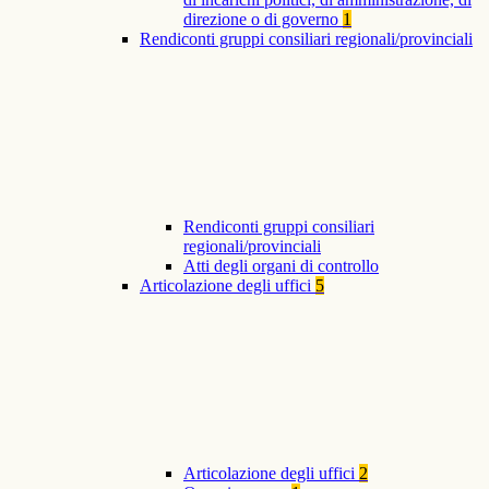
direzione o di governo
1
Rendiconti gruppi consiliari regionali/provinciali
Rendiconti gruppi consiliari
regionali/provinciali
Atti degli organi di controllo
Articolazione degli uffici
5
Articolazione degli uffici
2