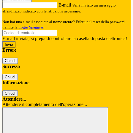
E-mail
Verrà inviato un messaggio
all'indirizzo indicato con le istruzioni necessarie.
Non hai una e-mail associata al nome utente? Effettua il reset della password
tramite la
Login Spaggiari
E-mail inviata, si prega di controllare la casella di posta elettronica!
Errore
Chiudi
Successo
Chiudi
Informazione
Chiudi
Attendere...
Attendere il completamento dell'operazione...