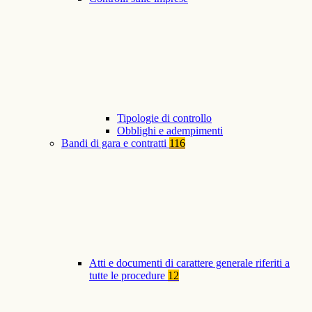
Tipologie di controllo
Obblighi e adempimenti
Bandi di gara e contratti
116
Atti e documenti di carattere generale riferiti a
tutte le procedure
12