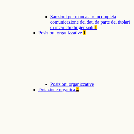
Sanzioni per mancata o incompleta
comunicazione dei dati da parte dei titolari
di incarichi dirigenziali
1
Posizioni organizzative
1
Posizioni organizzative
Dotazione organica
4