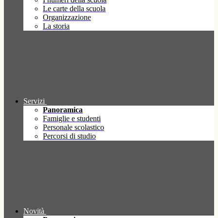
Le carte della scuola
Organizzazione
La storia
Servizi
Panoramica
Famiglie e studenti
Personale scolastico
Percorsi di studio
Novità