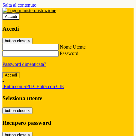
Salta al contenuto
Accedi
Accedi
button close
×
Nome Utente
Password
Password dimenticata?
-
Entra con SPID
Entra con CIE
Seleziona utente
button close
×
Recupero password
button close
×