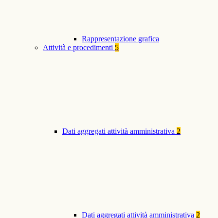
Rappresentazione grafica
Attività e procedimenti
5
Dati aggregati attività amministrativa
2
Dati aggregati attività amministrativa
2