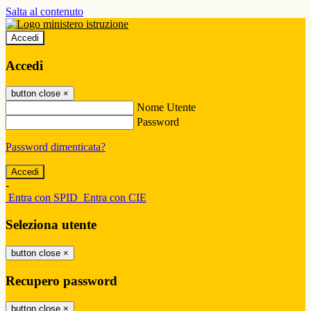
Salta al contenuto
Accedi
Accedi
button close
×
Nome Utente
Password
Password dimenticata?
-
Entra con SPID
Entra con CIE
Seleziona utente
button close
×
Recupero password
button close
×