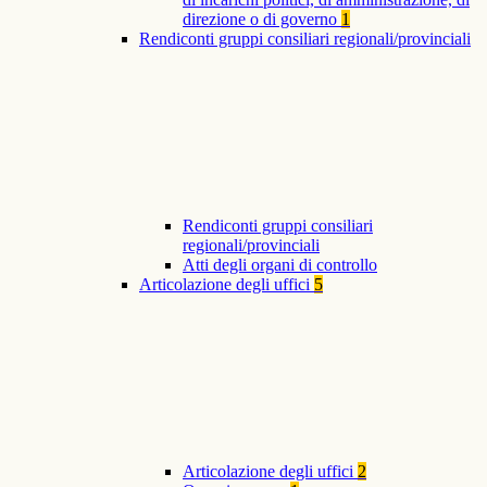
direzione o di governo
1
Rendiconti gruppi consiliari regionali/provinciali
Rendiconti gruppi consiliari
regionali/provinciali
Atti degli organi di controllo
Articolazione degli uffici
5
Articolazione degli uffici
2