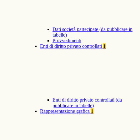
Dati società partecipate (da pubblicare in
tabelle)
Provvedimenti
Enti di diritto privato controllati
1
Enti di diritto privato controllati (da
pubblicare in tabelle)
Rappresentazione grafica
1