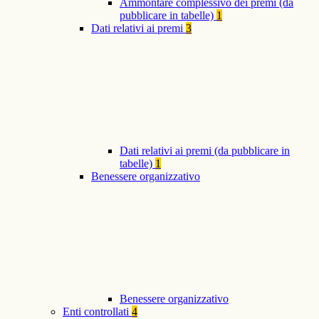
Ammontare complessivo dei premi (da
pubblicare in tabelle)
1
Dati relativi ai premi
3
Dati relativi ai premi (da pubblicare in
tabelle)
1
Benessere organizzativo
Benessere organizzativo
Enti controllati
4