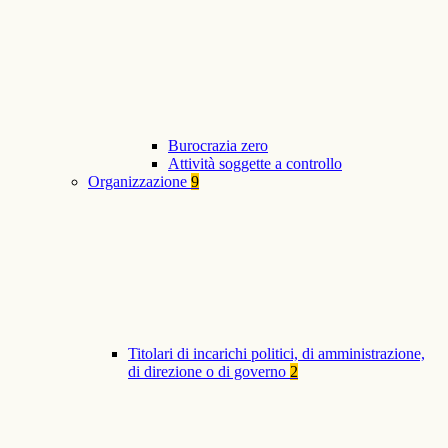
Burocrazia zero
Attività soggette a controllo
Organizzazione
9
Titolari di incarichi politici, di amministrazione,
di direzione o di governo
2