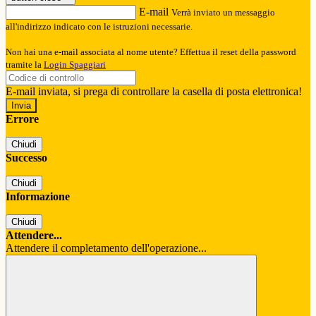
E-mail
Verrà inviato un messaggio
all'indirizzo indicato con le istruzioni necessarie.
Non hai una e-mail associata al nome utente? Effettua il reset della password
tramite la
Login Spaggiari
E-mail inviata, si prega di controllare la casella di posta elettronica!
Errore
Chiudi
Successo
Chiudi
Informazione
Chiudi
Attendere...
Attendere il completamento dell'operazione...