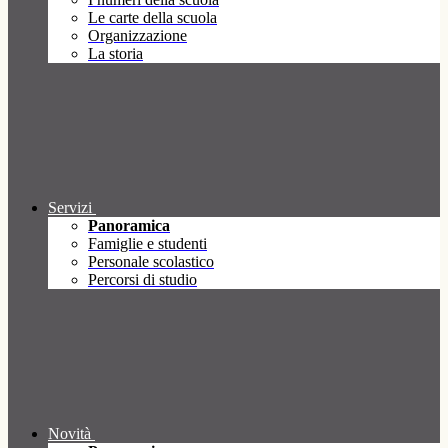
Le carte della scuola
Organizzazione
La storia
Servizi
Panoramica
Famiglie e studenti
Personale scolastico
Percorsi di studio
Novità