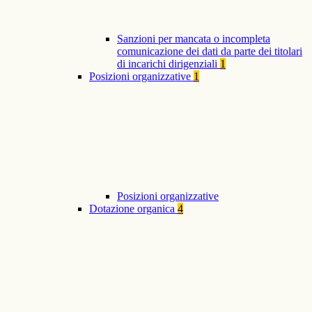
Sanzioni per mancata o incompleta
comunicazione dei dati da parte dei titolari
di incarichi dirigenziali
1
Posizioni organizzative
1
Posizioni organizzative
Dotazione organica
4