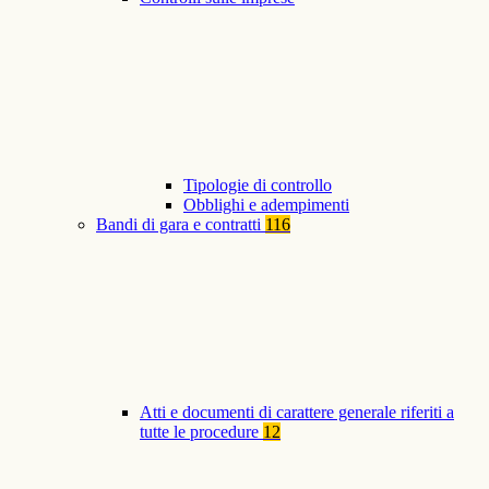
Tipologie di controllo
Obblighi e adempimenti
Bandi di gara e contratti
116
Atti e documenti di carattere generale riferiti a
tutte le procedure
12