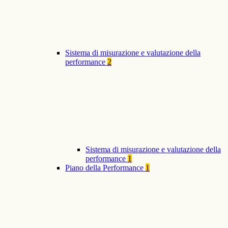
Sistema di misurazione e valutazione della
performance
2
Sistema di misurazione e valutazione della
performance
1
Piano della Performance
1