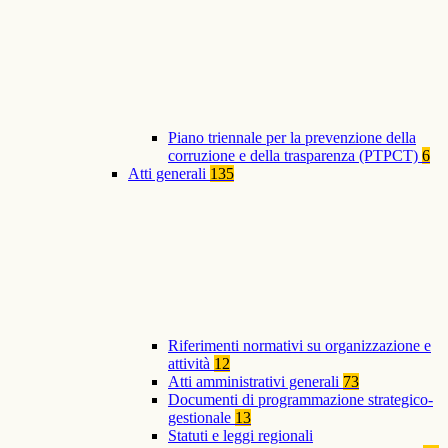
Piano triennale per la prevenzione della
corruzione e della trasparenza (PTPCT)
6
Atti generali
135
Riferimenti normativi su organizzazione e
attività
12
Atti amministrativi generali
73
Documenti di programmazione strategico-
gestionale
13
Statuti e leggi regionali