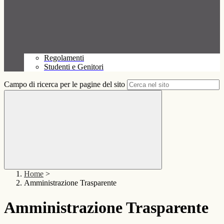
Regolamenti
Studenti e Genitori
Campo di ricerca per le pagine del sito
Home
>
Amministrazione Trasparente
Amministrazione Trasparente