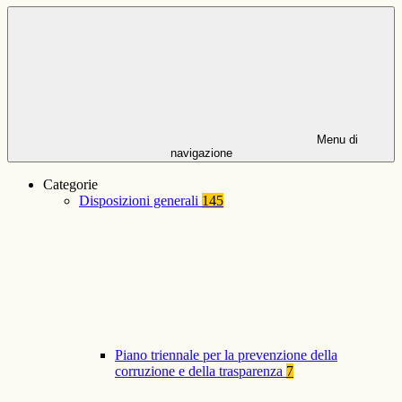
Menu di
navigazione
Categorie
Disposizioni generali
145
Piano triennale per la prevenzione della
corruzione e della trasparenza
7