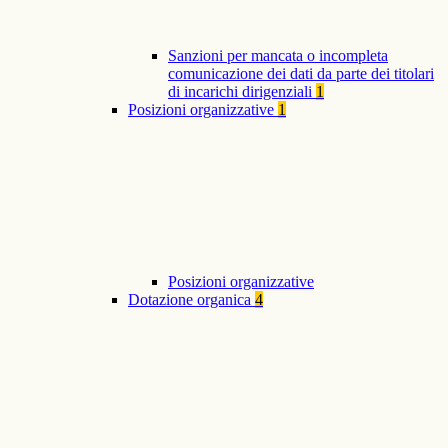
Sanzioni per mancata o incompleta
comunicazione dei dati da parte dei titolari
di incarichi dirigenziali
1
Posizioni organizzative
1
Posizioni organizzative
Dotazione organica
4