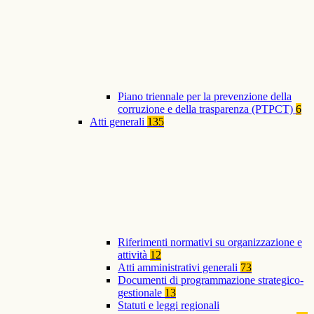
Piano triennale per la prevenzione della
corruzione e della trasparenza (PTPCT)
6
Atti generali
135
Riferimenti normativi su organizzazione e
attività
12
Atti amministrativi generali
73
Documenti di programmazione strategico-
gestionale
13
Statuti e leggi regionali