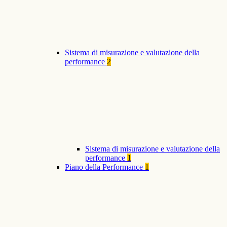
Sistema di misurazione e valutazione della
performance
2
Sistema di misurazione e valutazione della
performance
1
Piano della Performance
1