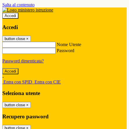
Salta al contenuto
Accedi
Accedi
button close
×
Nome Utente
Password
Password dimenticata?
-
Entra con SPID
Entra con CIE
Seleziona utente
button close
×
Recupero password
button close
×