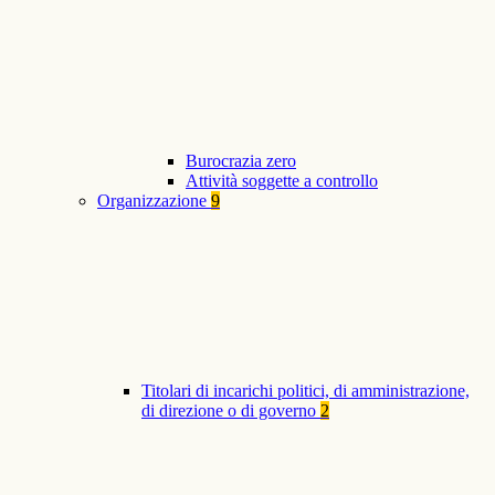
Burocrazia zero
Attività soggette a controllo
Organizzazione
9
Titolari di incarichi politici, di amministrazione,
di direzione o di governo
2