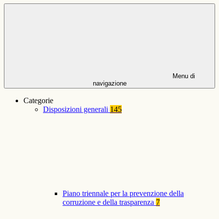
Menu di
navigazione
Categorie
Disposizioni generali
145
Piano triennale per la prevenzione della
corruzione e della trasparenza
7