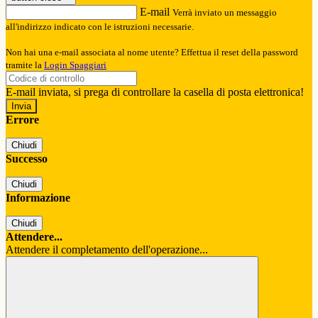
E-mail
Verrà inviato un messaggio
all'indirizzo indicato con le istruzioni necessarie.
Non hai una e-mail associata al nome utente? Effettua il reset della password
tramite la
Login Spaggiari
E-mail inviata, si prega di controllare la casella di posta elettronica!
Errore
Chiudi
Successo
Chiudi
Informazione
Chiudi
Attendere...
Attendere il completamento dell'operazione...