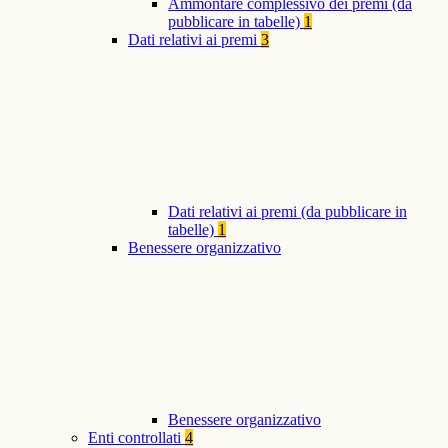
Ammontare complessivo dei premi (da
pubblicare in tabelle)
1
Dati relativi ai premi
3
Dati relativi ai premi (da pubblicare in
tabelle)
1
Benessere organizzativo
Benessere organizzativo
Enti controllati
4