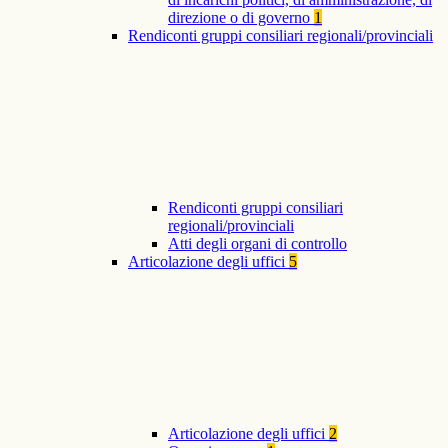
direzione o di governo
1
Rendiconti gruppi consiliari regionali/provinciali
Rendiconti gruppi consiliari
regionali/provinciali
Atti degli organi di controllo
Articolazione degli uffici
5
Articolazione degli uffici
2