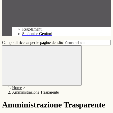
Regolamenti
Studenti e Genitori
Campo di ricerca per le pagine del sito
Home
>
Amministrazione Trasparente
Amministrazione Trasparente