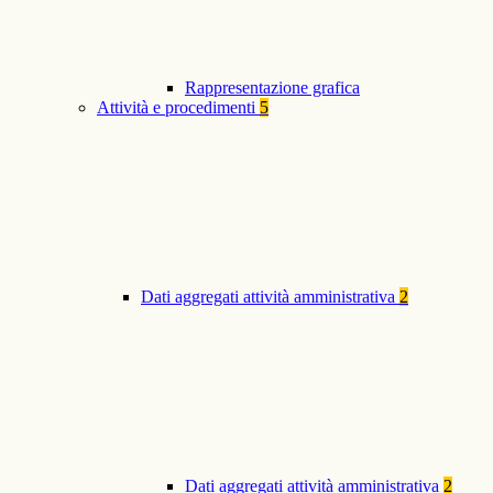
Rappresentazione grafica
Attività e procedimenti
5
Dati aggregati attività amministrativa
2
Dati aggregati attività amministrativa
2