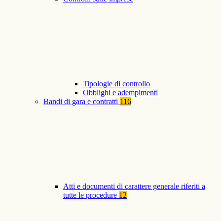
Tipologie di controllo
Obblighi e adempimenti
Bandi di gara e contratti
116
Atti e documenti di carattere generale riferiti a
tutte le procedure
12