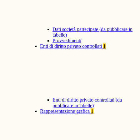
Dati società partecipate (da pubblicare in
tabelle)
Provvedimenti
Enti di diritto privato controllati
1
Enti di diritto privato controllati (da
pubblicare in tabelle)
Rappresentazione grafica
1