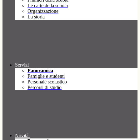
Le carte della scuola
Organizzazione
La storia
Servizi
Panoramica
Famiglie e studenti
Personale scolastico
Percorsi di studio
Novità