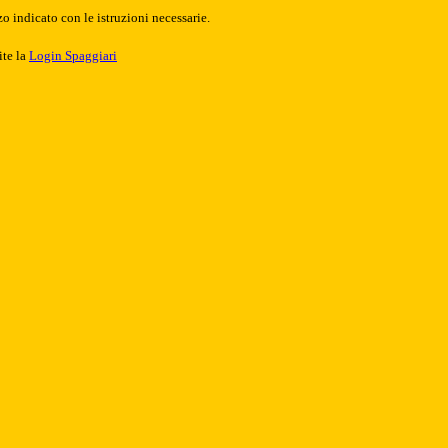
o indicato con le istruzioni necessarie.
ite la
Login Spaggiari