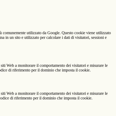
iù comunemente utilizzato da Google. Questo cookie viene utilizzato
n un sito e utilizzato per calcolare i dati di visitatori, sessioni e
 siti Web a monitorare il comportamento dei visitatori e misurare le
codice di riferimento per il dominio che imposta il cookie.
 siti Web a monitorare il comportamento dei visitatori e misurare le
 codice di riferimento per il dominio che imposta il cookie.