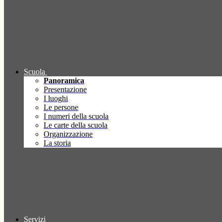
Scuola
Panoramica
Presentazione
I luoghi
Le persone
I numeri della scuola
Le carte della scuola
Organizzazione
La storia
Servizi