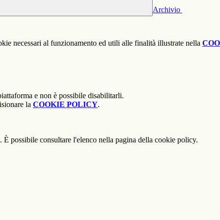
Archivio
kie necessari al funzionamento ed utili alle finalità illustrate nella
COO
attaforma e non è possibile disabilitarli.
isionare la
COOKIE POLICY
.
 È possibile consultare l'elenco nella pagina della cookie policy.