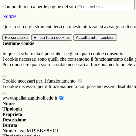
Campo di ricerca per le pagine del sito
Notizie
Questo sito o gli strumenti terzi da questo utilizzati si avvalgono di coo
Personalizza
Rifiuta tutti
i cookies
Accetta tutti
i cookies
Gestione cookie
In questa schermata è possibile scegliere quali cookie consentire.
I cookie necessari sono quelli che consentono il funzionamento della pi
Per conoscere quali sono i cookie necessari al funzionamento potete v
Cookie necessari per il funzionamento
I cookie necessari per il funzionamento non possono essere disabilitati.
www.spallanzanitivoli.edu.it
Nome
Tipologia
Proprieta
Descrizione
Durata
Nome:
_ga_MT9BBY8YCJ