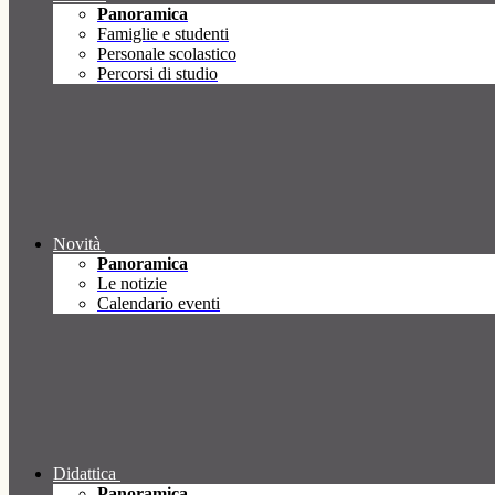
Panoramica
Famiglie e studenti
Personale scolastico
Percorsi di studio
Novità
Panoramica
Le notizie
Calendario eventi
Didattica
Panoramica