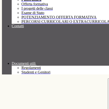
Offerta formativa
I progetti delle classi
Esame di Stato
POTENZIAMENTO OFFERTA FORMATIVA
PERCORSI CURRICOLARI O EXTRACURRICOLA
Contatti
Documenti utili
Regolamenti
Studenti e Genitori