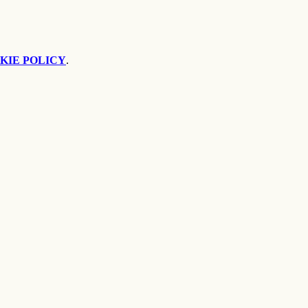
KIE POLICY
.