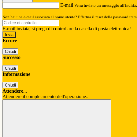
E-mail
Verrà inviato un messaggio all'indirizz
Non hai una e-mail associata al nome utente? Effettua il reset della password tram
E-mail inviata, si prega di controllare la casella di posta elettronica!
Errore
Chiudi
Successo
Chiudi
Informazione
Chiudi
Attendere...
Attendere il completamento dell'operazione...