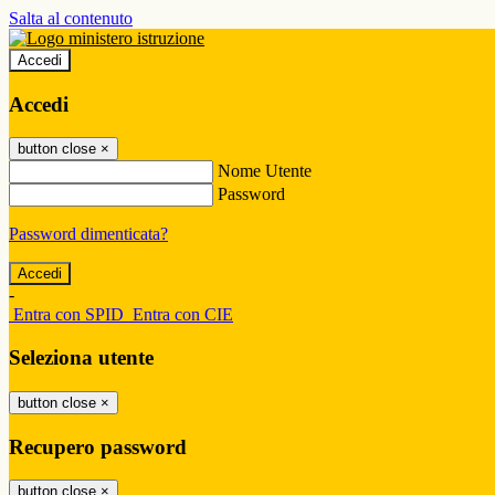
Salta al contenuto
Accedi
Accedi
button close
×
Nome Utente
Password
Password dimenticata?
-
Entra con SPID
Entra con CIE
Seleziona utente
button close
×
Recupero password
button close
×