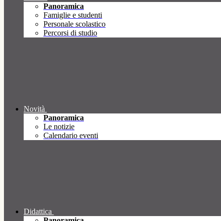
Panoramica
Famiglie e studenti
Personale scolastico
Percorsi di studio
Novità
Panoramica
Le notizie
Calendario eventi
Didattica
Panoramica