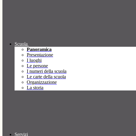
Scuola
Panoramica
Presentazione
I luoghi
Le persone
I numeri della scuola
Le carte della scuola
Organizzazione
La storia
Servizi