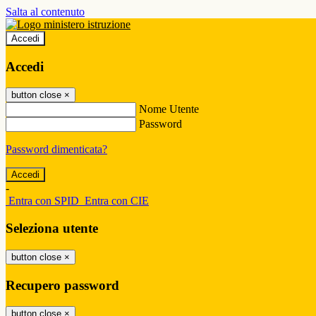
Salta al contenuto
Accedi
Accedi
button close
×
Nome Utente
Password
Password dimenticata?
-
Entra con SPID
Entra con CIE
Seleziona utente
button close
×
Recupero password
button close
×