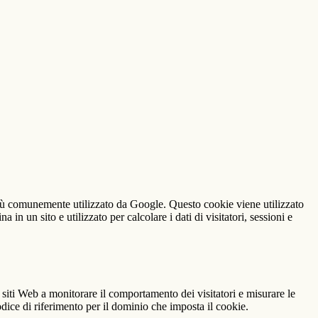
iù comunemente utilizzato da Google. Questo cookie viene utilizzato
n un sito e utilizzato per calcolare i dati di visitatori, sessioni e
 siti Web a monitorare il comportamento dei visitatori e misurare le
codice di riferimento per il dominio che imposta il cookie.