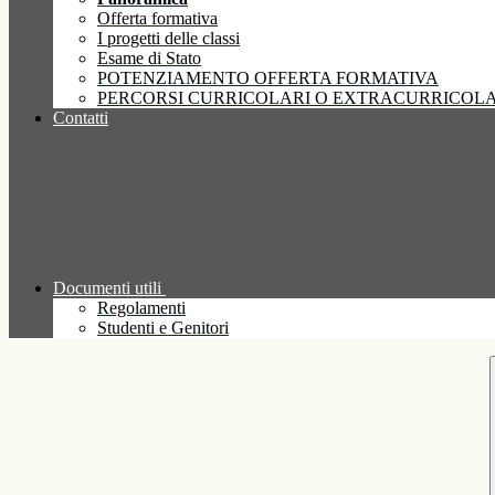
Offerta formativa
I progetti delle classi
Esame di Stato
POTENZIAMENTO OFFERTA FORMATIVA
PERCORSI CURRICOLARI O EXTRACURRICOLA
Contatti
Documenti utili
Regolamenti
Studenti e Genitori