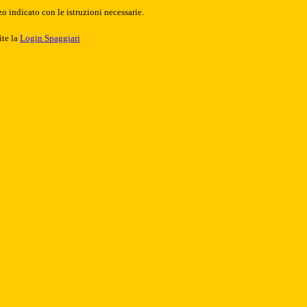
o indicato con le istruzioni necessarie.
ite la
Login Spaggiari