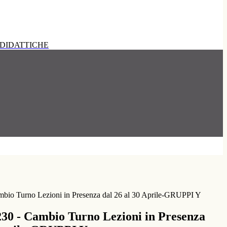
DIDATTICHE
mbio Turno Lezioni in Presenza dal 26 al 30 Aprile-GRUPPI Y
230 - Cambio Turno Lezioni in Presenza