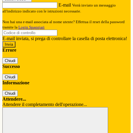
E-mail
Verrà inviato un messaggio
all'indirizzo indicato con le istruzioni necessarie.
Non hai una e-mail associata al nome utente? Effettua il reset della password
tramite la
Login Spaggiari
E-mail inviata, si prega di controllare la casella di posta elettronica!
Errore
Chiudi
Successo
Chiudi
Informazione
Chiudi
Attendere...
Attendere il completamento dell'operazione...