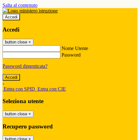
Salta al contenuto
Accedi
Accedi
button close
×
Nome Utente
Password
Password dimenticata?
-
Entra con SPID
Entra con CIE
Seleziona utente
button close
×
Recupero password
button close
×