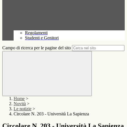
Regolamenti
Studenti e Genitori
Campo di ricerca per le pagine del sito
Home
>
Novità
>
Le notizie
>
Circolare N. 203 - Università La Sapienza
Circolare N. 203 - Università La Sapienza