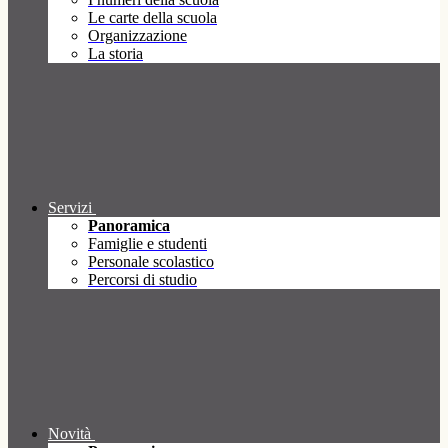
Le carte della scuola
Organizzazione
La storia
Servizi
Panoramica
Famiglie e studenti
Personale scolastico
Percorsi di studio
Novità