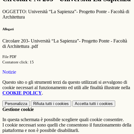
OGGETTO: Università “La Sapienza”- Progetto Ponte - Facoltà di
Architettura
Allegati
Circolare 203- Università “La Sapienza”- Progetto Ponte - Facoltà
di Architettura .pdf
File PDF
Contatore click: 15
Notizie
Questo sito o gli strumenti terzi da questo utilizzati si avvalgono di
cookie necessari al funzionamento ed utili alle finalità illustrate nella
COOKIE POLICY
.
Personalizza
Rifiuta tutti
i cookies
Accetta tutti
i cookies
Gestione cookie
In questa schermata è possibile scegliere quali cookie consentire.
I cookie necessari sono quelli che consentono il funzionamento della
piattaforma e non è possibile disabilitarli.