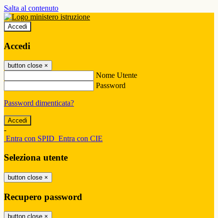
Salta al contenuto
Accedi
Accedi
button close
×
Nome Utente
Password
Password dimenticata?
-
Entra con SPID
Entra con CIE
Seleziona utente
button close
×
Recupero password
button close
×