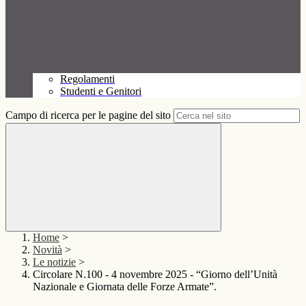
Regolamenti
Studenti e Genitori
Campo di ricerca per le pagine del sito
Home
>
Novità
>
Le notizie
>
Circolare N.100 - 4 novembre 2025 - “Giorno dell’Unità
Nazionale e Giornata delle Forze Armate”.