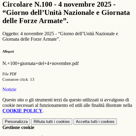
Circolare N.100 - 4 novembre 2025 -
“Giorno dell’Unità Nazionale e Giornata
delle Forze Armate”.
Oggetto: 4 novembre 2025 - “Giorno dell’Unità Nazionale e
Giornata delle Forze Armate”.
Allegati
N.+100+giornata+del+4+novembre.pdf
File PDF
Contatore click: 13
Notizie
Questo sito o gli strumenti terzi da questo utilizzati si avvalgono di
cookie necessari al funzionamento ed utili alle finalità illustrate nella
COOKIE POLICY
.
Personalizza
Rifiuta tutti
i cookies
Accetta tutti
i cookies
Gestione cookie