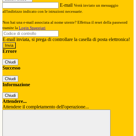
E-mail
Verrà inviato un messaggio
all'indirizzo indicato con le istruzioni necessarie.
Non hai una e-mail associata al nome utente? Effettua il reset della password
tramite la
Login Spaggiari
E-mail inviata, si prega di controllare la casella di posta elettronica!
Errore
Chiudi
Successo
Chiudi
Informazione
Chiudi
Attendere...
Attendere il completamento dell'operazione...