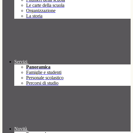
Le carte della scuola
Organizzazione
La storia
Servizi
Panoramica
Famiglie e studenti
Personale scolastico
Percorsi di studio
Novità