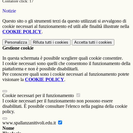
Contatore click: 17
Notizie
Questo sito o gli strumenti terzi da questo utilizzati si avvalgono di
cookie necessari al funzionamento ed utili alle finalità illustrate nella
COOKIE POLICY
.
Personalizza
Rifiuta tutti
i cookies
Accetta tutti
i cookies
Gestione cookie
In questa schermata è possibile scegliere quali cookie consentire.
I cookie necessari sono quelli che consentono il funzionamento della
piattaforma e non è possibile disabilitarli.
Per conoscere quali sono i cookie necessari al funzionamento potete
visionare la
COOKIE POLICY
.
Cookie necessari per il funzionamento
I cookie necessari per il funzionamento non possono essere
disabilitati. È possibile consultare l'elenco nella pagina della cookie
policy.
www.spallanzanitivoli.edu.it
Nome