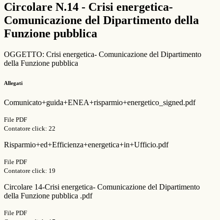
Circolare N.14 - Crisi energetica-
Comunicazione del Dipartimento della
Funzione pubblica
OGGETTO: Crisi energetica- Comunicazione del Dipartimento
della Funzione pubblica
Allegati
Comunicato+guida+ENEA+risparmio+energetico_signed.pdf
File PDF
Contatore click: 22
Risparmio+ed+Efficienza+energetica+in+Ufficio.pdf
File PDF
Contatore click: 19
Circolare 14-Crisi energetica- Comunicazione del Dipartimento
della Funzione pubblica .pdf
File PDF