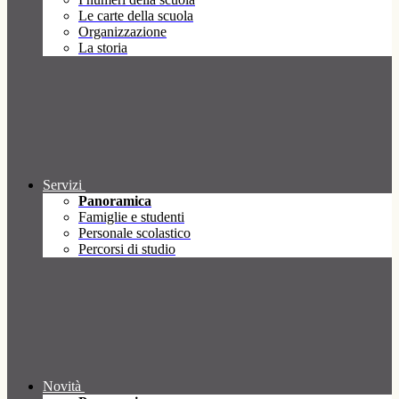
Le carte della scuola
Organizzazione
La storia
Servizi
Panoramica
Famiglie e studenti
Personale scolastico
Percorsi di studio
Novità