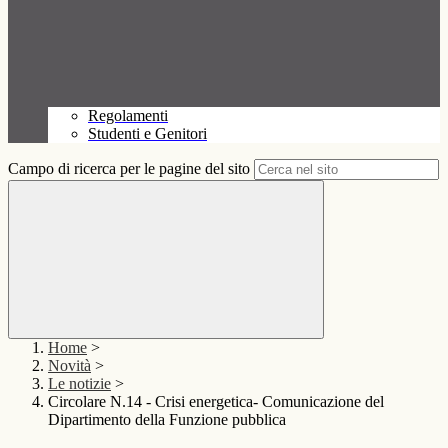
Regolamenti
Studenti e Genitori
Campo di ricerca per le pagine del sito
Home
>
Novità
>
Le notizie
>
Circolare N.14 - Crisi energetica- Comunicazione del
Dipartimento della Funzione pubblica