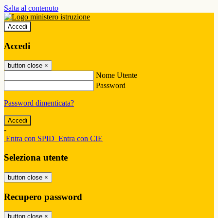
Salta al contenuto
Accedi
Accedi
button close
×
Nome Utente
Password
Password dimenticata?
-
Entra con SPID
Entra con CIE
Seleziona utente
button close
×
Recupero password
button close
×