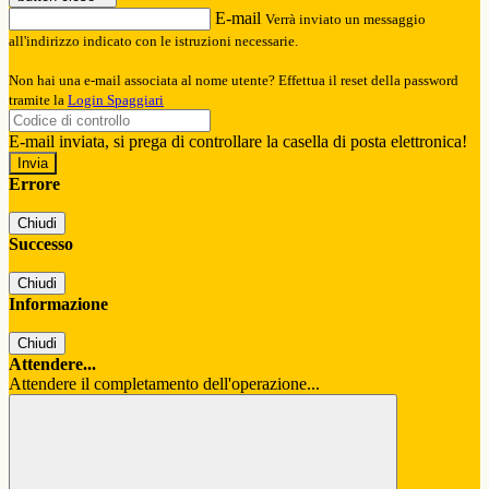
E-mail
Verrà inviato un messaggio
all'indirizzo indicato con le istruzioni necessarie.
Non hai una e-mail associata al nome utente? Effettua il reset della password
tramite la
Login Spaggiari
E-mail inviata, si prega di controllare la casella di posta elettronica!
Errore
Chiudi
Successo
Chiudi
Informazione
Chiudi
Attendere...
Attendere il completamento dell'operazione...