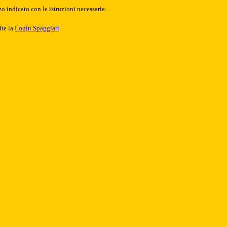
o indicato con le istruzioni necessarie.
ite la
Login Spaggiari