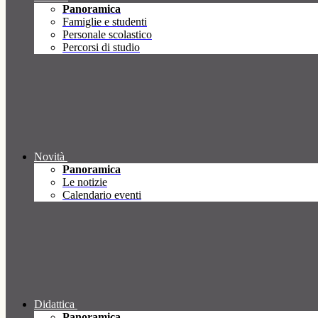
Panoramica
Famiglie e studenti
Personale scolastico
Percorsi di studio
Novità
Panoramica
Le notizie
Calendario eventi
Didattica
Panoramica