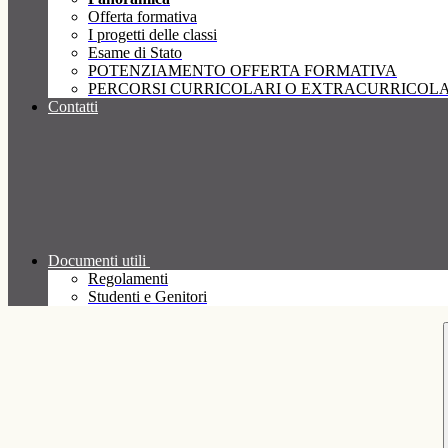
Offerta formativa
I progetti delle classi
Esame di Stato
POTENZIAMENTO OFFERTA FORMATIVA
PERCORSI CURRICOLARI O EXTRACURRICOLA
Contatti
Documenti utili
Regolamenti
Studenti e Genitori