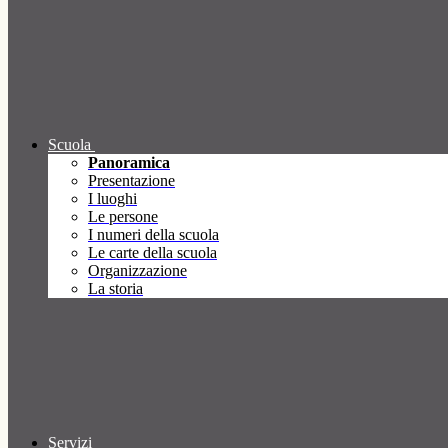
Scuola
Panoramica
Presentazione
I luoghi
Le persone
I numeri della scuola
Le carte della scuola
Organizzazione
La storia
Servizi