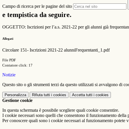
Campo di ricerca per le pagine del sito
e tempistica da seguire.
OGGETTO: Iscrizioni per l’a.s. 2021-22 per gli alunni già frequentant
Allegati
Circolare 151- Iscrizioni 2021-22 alunniFrequentanti_1.pdf
File PDF
Contatore click: 17
Notizie
Questo sito o gli strumenti terzi da questo utilizzati si avvalgono di coo
Personalizza
Rifiuta tutti
i cookies
Accetta tutti
i cookies
Gestione cookie
In questa schermata è possibile scegliere quali cookie consentire.
I cookie necessari sono quelli che consentono il funzionamento della pi
Per conoscere quali sono i cookie necessari al funzionamento potete v