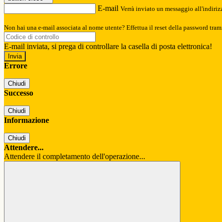
E-mail
Verrà inviato un messaggio all'indirizz
Non hai una e-mail associata al nome utente? Effettua il reset della password tram
E-mail inviata, si prega di controllare la casella di posta elettronica!
Errore
Chiudi
Successo
Chiudi
Informazione
Chiudi
Attendere...
Attendere il completamento dell'operazione...