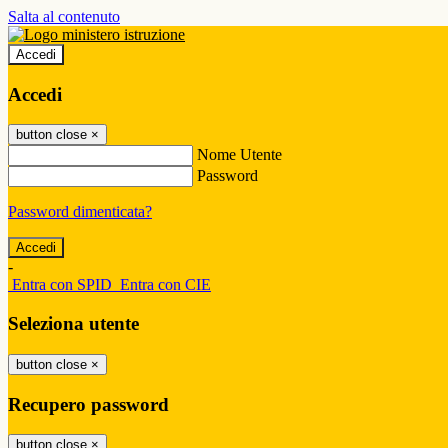
Salta al contenuto
Accedi
Accedi
button close
×
Nome Utente
Password
Password dimenticata?
-
Entra con SPID
Entra con CIE
Seleziona utente
button close
×
Recupero password
button close
×