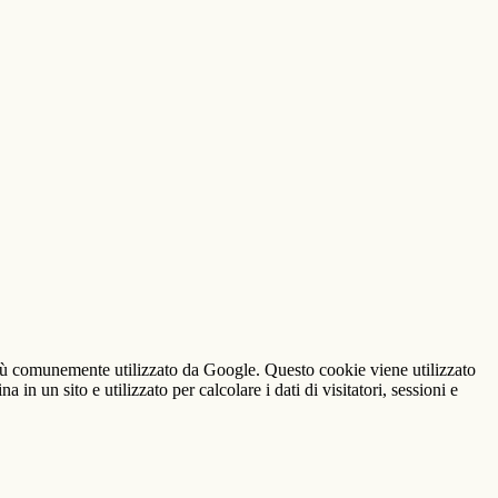
iù comunemente utilizzato da Google. Questo cookie viene utilizzato
n un sito e utilizzato per calcolare i dati di visitatori, sessioni e