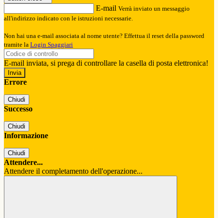
E-mail
Verrà inviato un messaggio
all'indirizzo indicato con le istruzioni necessarie.
Non hai una e-mail associata al nome utente? Effettua il reset della password
tramite la
Login Spaggiari
E-mail inviata, si prega di controllare la casella di posta elettronica!
Errore
Chiudi
Successo
Chiudi
Informazione
Chiudi
Attendere...
Attendere il completamento dell'operazione...