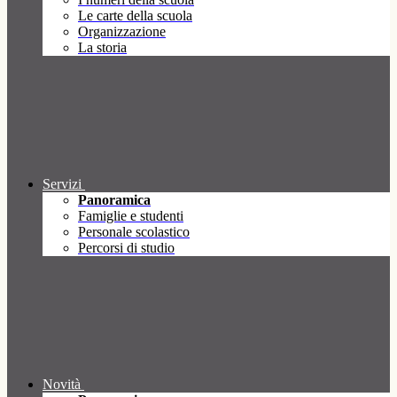
Le carte della scuola
Organizzazione
La storia
Servizi
Panoramica
Famiglie e studenti
Personale scolastico
Percorsi di studio
Novità