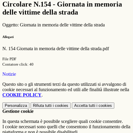
Circolare N.154 - Giornata in memoria
delle vittime della strada
Oggetto: Giornata in memoria delle vittime della strada
Allegati
N. 154 Giornata in memoria delle vittime della strada.pdf
File PDF
Contatore click: 40
Notizie
Questo sito o gli strumenti terzi da questo utilizzati si avvalgono di
cookie necessari al funzionamento ed utili alle finalità illustrate nella
COOKIE POLICY
.
Personalizza
Rifiuta tutti
i cookies
Accetta tutti
i cookies
Gestione cookie
In questa schermata è possibile scegliere quali cookie consentire.
I cookie necessari sono quelli che consentono il funzionamento della
piattaforma e non è possibile disabilitarli.