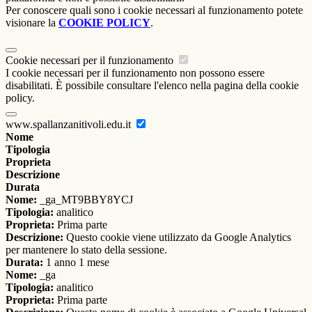
Per conoscere quali sono i cookie necessari al funzionamento potete
visionare la
COOKIE POLICY
.
Cookie necessari per il funzionamento
I cookie necessari per il funzionamento non possono essere
disabilitati. È possibile consultare l'elenco nella pagina della cookie
policy.
www.spallanzanitivoli.edu.it
Nome
Tipologia
Proprieta
Descrizione
Durata
Nome:
_ga_MT9BBY8YCJ
Tipologia:
analitico
Proprieta:
Prima parte
Descrizione:
Questo cookie viene utilizzato da Google Analytics
per mantenere lo stato della sessione.
Durata:
1 anno 1 mese
Nome:
_ga
Tipologia:
analitico
Proprieta:
Prima parte