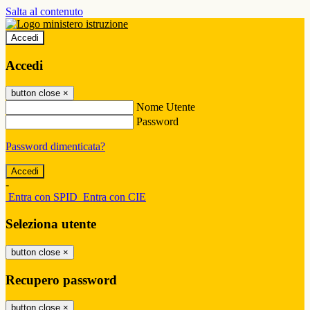
Salta al contenuto
Accedi
Accedi
button close
×
Nome Utente
Password
Password dimenticata?
-
Entra con SPID
Entra con CIE
Seleziona utente
button close
×
Recupero password
button close
×