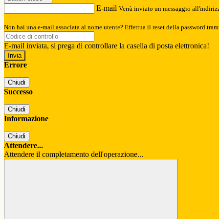
E-mail
Verrà inviato un messaggio all'indirizz
Non hai una e-mail associata al nome utente? Effettua il reset della password tram
E-mail inviata, si prega di controllare la casella di posta elettronica!
Errore
Chiudi
Successo
Chiudi
Informazione
Chiudi
Attendere...
Attendere il completamento dell'operazione...