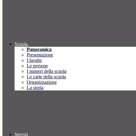
Scuola
Panoramica
Presentazione
I luoghi
Le persone
I numeri della scuola
Le carte della scuola
Organizzazione
La storia
Servizi