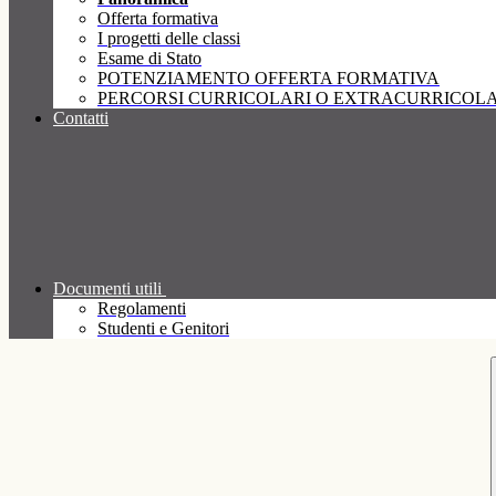
Offerta formativa
I progetti delle classi
Esame di Stato
POTENZIAMENTO OFFERTA FORMATIVA
PERCORSI CURRICOLARI O EXTRACURRICOLA
Contatti
Documenti utili
Regolamenti
Studenti e Genitori