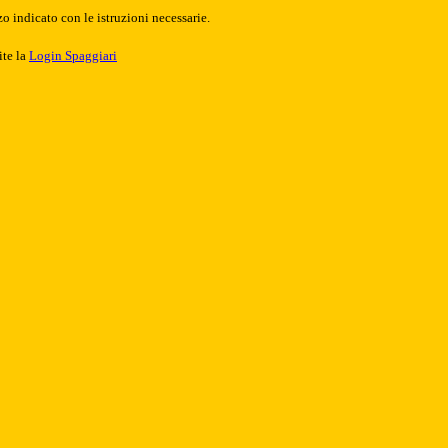
o indicato con le istruzioni necessarie.
ite la
Login Spaggiari