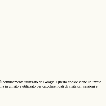
iù comunemente utilizzato da Google. Questo cookie viene utilizzato
n un sito e utilizzato per calcolare i dati di visitatori, sessioni e