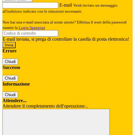
E-mail
Verrà inviato un messaggio
all'indirizzo indicato con le istruzioni necessarie.
Non hai una e-mail associata al nome utente? Effettua il reset della password
tramite la
Login Spaggiari
E-mail inviata, si prega di controllare la casella di posta elettronica!
Errore
Chiudi
Successo
Chiudi
Informazione
Chiudi
Attendere...
Attendere il completamento dell'operazione...