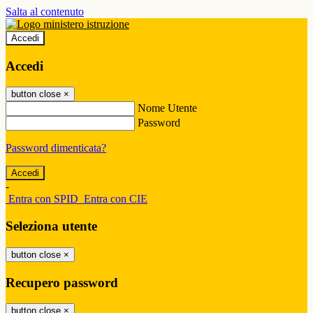
Salta al contenuto
Accedi
Accedi
button close
×
Nome Utente
Password
Password dimenticata?
-
Entra con SPID
Entra con CIE
Seleziona utente
button close
×
Recupero password
button close
×