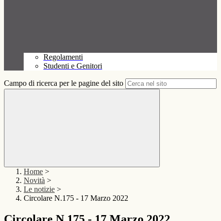
Regolamenti
Studenti e Genitori
Campo di ricerca per le pagine del sito
Home
>
Novità
>
Le notizie
>
Circolare N.175 - 17 Marzo 2022
Circolare N.175 - 17 Marzo 2022