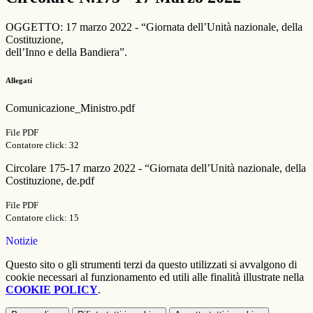
OGGETTO: 17 marzo 2022 - “Giornata dell’Unità nazionale, della
Costituzione,
dell’Inno e della Bandiera”.
Allegati
Comunicazione_Ministro.pdf
File PDF
Contatore click: 32
Circolare 175-17 marzo 2022 - “Giornata dell’Unità nazionale, della
Costituzione, de.pdf
File PDF
Contatore click: 15
Notizie
Questo sito o gli strumenti terzi da questo utilizzati si avvalgono di
cookie necessari al funzionamento ed utili alle finalità illustrate nella
COOKIE POLICY
.