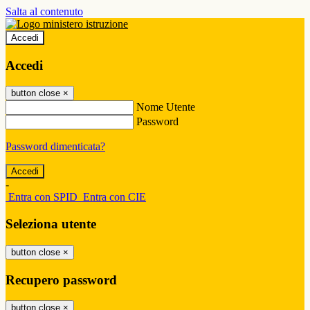
Salta al contenuto
Accedi
Accedi
button close
×
Nome Utente
Password
Password dimenticata?
-
Entra con SPID
Entra con CIE
Seleziona utente
button close
×
Recupero password
button close
×