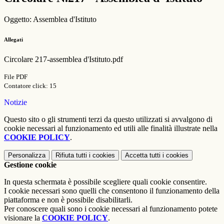
Oggetto: Assemblea d'Istituto
Allegati
Circolare 217-assemblea d'Istituto.pdf
File PDF
Contatore click: 15
Notizie
Questo sito o gli strumenti terzi da questo utilizzati si avvalgono di
cookie necessari al funzionamento ed utili alle finalità illustrate nella
COOKIE POLICY
.
Personalizza
Rifiuta tutti
i cookies
Accetta tutti
i cookies
Gestione cookie
In questa schermata è possibile scegliere quali cookie consentire.
I cookie necessari sono quelli che consentono il funzionamento della
piattaforma e non è possibile disabilitarli.
Per conoscere quali sono i cookie necessari al funzionamento potete
visionare la
COOKIE POLICY
.