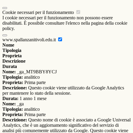
Cookie necessari per il funzionamento
I cookie necessari per il funzionamento non possono essere
disabilitati. È possibile consultare l'elenco nella pagina della cookie
policy.
www.spallanzanitivoli.edu.it
Nome
Tipologia
Proprieta
Descrizione
Durata
Nome:
_ga_MT9BBY8YCJ
Tipologia:
analitico
Proprieta:
Prima parte
Descrizione:
Questo cookie viene utilizzato da Google Analytics
per mantenere lo stato della sessione.
Durata:
1 anno 1 mese
Nome:
_ga
Tipologia:
analitico
Proprieta:
Prima parte
Descrizione:
Questo nome di cookie è associato a Google Universal
Analytics, che è un aggiornamento significativo del servizio di
analisi più comunemente utilizzato da Google. Questo cookie viene