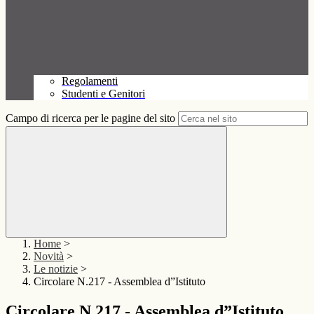
Regolamenti
Studenti e Genitori
Campo di ricerca per le pagine del sito
Home
>
Novità
>
Le notizie
>
Circolare N.217 - Assemblea d”Istituto
Circolare N.217 - Assemblea d”Istituto