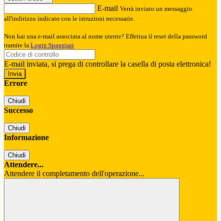
E-mail
Verrà inviato un messaggio
all'indirizzo indicato con le istruzioni necessarie.
Non hai una e-mail associata al nome utente? Effettua il reset della password
tramite la
Login Spaggiari
E-mail inviata, si prega di controllare la casella di posta elettronica!
Errore
Chiudi
Successo
Chiudi
Informazione
Chiudi
Attendere...
Attendere il completamento dell'operazione...