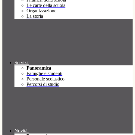
Le carte della scuola
Organizzazione
La storia
Servizi
Panoramica
Famiglie e studenti
Personale scolastico
Percorsi di studio
Novità