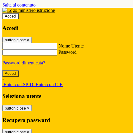
Salta al contenuto
Accedi
Accedi
button close
×
Nome Utente
Password
Password dimenticata?
-
Entra con SPID
Entra con CIE
Seleziona utente
button close
×
Recupero password
button close
×