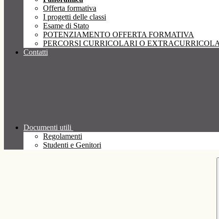
Offerta formativa
I progetti delle classi
Esame di Stato
POTENZIAMENTO OFFERTA FORMATIVA
PERCORSI CURRICOLARI O EXTRACURRICOLA
Contatti
Documenti utili
Regolamenti
Studenti e Genitori