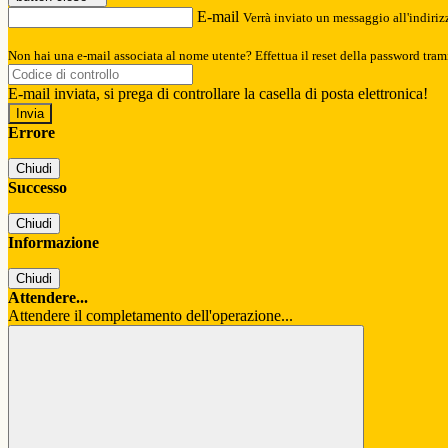
E-mail
Verrà inviato un messaggio all'indirizz
Non hai una e-mail associata al nome utente? Effettua il reset della password tram
E-mail inviata, si prega di controllare la casella di posta elettronica!
Errore
Chiudi
Successo
Chiudi
Informazione
Chiudi
Attendere...
Attendere il completamento dell'operazione...