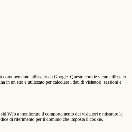
iù comunemente utilizzato da Google. Questo cookie viene utilizzato
n un sito e utilizzato per calcolare i dati di visitatori, sessioni e
 siti Web a monitorare il comportamento dei visitatori e misurare le
codice di riferimento per il dominio che imposta il cookie.