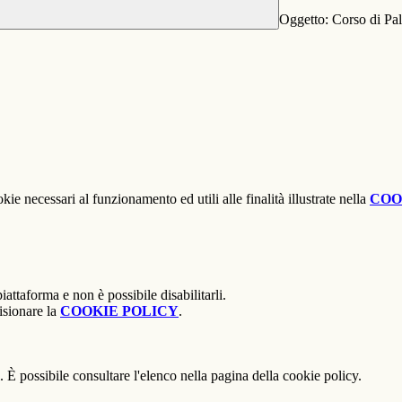
Oggetto: Corso di Pal
kie necessari al funzionamento ed utili alle finalità illustrate nella
COO
attaforma e non è possibile disabilitarli.
isionare la
COOKIE POLICY
.
 È possibile consultare l'elenco nella pagina della cookie policy.