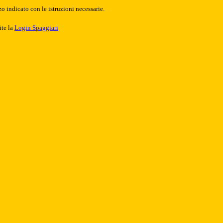
o indicato con le istruzioni necessarie.
ite la
Login Spaggiari