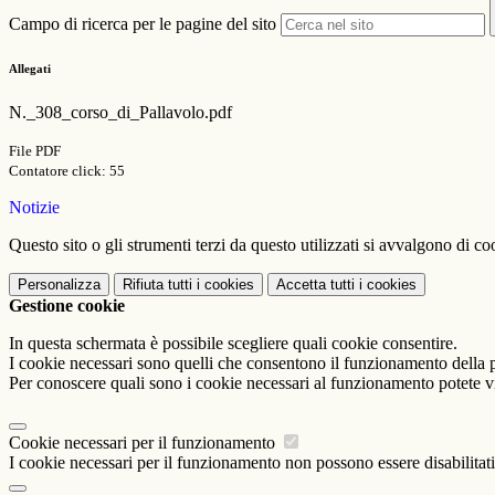
Campo di ricerca per le pagine del sito
Allegati
N._308_corso_di_Pallavolo.pdf
File PDF
Contatore click: 55
Notizie
Questo sito o gli strumenti terzi da questo utilizzati si avvalgono di coo
Personalizza
Rifiuta tutti
i cookies
Accetta tutti
i cookies
Gestione cookie
In questa schermata è possibile scegliere quali cookie consentire.
I cookie necessari sono quelli che consentono il funzionamento della pi
Per conoscere quali sono i cookie necessari al funzionamento potete v
Cookie necessari per il funzionamento
I cookie necessari per il funzionamento non possono essere disabilitati.