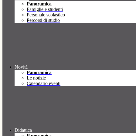
Panoramica
Famiglie e studenti
Personale scolastico
Percorsi di studio
Novità
Panoramica
Le notizie
Calendario eventi
Didattica
Panoramica