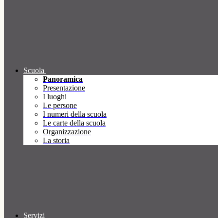
Scuola
Panoramica
Presentazione
I luoghi
Le persone
I numeri della scuola
Le carte della scuola
Organizzazione
La storia
Servizi