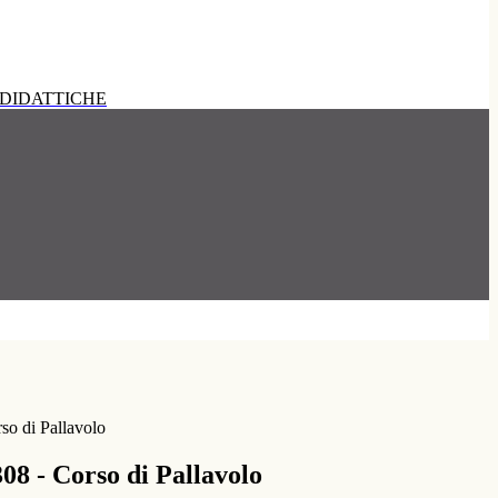
DIDATTICHE
so di Pallavolo
08 - Corso di Pallavolo