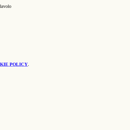
lavolo
KIE POLICY
.