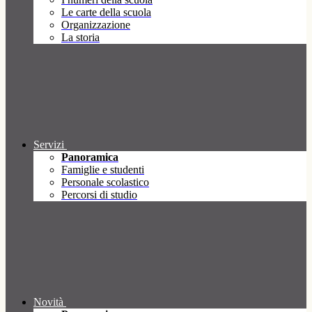
Le carte della scuola
Organizzazione
La storia
Servizi
Panoramica
Famiglie e studenti
Personale scolastico
Percorsi di studio
Novità