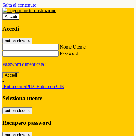
Salta al contenuto
Accedi
Accedi
button close
×
Nome Utente
Password
Password dimenticata?
-
Entra con SPID
Entra con CIE
Seleziona utente
button close
×
Recupero password
button close
×