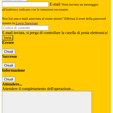
E-mail
Verrà inviato un messaggio
all'indirizzo indicato con le istruzioni necessarie.
Non hai una e-mail associata al nome utente? Effettua il reset della password
tramite la
Login Spaggiari
E-mail inviata, si prega di controllare la casella di posta elettronica!
Errore
Chiudi
Successo
Chiudi
Informazione
Chiudi
Attendere...
Attendere il completamento dell'operazione...