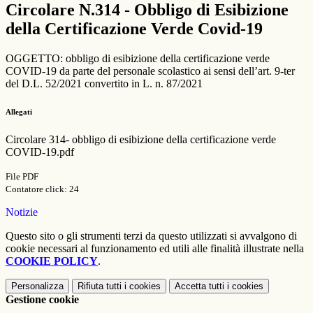
Circolare N.314 - Obbligo di Esibizione
della Certificazione Verde Covid-19
OGGETTO: obbligo di esibizione della certificazione verde
COVID-19 da parte del personale scolastico ai sensi dell’art. 9-ter
del D.L. 52/2021 convertito in L. n. 87/2021
Allegati
Circolare 314- obbligo di esibizione della certificazione verde
COVID-19.pdf
File PDF
Contatore click: 24
Notizie
Questo sito o gli strumenti terzi da questo utilizzati si avvalgono di
cookie necessari al funzionamento ed utili alle finalità illustrate nella
COOKIE POLICY
.
Personalizza
Rifiuta tutti
i cookies
Accetta tutti
i cookies
Gestione cookie