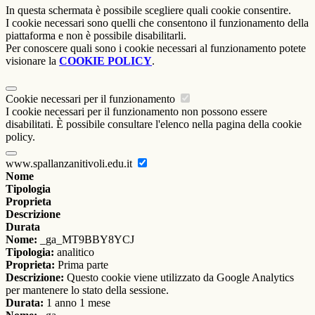
In questa schermata è possibile scegliere quali cookie consentire.
I cookie necessari sono quelli che consentono il funzionamento della
piattaforma e non è possibile disabilitarli.
Per conoscere quali sono i cookie necessari al funzionamento potete
visionare la
COOKIE POLICY
.
Cookie necessari per il funzionamento
I cookie necessari per il funzionamento non possono essere
disabilitati. È possibile consultare l'elenco nella pagina della cookie
policy.
www.spallanzanitivoli.edu.it
Nome
Tipologia
Proprieta
Descrizione
Durata
Nome:
_ga_MT9BBY8YCJ
Tipologia:
analitico
Proprieta:
Prima parte
Descrizione:
Questo cookie viene utilizzato da Google Analytics
per mantenere lo stato della sessione.
Durata:
1 anno 1 mese