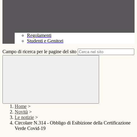
Regolamenti
Studenti e Genitori
Campo di ricerca per le pagine del sito
Home
>
Novità
>
Le notizie
>
Circolare N.314 - Obbligo di Esibizione della Certificazione
Verde Covid-19